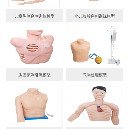
儿童胸腔穿刺训练模型
小儿腹腔穿刺训练模型
胸腔穿刺引流模型
气胸处理模型