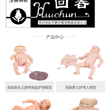
产品中心
高级新生儿脐带胎盘护理模型
高级婴儿护理人模型