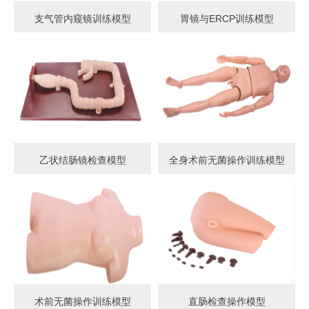
支气管内窥镜训练模型
胃镜与ERCP训练模型
乙状结肠镜检查模型
全身术前无菌操作训练模型
术前无菌操作训练模型
直肠检查操作模型