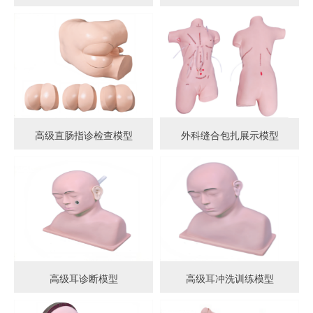
高级直肠指诊检查模型
外科缝合包扎展示模型
高级耳诊断模型
高级耳冲洗训练模型