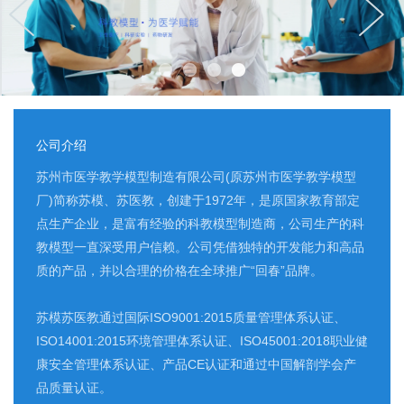
公司介绍
苏州市医学教学模型制造有限公司(原苏州市医学教学模型
厂)简称苏模、苏医教，创建于1972年，是原国家教育部定
点生产企业，是富有经验的科教模型制造商，公司生产的科
教模型一直深受用户信赖。公司凭借独特的开发能力和高品
质的产品，并以合理的价格在全球推广“回春”品牌。
苏模苏医教通过国际ISO9001:2015质量管理体系认证、
ISO14001:2015环境管理体系认证、ISO45001:2018职业健
康安全管理体系认证、产品CE认证和通过中国解剖学会产
品质量认证。