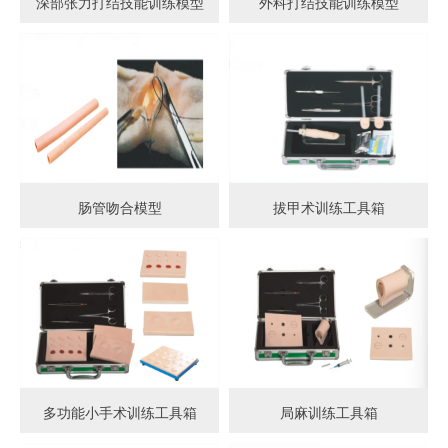
深部张力打结技能训练模型
外科打结技能训练模型
肠管吻合模型
拔甲术训练工具箱
多功能小手术训练工具箱
局麻训练工具箱