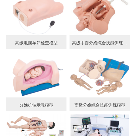
高级电脑孕妇检查模型
高级手摇分娩综合技能训练模型
分娩机转示教模型
高级分娩综合技能训练模型