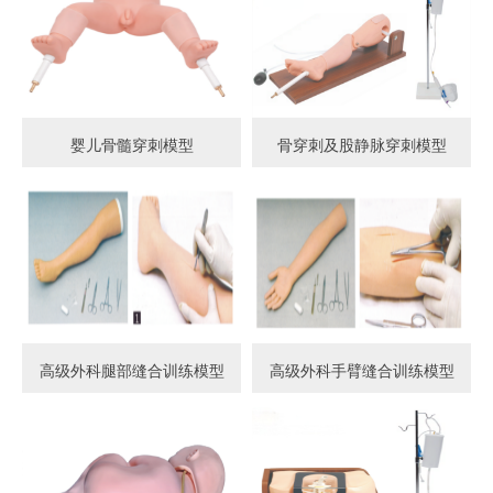
婴儿骨髓穿刺模型
骨穿刺及股静脉穿刺模型
高级外科腿部缝合训练模型
高级外科手臂缝合训练模型