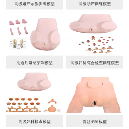
高级难产示教训练模型
高级助产训练模型
阴道后穹窿穿刺模型
高级妇科综合检查训练模型
高级妇科检查模型
骨盆测量模型