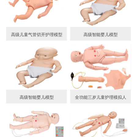
高级儿童气管切开护理模型
高级智能婴儿模型
高级智能婴儿模型
全功能三岁儿童护理模拟人