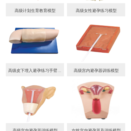
高级计划生育教育模型
高级女性避孕练习模型
高级皮下埋入避孕练习手臂模型
高级宫内避孕器训练模型
高级宫内避孕器训练模型
女性宫内避孕器及训练模型