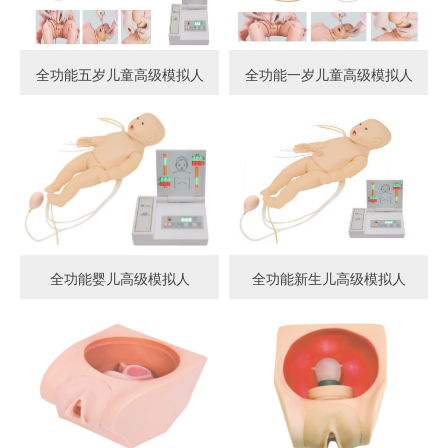
全功能五岁儿童高级模拟人
全功能一岁儿童高级模拟人
全功能婴儿高级模拟人
全功能新生儿高级模拟人