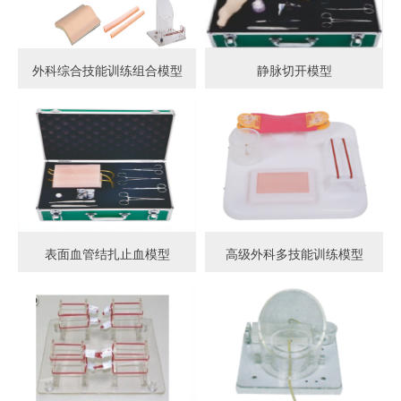
外科综合技能训练组合模型
静脉切开模型
表面血管结扎止血模型
高级外科多技能训练模型