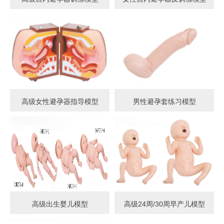
高级女性避孕器指导模型
男性避孕套练习模型
高级出生婴儿模型
高级24周/30周早产儿模型