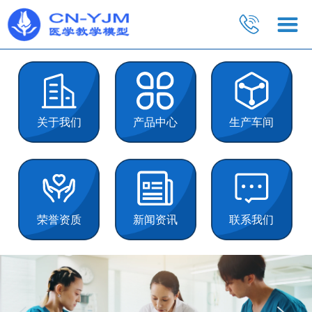
关于我们
产品中心
生产车间
荣誉资质
新闻资讯
联系我们