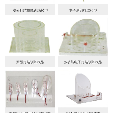
浅表打结技能训练模型
电子深部打结模型
新型打结训练模型
多功能电子打结训练模型