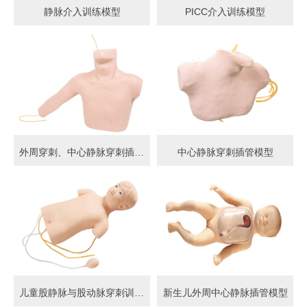
静脉介入训练模型
PICC介入训练模型
外周穿刺、中心静脉穿刺插管模型
中心静脉穿刺插管模型
儿童股静脉与股动脉穿刺训练模型
新生儿外周中心静脉插管模型