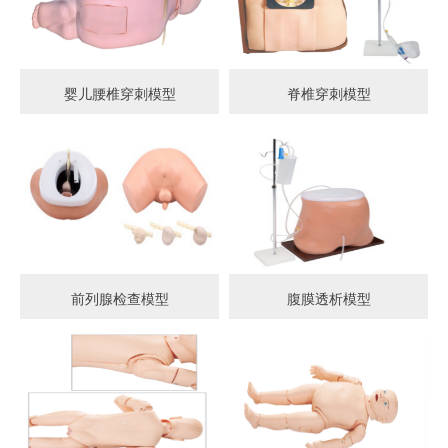
婴儿腰椎穿刺模型
脊椎穿刺模型
前列腺检查模型
腹膜透析模型