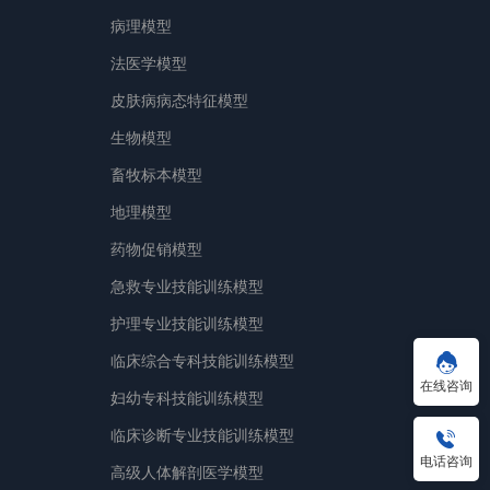
病理模型
法医学模型
皮肤病病态特征模型
生物模型
畜牧标本模型
地理模型
药物促销模型
急救专业技能训练模型
护理专业技能训练模型
临床综合专科技能训练模型
在线咨询
妇幼专科技能训练模型
临床诊断专业技能训练模型
电话咨询
高级人体解剖医学模型