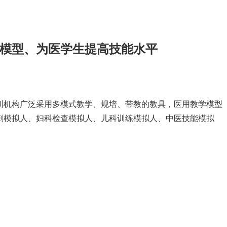
模型、为医学生提高技能水平
训机构广泛采用多模式教学、规培、带教的教具，医用教学模型
刺模拟人、妇科检查模拟人、儿科训练模拟人、中医技能模拟