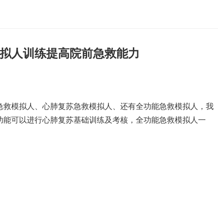
拟人训练提高院前急救能力
急救模拟人、心肺复苏急救模拟人、还有全功能急救模拟人，我
功能可以进行心肺复苏基础训练及考核，全功能急救模拟人一