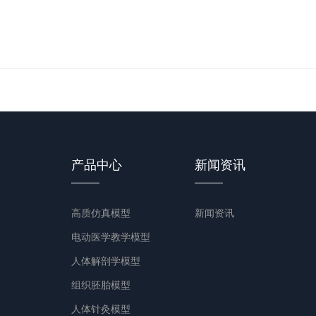
产品中心
新闻资讯
高质仿真模型
新闻资讯
电动医学教学模型
人体解剖学模型
组织胚胎模型
人体针灸模型