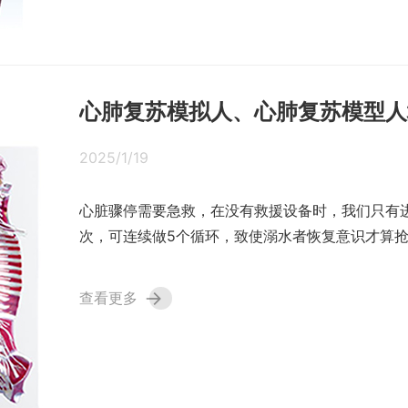
心肺复苏模拟人、心肺复苏模型人
2025/1/19
心脏骤停需要急救，在没有救援设备时，我们只有进
次，可连续做5个循环，致使溺水者恢复意识才算抢
→
查看更多