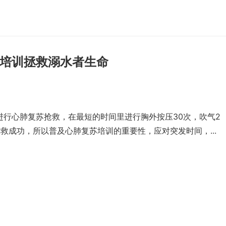
培训拯救溺水者生命
行心肺复苏抢救，在最短的时间里进行胸外按压30次，吹气2
救成功，所以普及心肺复苏培训的重要性，应对突发时间，...