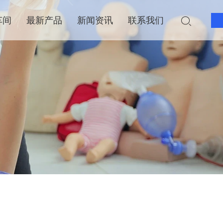
车间
最新产品
新闻资讯
联系我们