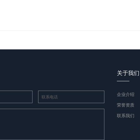
关于我们
企业介绍
荣誉资质
联系我们