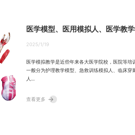
医学模型、医用模拟人、医学教学
2025/1/19
医学模拟教学是近些年来各大医学院校，医院等培
一般分为护理教学模型、急救训练模拟人、临床穿
人...
→
查看更多