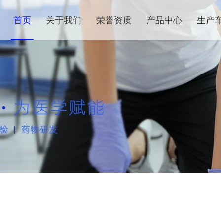
首页
关于我们
荣誉资质
产品中心
生产