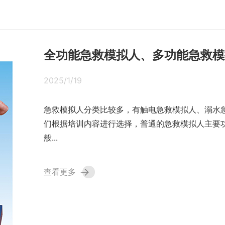
全功能急救模拟人、多功能急救模
2025/1/19
急救模拟人分类比较多，有触电急救模拟人、溺水
们根据培训内容进行选择，普通的急救模拟人主要
般...
→
查看更多