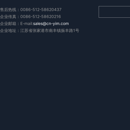
售后热线：0086-512-58620437
企业传真：0086-512-58620216
企业邮箱：E-mail:
sales@cn-yim.com
企业地址：江苏省张家港市南丰镇振丰路1号