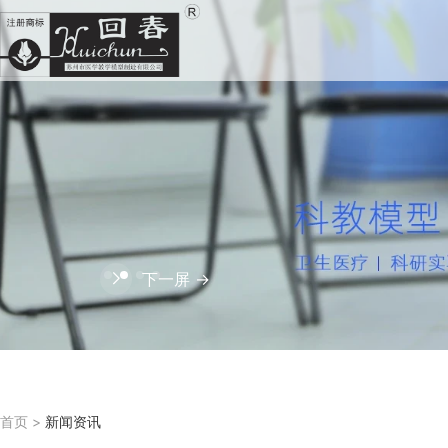
下一屏 →
首页
>
新闻资讯