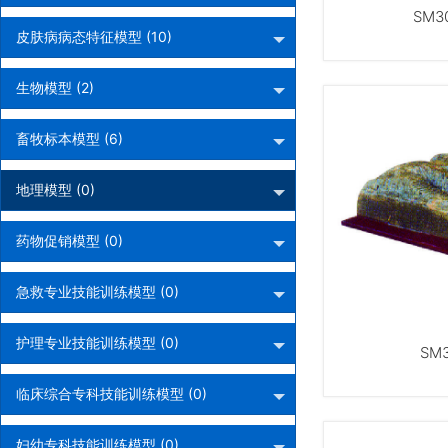
SM3
皮肤病病态特征模型 (10)
生物模型 (2)
畜牧标本模型 (6)
地理模型 (0)
药物促销模型 (0)
急救专业技能训练模型 (0)
护理专业技能训练模型 (0)
SM
临床综合专科技能训练模型 (0)
妇幼专科技能训练模型 (0)