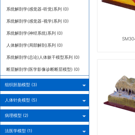
系统解剖学(感觉器-听觉)系列 (0)
系统解剖学(感觉器-视学)系列 (0)
系统解剖学(神经系统)系列 (0)
SM3
人体解剖学(局部解剖)系列 (0)
系统解剖学(总论)人体躯干模型系列 (0)
断层解剖学(医学影像诊断断层模型) (0)
组织胚胎模型 (3)
人体针灸模型 (5)
病理模型 (2)
法医学模型 (1)