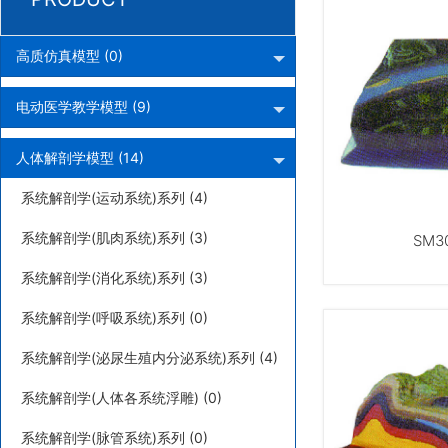
高质仿真模型 (0)
电动医学教学模型 (9)
人体解剖学模型 (14)
系统解剖学(运动系统)系列 (4)
系统解剖学(肌肉系统)系列 (3)
SM3
系统解剖学(消化系统)系列 (3)
系统解剖学(呼吸系统)系列 (0)
系统解剖学(泌尿生殖内分泌系统)系列 (4)
系统解剖学(人体各系统浮雕) (0)
系统解剖学(脉管系统)系列 (0)