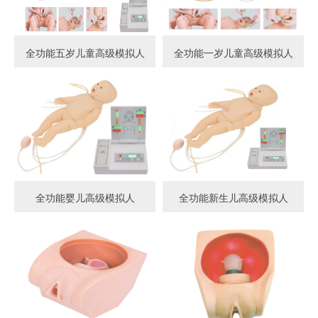
全功能五岁儿童高级模拟人
全功能一岁儿童高级模拟人
全功能婴儿高级模拟人
全功能新生儿高级模拟人