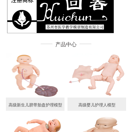
产品中心
高级新生儿脐带胎盘护理模型
高级婴儿护理人模型