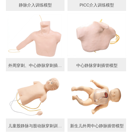
静脉介入训练模型
PICC介入训练模型
外周穿刺、中心静脉穿刺插管模型
中心静脉穿刺插管模型
儿童股静脉与股动脉穿刺训练模型
新生儿外周中心静脉插管模型