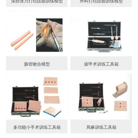
深部张力打结技能训练模型
外科打结技能训练模型
肠管吻合模型
拔甲术训练工具箱
多功能小手术训练工具箱
局麻训练工具箱