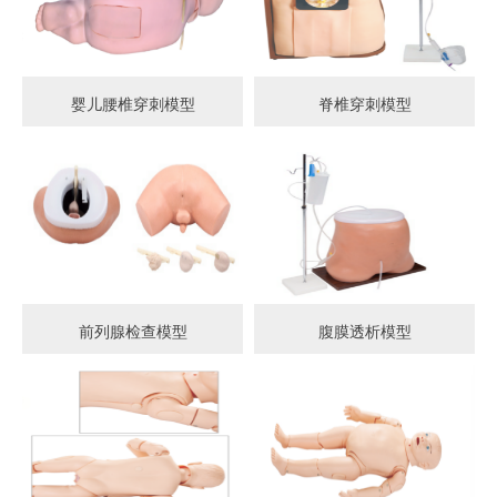
婴儿腰椎穿刺模型
脊椎穿刺模型
前列腺检查模型
腹膜透析模型