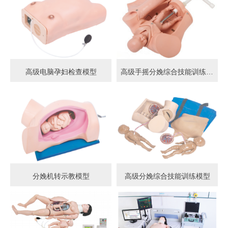
高级电脑孕妇检查模型
高级手摇分娩综合技能训练模型
分娩机转示教模型
高级分娩综合技能训练模型