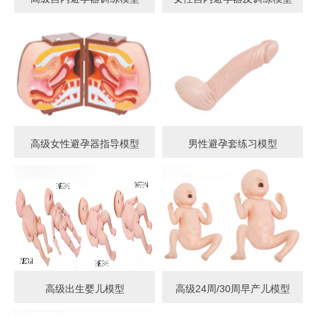
高级女性避孕器指导模型
男性避孕套练习模型
高级出生婴儿模型
高级24周/30周早产儿模型