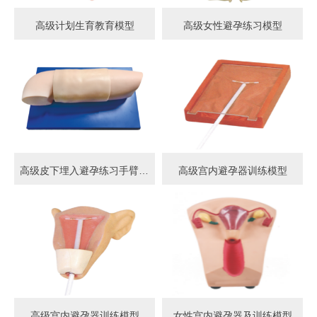
高级计划生育教育模型
高级女性避孕练习模型
高级皮下埋入避孕练习手臂模型
高级宫内避孕器训练模型
高级宫内避孕器训练模型
女性宫内避孕器及训练模型