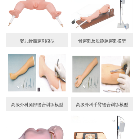
婴儿骨髓穿刺模型
骨穿刺及股静脉穿刺模型
高级外科腿部缝合训练模型
高级外科手臂缝合训练模型