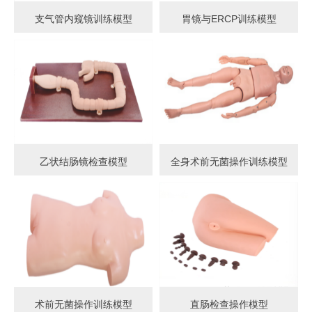
支气管内窥镜训练模型
胃镜与ERCP训练模型
乙状结肠镜检查模型
全身术前无菌操作训练模型
术前无菌操作训练模型
直肠检查操作模型