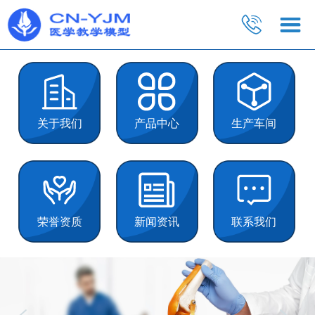
关于我们
产品中心
生产车间
荣誉资质
新闻资讯
联系我们