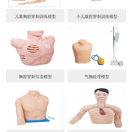
儿童胸腔穿刺训练模型
小儿腹腔穿刺训练模型
胸腔穿刺引流模型
气胸处理模型