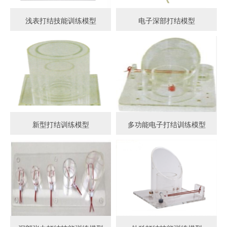
浅表打结技能训练模型
电子深部打结模型
新型打结训练模型
多功能电子打结训练模型