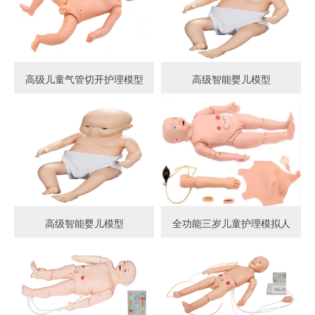
高级儿童气管切开护理模型
高级智能婴儿模型
高级智能婴儿模型
全功能三岁儿童护理模拟人