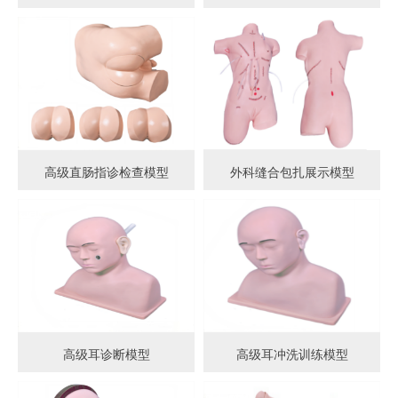
高级直肠指诊检查模型
外科缝合包扎展示模型
高级耳诊断模型
高级耳冲洗训练模型