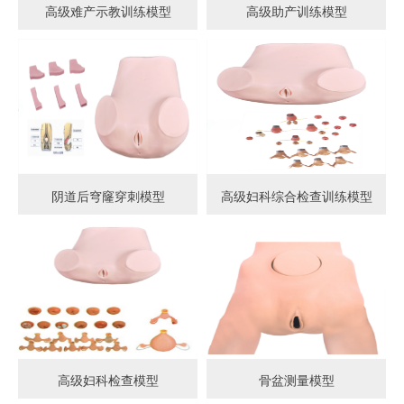
高级难产示教训练模型
高级助产训练模型
阴道后穹窿穿刺模型
高级妇科综合检查训练模型
高级妇科检查模型
骨盆测量模型