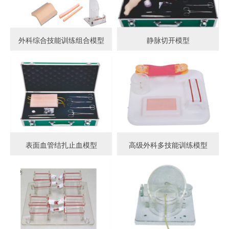
外科综合技能训练组合模型
静脉切开模型
表面血管结扎止血模型
高级外科多技能训练模型