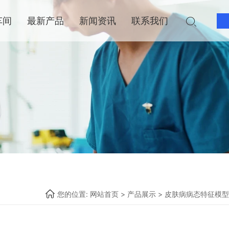
车间
最新产品
新闻资讯
联系我们
您的位置:
网站首页
>
产品展示
>
皮肤病病态特征模型