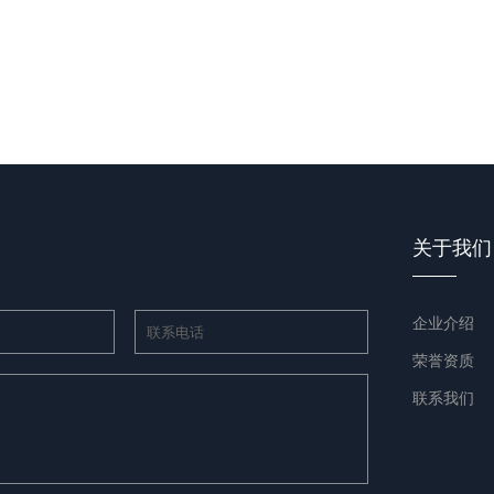
关于我们
企业介绍
荣誉资质
联系我们