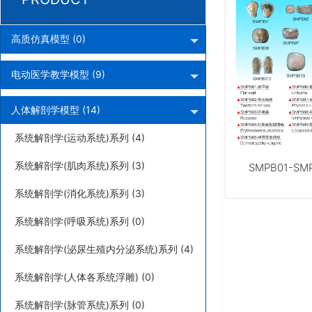
高质仿真模型 (0)
电动医学教学模型 (9)
人体解剖学模型 (14)
系统解剖学(运动系统)系列 (4)
系统解剖学(肌肉系统)系列 (3)
SMPB01-S
系统解剖学(消化系统)系列 (3)
系统解剖学(呼吸系统)系列 (0)
系统解剖学(泌尿生殖内分泌系统)系列 (4)
系统解剖学(人体各系统浮雕) (0)
系统解剖学(脉管系统)系列 (0)