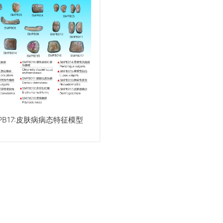
MPB17:皮肤病病态特征模型