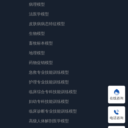
病理模型
法医学模型
皮肤病病态特征模型
生物模型
畜牧标本模型
地理模型
药物促销模型
急救专业技能训练模型
护理专业技能训练模型
临床综合专科技能训练模型
在线咨询
妇幼专科技能训练模型
临床诊断专业技能训练模型
电话咨询
高级人体解剖医学模型