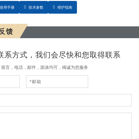
使用手册
技术参数
维护指南
反馈
联系方式，我们会尽快和您取得联系
，留言，电话，邮件，面谈均可，竭诚为您服务