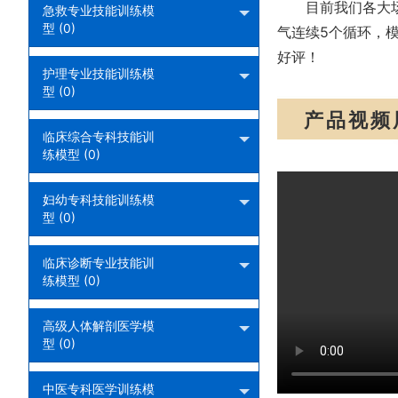
目前我们各大
急救专业技能训练模
型 (0)
气连续5个循环，
好评！
护理专业技能训练模
型 (0)
产品视频
临床综合专科技能训
练模型 (0)
妇幼专科技能训练模
型 (0)
临床诊断专业技能训
练模型 (0)
高级人体解剖医学模
型 (0)
中医专科医学训练模