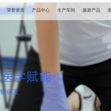
荣誉资质
产品中心
生产车间
最新产品