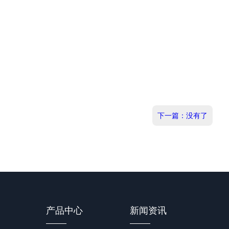
下一篇：没有了
产品中心
新闻资讯