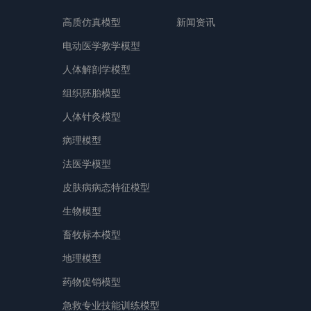
高质仿真模型
新闻资讯
电动医学教学模型
人体解剖学模型
组织胚胎模型
人体针灸模型
病理模型
法医学模型
皮肤病病态特征模型
生物模型
畜牧标本模型
地理模型
药物促销模型
急救专业技能训练模型