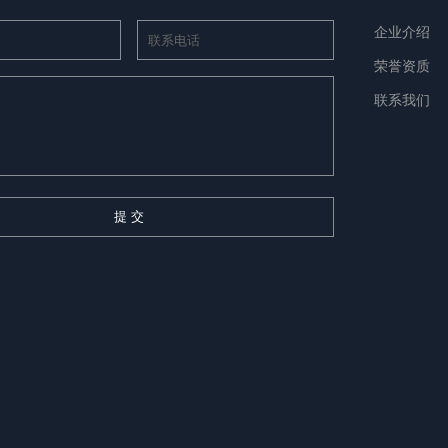
企业介绍
荣誉资质
联系我们
提 交