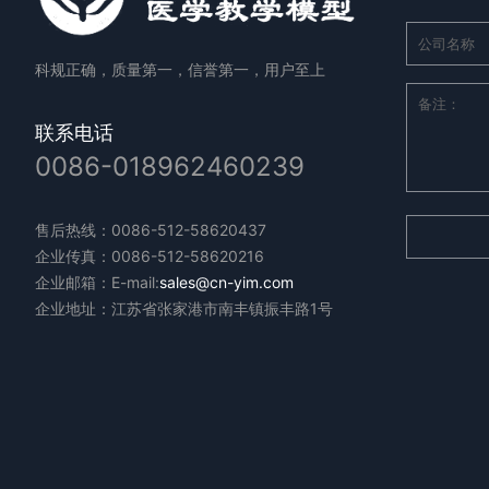
科规正确，质量第一，信誉第一，用户至上
联系电话
0086-018962460239
售后热线：0086-512-58620437
企业传真：0086-512-58620216
企业邮箱：E-mail:
sales@cn-yim.com
企业地址：江苏省张家港市南丰镇振丰路1号