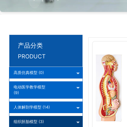
产品分类
PRODUCT
高质仿真模型 (0)
电动医学教学模型
(9)
人体解剖学模型 (14)
组织胚胎模型 (3)