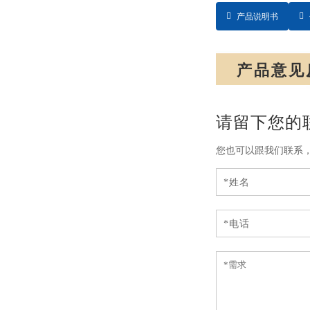
产品说明书
产品意见
请留下您的
您也可以跟我们联系