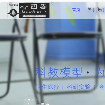
首页
关于我们
下一屏 →