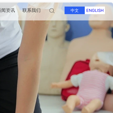
新闻资讯
联系我们
中文
ENGLISH