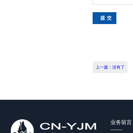
上一篇：没有了
业务留言