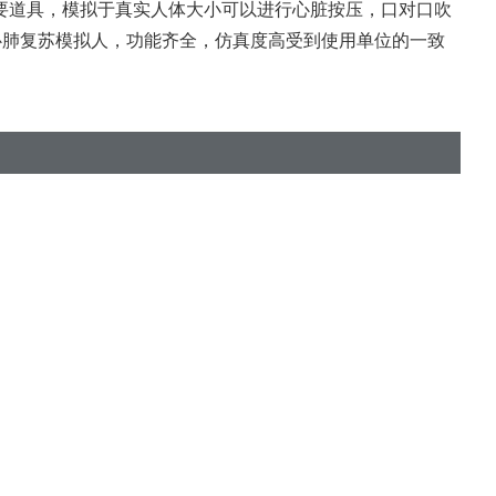
要道具，模拟于真实人体大小可以进行心脏按压，口对口吹
心肺复苏模拟人，功能齐全，仿真度高受到使用单位的一致