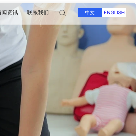
新闻资讯
联系我们
中文
ENGLISH