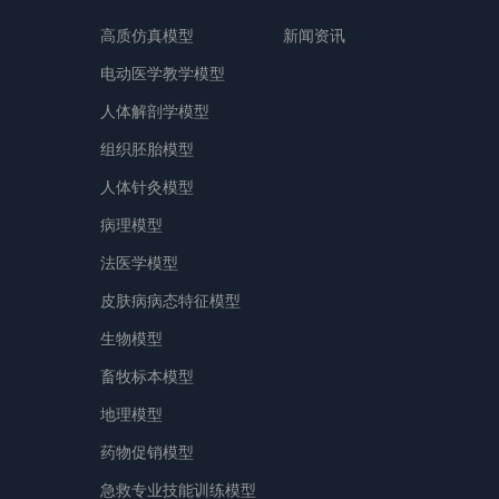
高质仿真模型
新闻资讯
电动医学教学模型
人体解剖学模型
组织胚胎模型
人体针灸模型
病理模型
法医学模型
皮肤病病态特征模型
生物模型
畜牧标本模型
地理模型
药物促销模型
急救专业技能训练模型