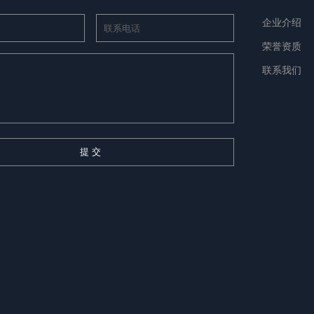
企业介绍
荣誉资质
联系我们
提 交