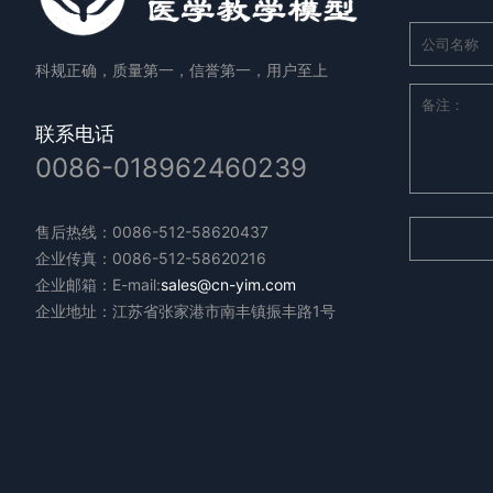
科规正确，质量第一，信誉第一，用户至上
联系电话
0086-018962460239
售后热线：0086-512-58620437
企业传真：0086-512-58620216
企业邮箱：E-mail:
sales@cn-yim.com
企业地址：江苏省张家港市南丰镇振丰路1号