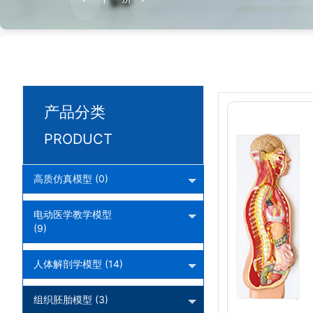
产品分类
PRODUCT
高质仿真模型 (0)
电动医学教学模型
(9)
人体解剖学模型 (14)
组织胚胎模型 (3)