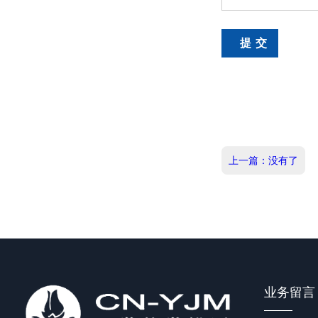
上一篇：没有了
业务留言