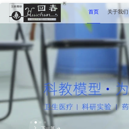
首页
关于我们
下一屏 →