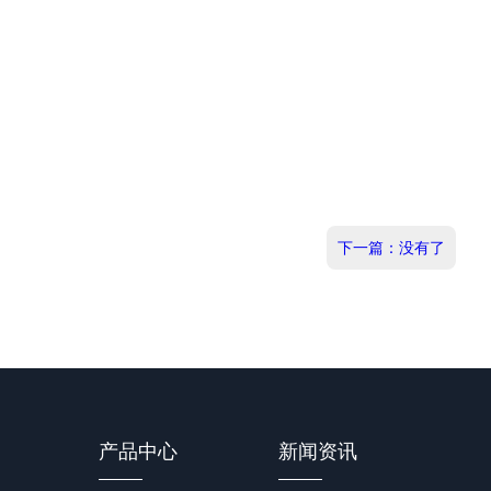
下一篇：没有了
产品中心
新闻资讯