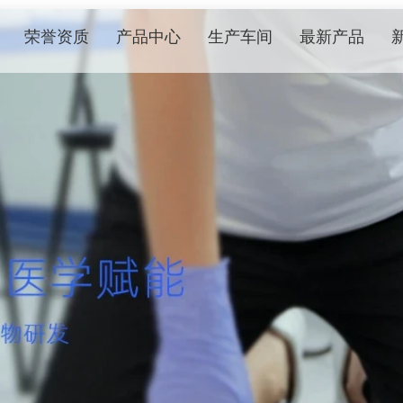
荣誉资质
产品中心
生产车间
最新产品