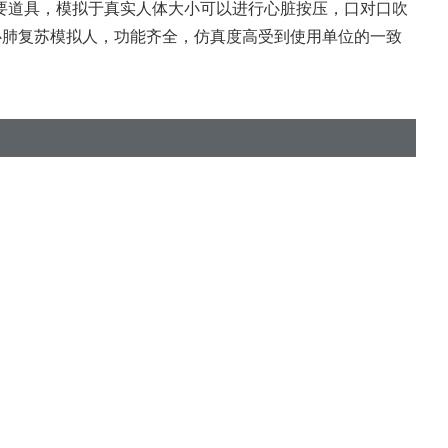
要道具，模拟于真实人体大小可以进行心脏按压，口对口吹
心肺复苏模拟人，功能齐全，仿真度高受到使用单位的一致