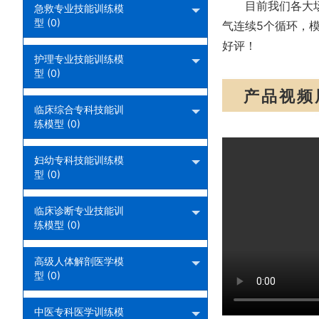
目前我们各大
急救专业技能训练模
型 (0)
气连续5个循环，
好评！
护理专业技能训练模
型 (0)
产品视频
临床综合专科技能训
练模型 (0)
妇幼专科技能训练模
型 (0)
临床诊断专业技能训
练模型 (0)
高级人体解剖医学模
型 (0)
中医专科医学训练模