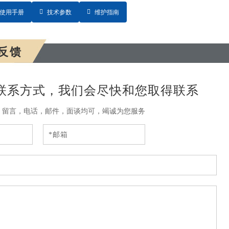
使用手册
技术参数
维护指南
反馈
联系方式，我们会尽快和您取得联系
，留言，电话，邮件，面谈均可，竭诚为您服务