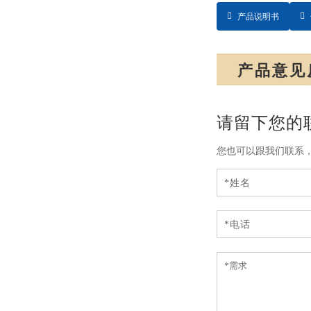
产品说明书
产品意见
请留下您的
您也可以跟我们联系