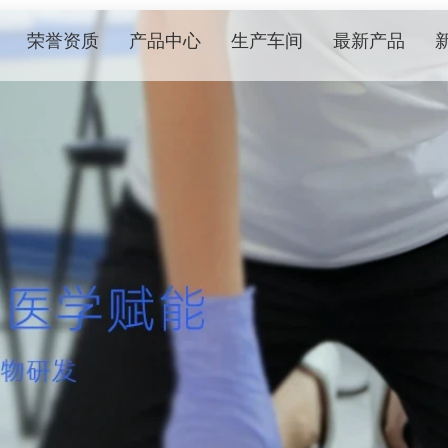
荣誉资质
产品中心
生产车间
最新产品