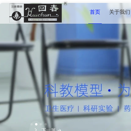
首页
关于我们
下一屏 →