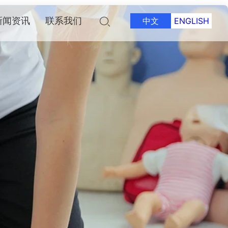
新闻资讯
联系我们
中文
ENGLISH