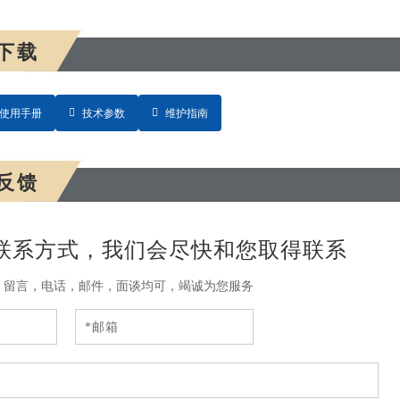
下载
使用手册
技术参数
维护指南
反馈
联系方式，我们会尽快和您取得联系
，留言，电话，邮件，面谈均可，竭诚为您服务