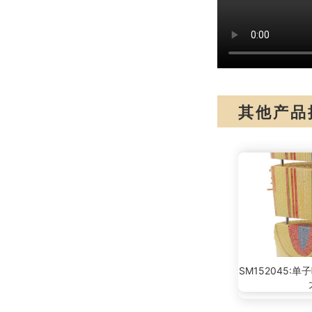
其他产品
SM152045: