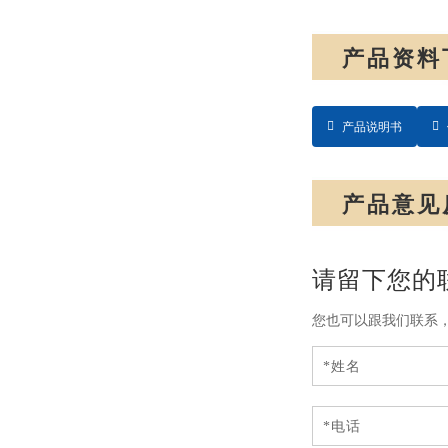
产品资料
产品说明书
产品意见
请留下您的
您也可以跟我们联系