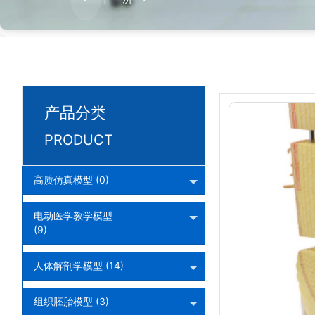
产品分类
PRODUCT
高质仿真模型 (0)
电动医学教学模型
(9)
人体解剖学模型 (14)
组织胚胎模型 (3)