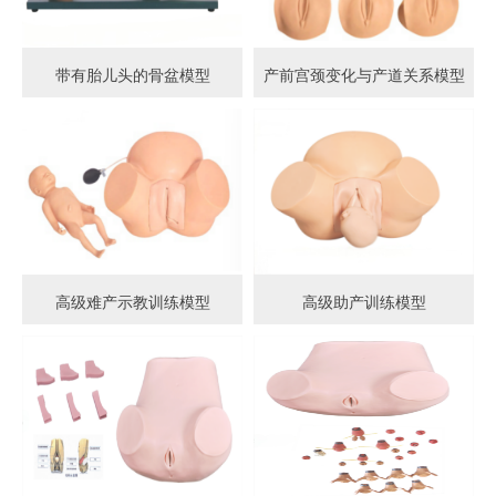
带有胎儿头的骨盆模型
产前宫颈变化与产道关系模型
高级难产示教训练模型
高级助产训练模型