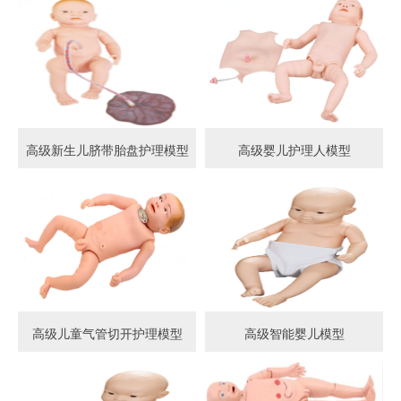
高级新生儿脐带胎盘护理模型
高级婴儿护理人模型
高级儿童气管切开护理模型
高级智能婴儿模型