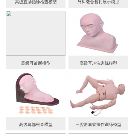
高级直肠指诊检查模型
外科缝合包扎展示模型
高级耳诊断模型
高级耳冲洗训练模型
高级耳部检查模型
三腔两囊管操作训练模型