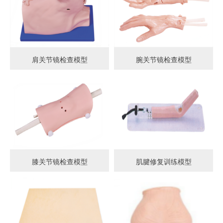
肩关节镜检查模型
腕关节镜检查模型
膝关节镜检查模型
肌腱修复训练模型