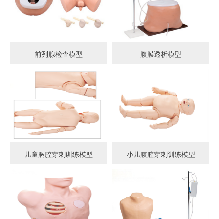
前列腺检查模型
腹膜透析模型
儿童胸腔穿刺训练模型
小儿腹腔穿刺训练模型