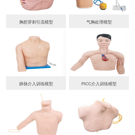
胸腔穿刺引流模型
气胸处理模型
静脉介入训练模型
PICC介入训练模型