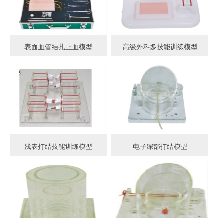
表面血管结扎止血模型
高级外科多技能训练模型
浅表打结技能训练模型
电子深部打结模型