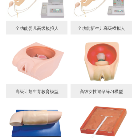
全功能婴儿高级模拟人
全功能新生儿高级模拟人
高级计划生育教育模型
高级女性避孕练习模型