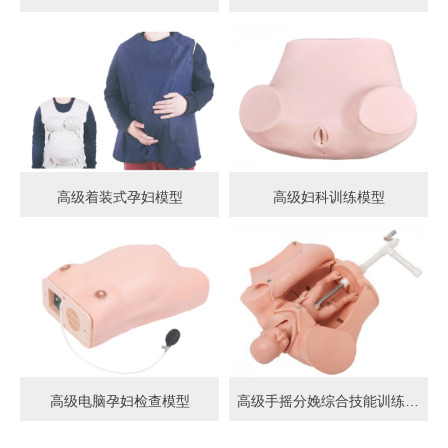
高级着装式孕妇模型
高级妇科训练模型
高级电脑孕妇检查模型
高级手摇分娩综合技能训练模型