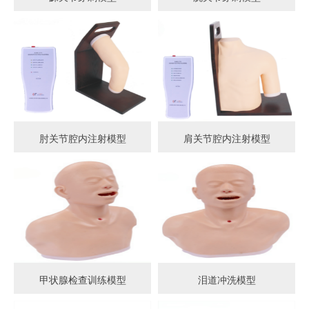
肘关节腔内注射模型
肩关节腔内注射模型
甲状腺检查训练模型
泪道冲洗模型