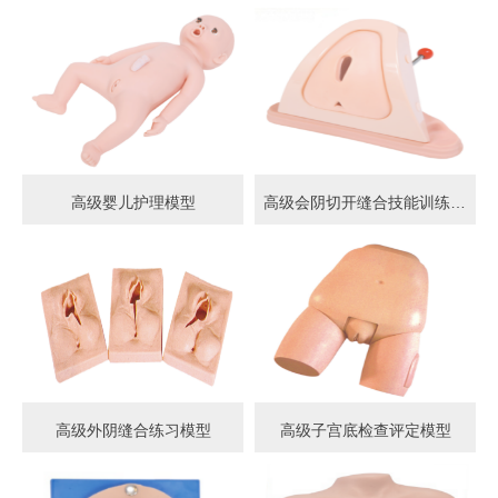
高级婴儿护理模型
高级会阴切开缝合技能训练模型
高级外阴缝合练习模型
高级子宫底检查评定模型