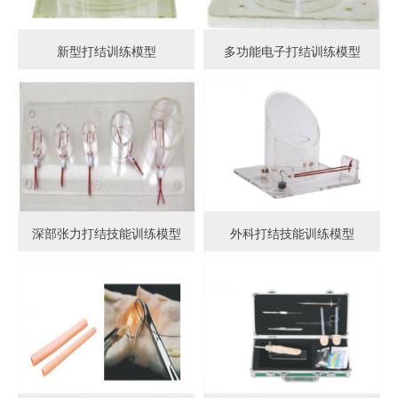
新型打结训练模型
多功能电子打结训练模型
深部张力打结技能训练模型
外科打结技能训练模型