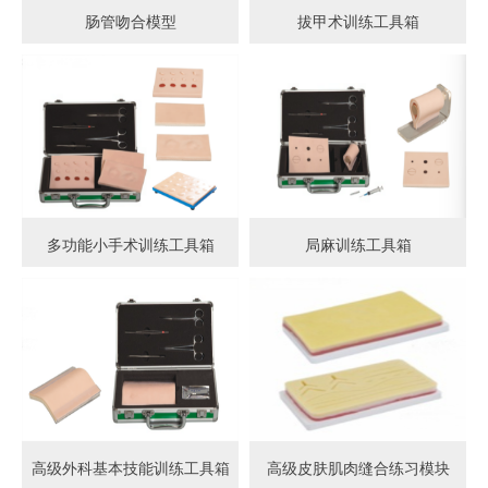
肠管吻合模型
拔甲术训练工具箱
多功能小手术训练工具箱
局麻训练工具箱
高级外科基本技能训练工具箱
高级皮肤肌肉缝合练习模块