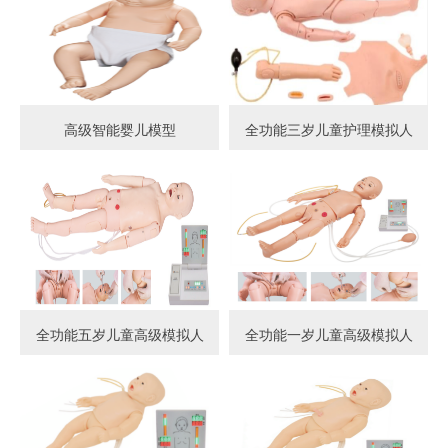
高级智能婴儿模型
全功能三岁儿童护理模拟人
全功能五岁儿童高级模拟人
全功能一岁儿童高级模拟人