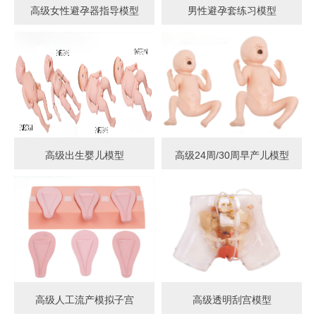
高级女性避孕器指导模型
男性避孕套练习模型
高级出生婴儿模型
高级24周/30周早产儿模型
高级人工流产模拟子宫
高级透明刮宫模型