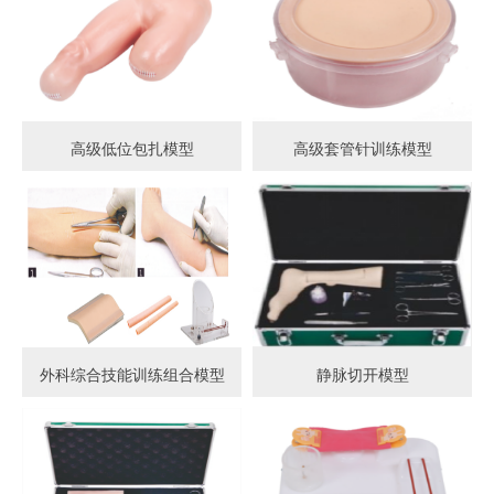
高级低位包扎模型
高级套管针训练模型
外科综合技能训练组合模型
静脉切开模型