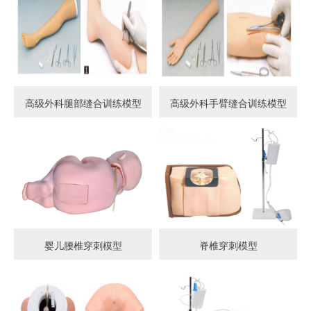
高级外科腿部缝合训练模型
高级外科手臂缝合训练模型
婴儿腰椎穿刺模型
脊椎穿刺模型