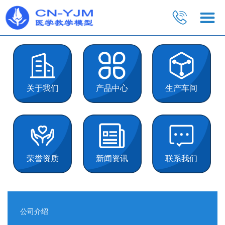
关于我们
产品中心
生产车间
荣誉资质
新闻资讯
联系我们
公司介绍