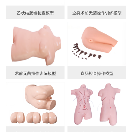
乙状结肠镜检查模型
全身术前无菌操作训练模型
术前无菌操作训练模型
直肠检查操作模型