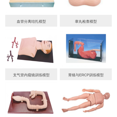
血管分离结扎模型
睾丸检查模型
支气管内窥镜训练模型
胃镜与ERCP训练模型