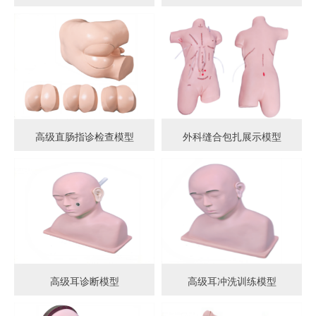
高级直肠指诊检查模型
外科缝合包扎展示模型
高级耳诊断模型
高级耳冲洗训练模型