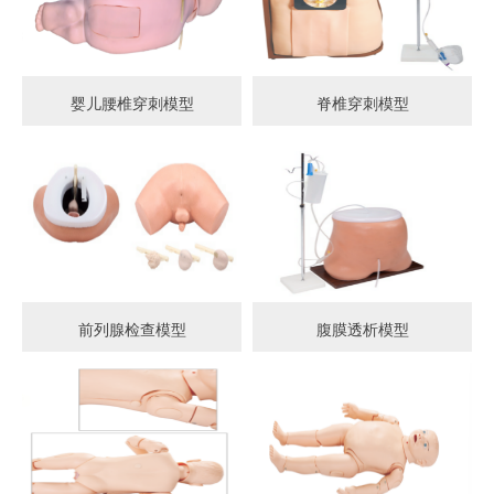
婴儿腰椎穿刺模型
脊椎穿刺模型
前列腺检查模型
腹膜透析模型