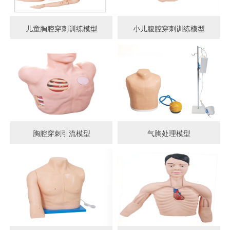
儿童胸腔穿刺训练模型
小儿腹腔穿刺训练模型
胸腔穿刺引流模型
气胸处理模型