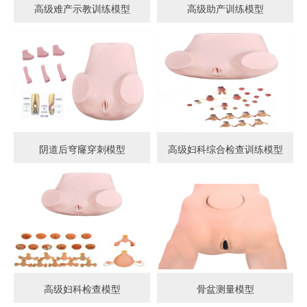
高级难产示教训练模型
高级助产训练模型
阴道后穹窿穿刺模型
高级妇科综合检查训练模型
高级妇科检查模型
骨盆测量模型