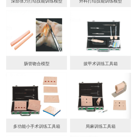
深部张力打结技能训练模型
外科打结技能训练模型
肠管吻合模型
拔甲术训练工具箱
多功能小手术训练工具箱
局麻训练工具箱