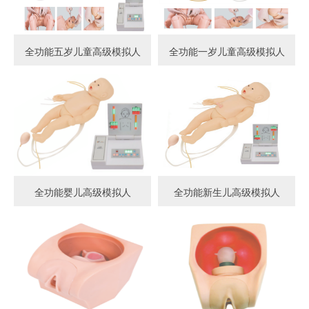
全功能五岁儿童高级模拟人
全功能一岁儿童高级模拟人
全功能婴儿高级模拟人
全功能新生儿高级模拟人