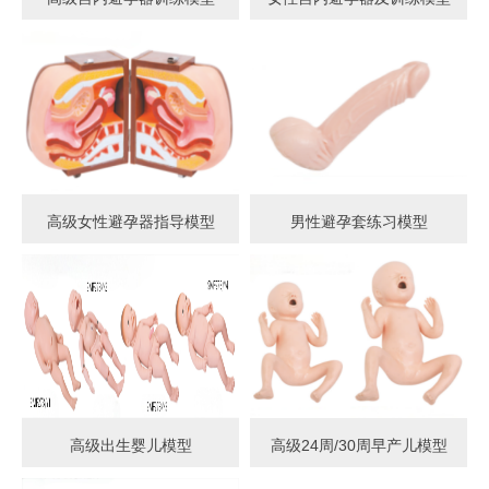
高级女性避孕器指导模型
男性避孕套练习模型
高级出生婴儿模型
高级24周/30周早产儿模型