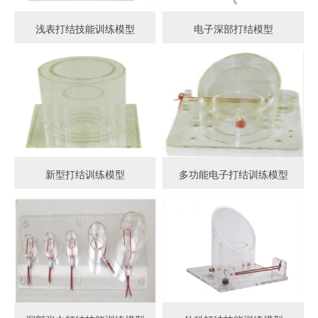
浅表打结技能训练模型
电子深部打结模型
新型打结训练模型
多功能电子打结训练模型