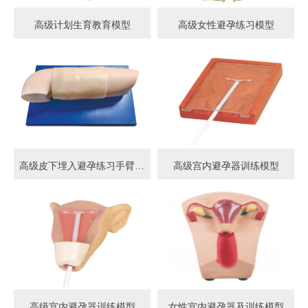
高级计划生育教育模型
高级女性避孕练习模型
高级皮下埋入避孕练习手臂模型
高级宫内避孕器训练模型
高级宫内避孕器训练模型
女性宫内避孕器及训练模型