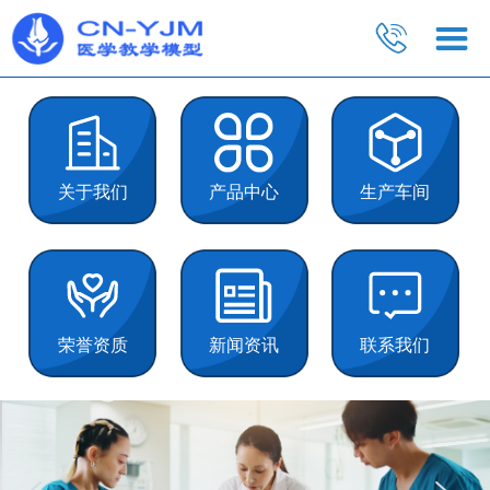
关于我们
产品中心
生产车间
荣誉资质
新闻资讯
联系我们