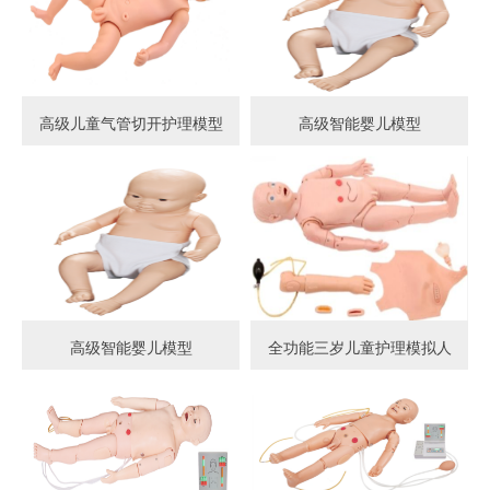
高级儿童气管切开护理模型
高级智能婴儿模型
高级智能婴儿模型
全功能三岁儿童护理模拟人