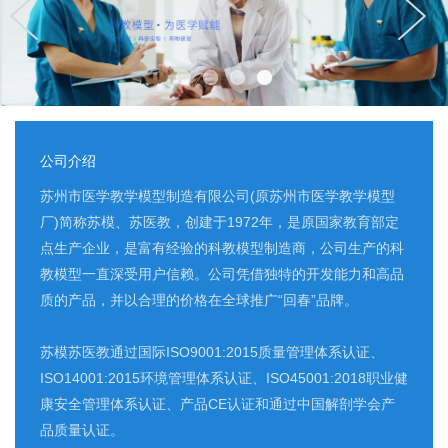
公司介绍
苏州市医学教学模型制造有限公司(原苏州市医学教学模型
厂)简称苏模、苏医教，创建于1972年，是原国家教育部定
点生产企业，是富有经验的科教模型制造商，公司生产的科
教模型一直深受用户信赖。公司凭借独特的开发能力和高品
质的产品，并以合理的价格在全球推广“回春”品牌。
苏模苏医教通过国际ISO9001:2015质量管理体系认证、
ISO14001:2015环境管理体系认证、ISO45001:2018职业健
康安全管理体系认证、产品CE认证和通过中国解剖学会产
品质量认证。