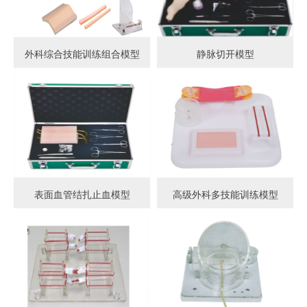
外科综合技能训练组合模型
静脉切开模型
表面血管结扎止血模型
高级外科多技能训练模型