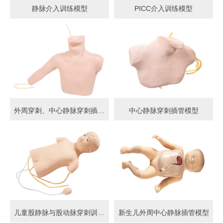
静脉介入训练模型
PICC介入训练模型
外周穿刺、中心静脉穿刺插管模型
中心静脉穿刺插管模型
儿童股静脉与股动脉穿刺训练模型
新生儿外周中心静脉插管模型