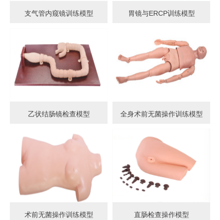
支气管内窥镜训练模型
胃镜与ERCP训练模型
乙状结肠镜检查模型
全身术前无菌操作训练模型
术前无菌操作训练模型
直肠检查操作模型