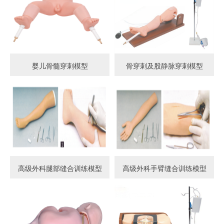
婴儿骨髓穿刺模型
骨穿刺及股静脉穿刺模型
高级外科腿部缝合训练模型
高级外科手臂缝合训练模型