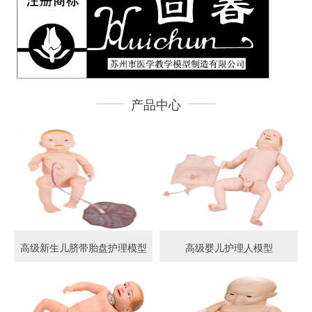
产品中心
高级新生儿脐带胎盘护理模型
高级婴儿护理人模型