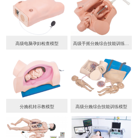
高级电脑孕妇检查模型
高级手摇分娩综合技能训练模型
分娩机转示教模型
高级分娩综合技能训练模型