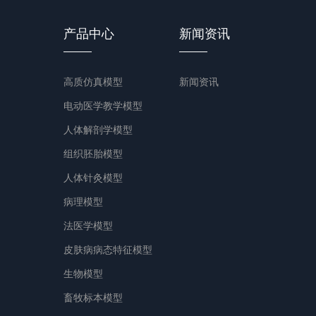
产品中心
新闻资讯
高质仿真模型
新闻资讯
电动医学教学模型
人体解剖学模型
组织胚胎模型
人体针灸模型
病理模型
法医学模型
皮肤病病态特征模型
生物模型
畜牧标本模型