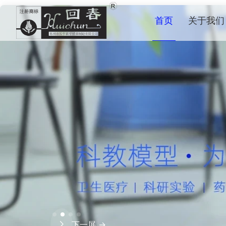
首页
关于我们
下一屏 →