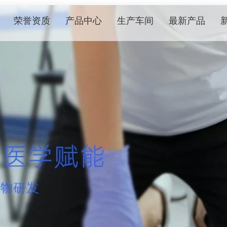
荣誉资质
产品中心
生产车间
最新产品