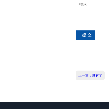
上一篇：没有了