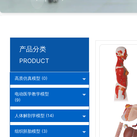
产品分类
PRODUCT
高质仿真模型 (0)
电动医学教学模型
(9)
人体解剖学模型 (14)
组织胚胎模型 (3)