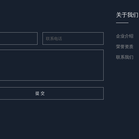
关于我们
企业介绍
荣誉资质
联系我们
提 交