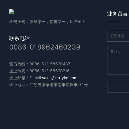
业务留言
科规正确，质量第一，信誉第一，用户至上
联系电话
0086-018962460239
售后热线：0086-512-58620437
企业传真：0086-512-58620216
企业邮箱：E-mail:
sales@cn-yim.com
企业地址：江苏省张家港市南丰镇振丰路1号