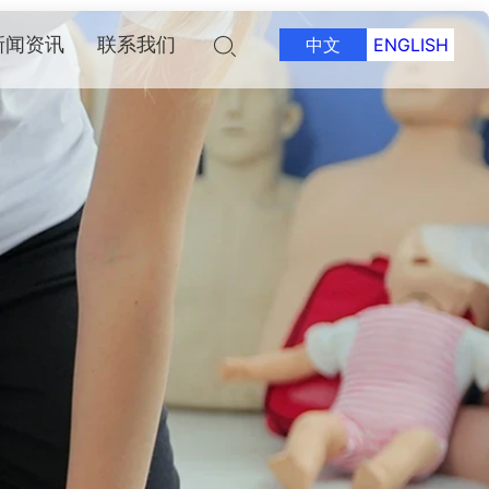
新闻资讯
联系我们
中文
ENGLISH