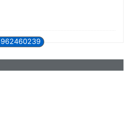
8962460239