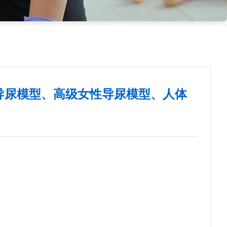
导尿模型、高级女性导尿模型、人体