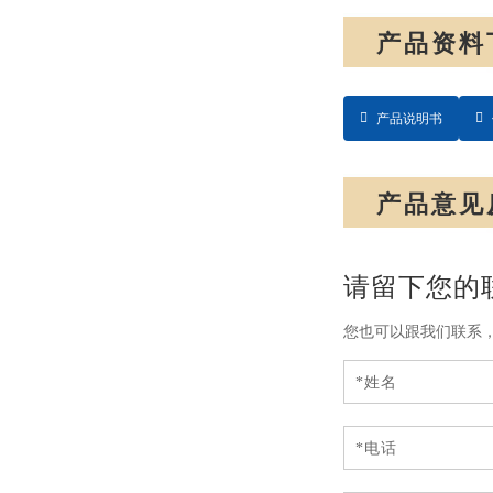
产品资料
产品说明书
产品意见
请留下您的
您也可以跟我们联系