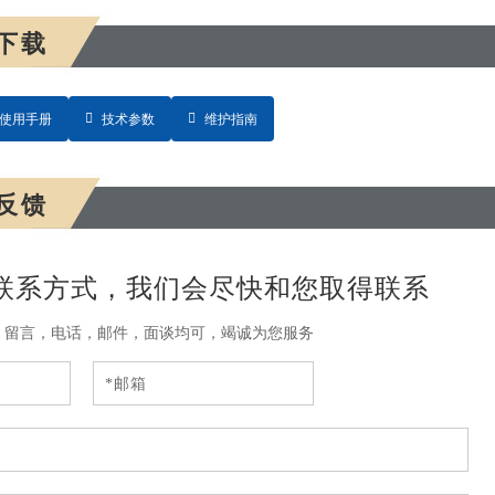
下载
使用手册
技术参数
维护指南
反馈
联系方式，我们会尽快和您取得联系
，留言，电话，邮件，面谈均可，竭诚为您服务