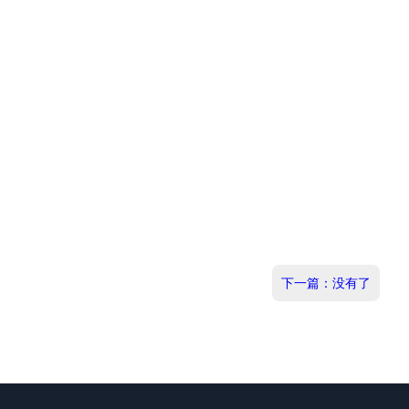
下一篇：没有了