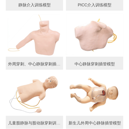
静脉介入训练模型
PICC介入训练模型
外周穿刺、中心静脉穿刺插管模型
中心静脉穿刺插管模型
儿童股静脉与股动脉穿刺训练模型
新生儿外周中心静脉插管模型