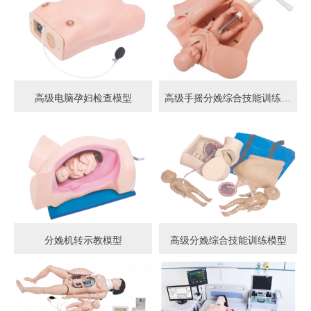
高级电脑孕妇检查模型
高级手摇分娩综合技能训练模型
分娩机转示教模型
高级分娩综合技能训练模型