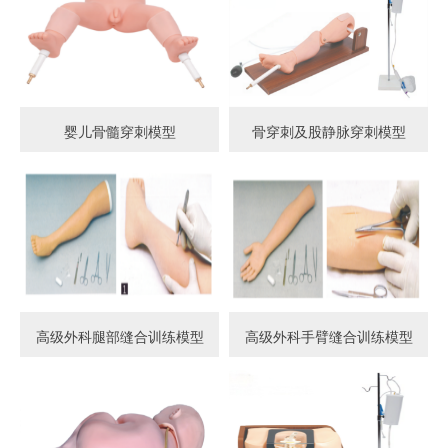
婴儿骨髓穿刺模型
骨穿刺及股静脉穿刺模型
高级外科腿部缝合训练模型
高级外科手臂缝合训练模型