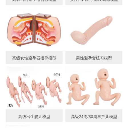
高级女性避孕器指导模型
男性避孕套练习模型
高级出生婴儿模型
高级24周/30周早产儿模型