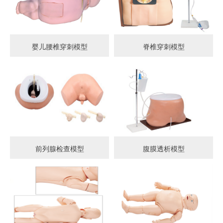
婴儿腰椎穿刺模型
脊椎穿刺模型
前列腺检查模型
腹膜透析模型