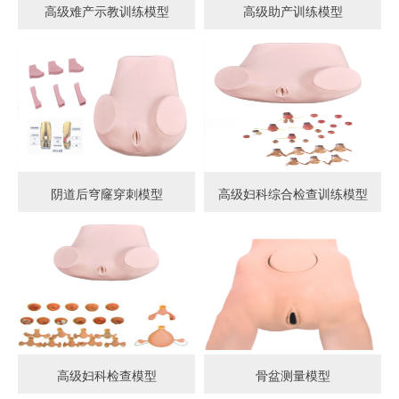
高级难产示教训练模型
高级助产训练模型
阴道后穹窿穿刺模型
高级妇科综合检查训练模型
高级妇科检查模型
骨盆测量模型