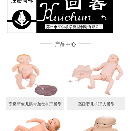
产品中心
高级新生儿脐带胎盘护理模型
高级婴儿护理人模型