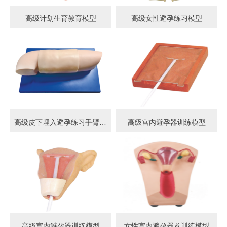
高级计划生育教育模型
高级女性避孕练习模型
高级皮下埋入避孕练习手臂模型
高级宫内避孕器训练模型
高级宫内避孕器训练模型
女性宫内避孕器及训练模型