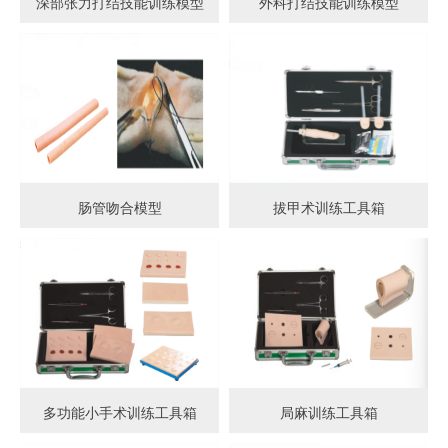
深部张力打结技能训练模型
外科打结技能训练模型
肠管吻合模型
拔甲术训练工具箱
多功能小手术训练工具箱
局麻训练工具箱