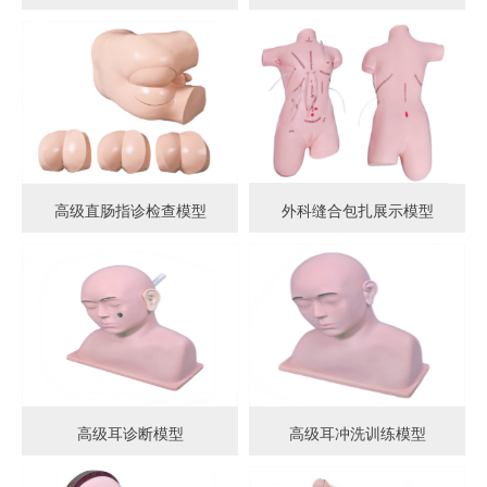
高级直肠指诊检查模型
外科缝合包扎展示模型
高级耳诊断模型
高级耳冲洗训练模型