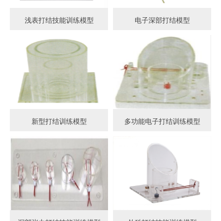
浅表打结技能训练模型
电子深部打结模型
新型打结训练模型
多功能电子打结训练模型