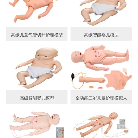
高级儿童气管切开护理模型
高级智能婴儿模型
高级智能婴儿模型
全功能三岁儿童护理模拟人