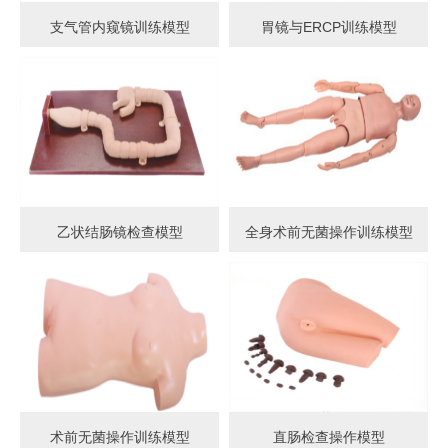
支气管内窥镜训练模型
胃镜与ERCP训练模型
乙状结肠镜检查模型
全身术前无菌操作训练模型
术前无菌操作训练模型
直肠检查操作模型