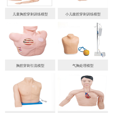
儿童胸腔穿刺训练模型
小儿腹腔穿刺训练模型
胸腔穿刺引流模型
气胸处理模型