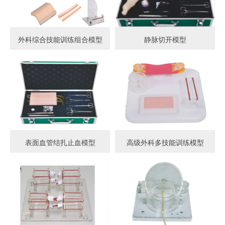
外科综合技能训练组合模型
静脉切开模型
表面血管结扎止血模型
高级外科多技能训练模型