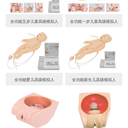
全功能五岁儿童高级模拟人
全功能一岁儿童高级模拟人
全功能婴儿高级模拟人
全功能新生儿高级模拟人