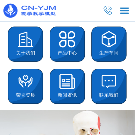
关于我们
产品中心
生产车间
荣誉资质
新闻资讯
联系我们