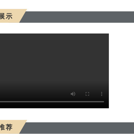
展示
推荐