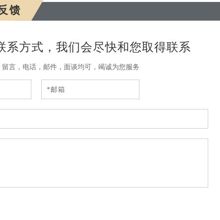
反馈
联系方式，我们会尽快和您取得联系
，留言，电话，邮件，面谈均可，竭诚为您服务