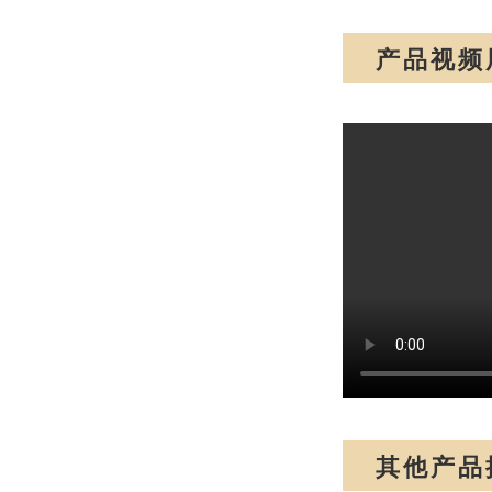
产品视频
其他产品