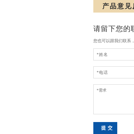
产品意见
请留下您的
您也可以跟我们联系