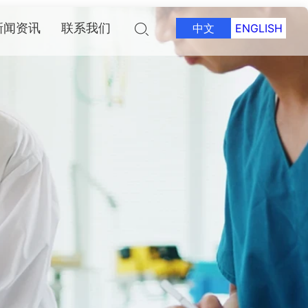
新闻资讯
联系我们
中文
ENGLISH