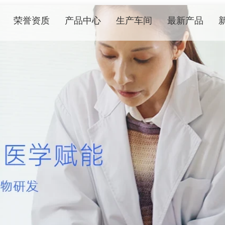
荣誉资质
产品中心
生产车间
最新产品