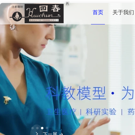
首页
关于我们
下一屏 →