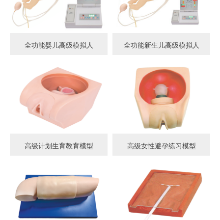
全功能婴儿高级模拟人
全功能新生儿高级模拟人
高级计划生育教育模型
高级女性避孕练习模型