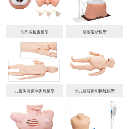
前列腺检查模型
腹膜透析模型
儿童胸腔穿刺训练模型
小儿腹腔穿刺训练模型