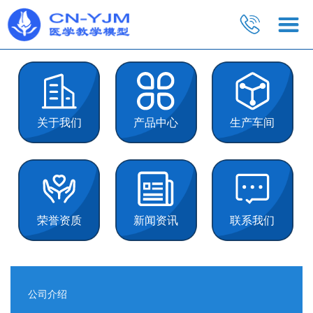
关于我们
产品中心
生产车间
荣誉资质
新闻资讯
联系我们
公司介绍