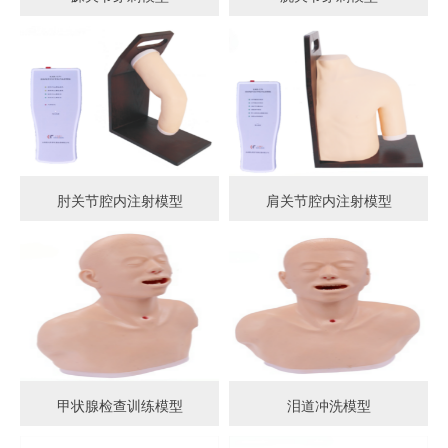
肘关节腔内注射模型
肩关节腔内注射模型
甲状腺检查训练模型
泪道冲洗模型