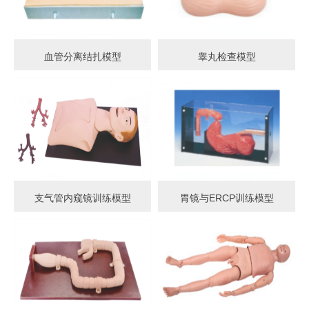
血管分离结扎模型
睾丸检查模型
支气管内窥镜训练模型
胃镜与ERCP训练模型