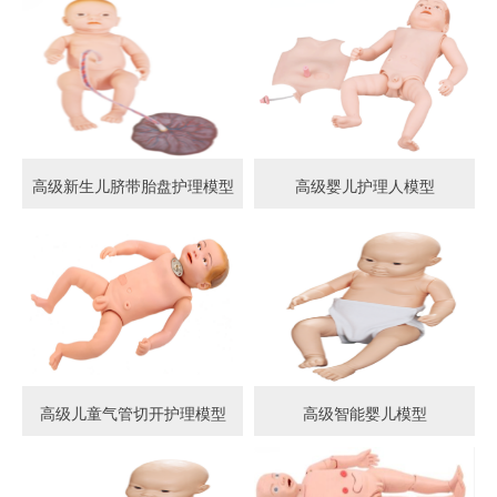
高级新生儿脐带胎盘护理模型
高级婴儿护理人模型
高级儿童气管切开护理模型
高级智能婴儿模型