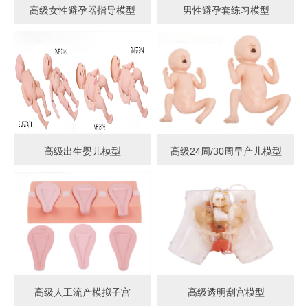
高级女性避孕器指导模型
男性避孕套练习模型
高级出生婴儿模型
高级24周/30周早产儿模型
高级人工流产模拟子宫
高级透明刮宫模型