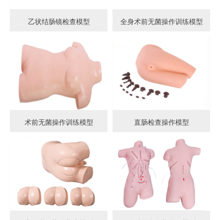
乙状结肠镜检查模型
全身术前无菌操作训练模型
术前无菌操作训练模型
直肠检查操作模型