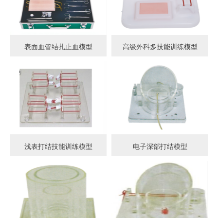
表面血管结扎止血模型
高级外科多技能训练模型
浅表打结技能训练模型
电子深部打结模型