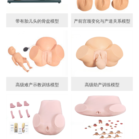
带有胎儿头的骨盆模型
产前宫颈变化与产道关系模型
高级难产示教训练模型
高级助产训练模型