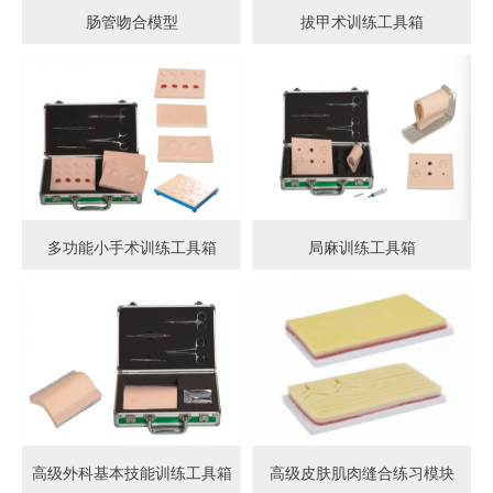
肠管吻合模型
拔甲术训练工具箱
多功能小手术训练工具箱
局麻训练工具箱
高级外科基本技能训练工具箱
高级皮肤肌肉缝合练习模块