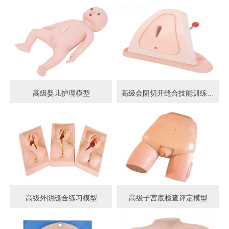
高级婴儿护理模型
高级会阴切开缝合技能训练模型
高级外阴缝合练习模型
高级子宫底检查评定模型