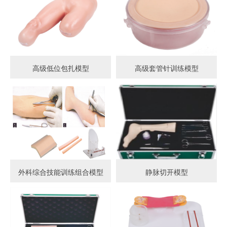
高级低位包扎模型
高级套管针训练模型
外科综合技能训练组合模型
静脉切开模型