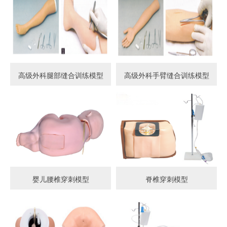
高级外科腿部缝合训练模型
高级外科手臂缝合训练模型
婴儿腰椎穿刺模型
脊椎穿刺模型