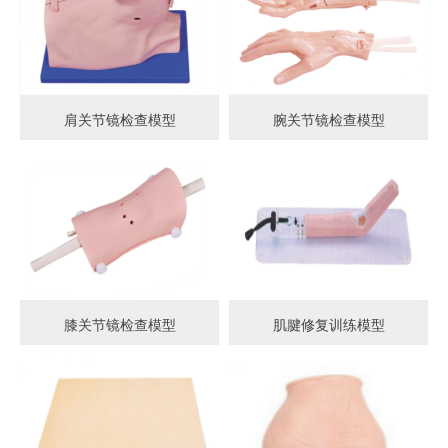
肩关节镜检查模型
腕关节镜检查模型
膝关节镜检查模型
肌腱修复训练模型