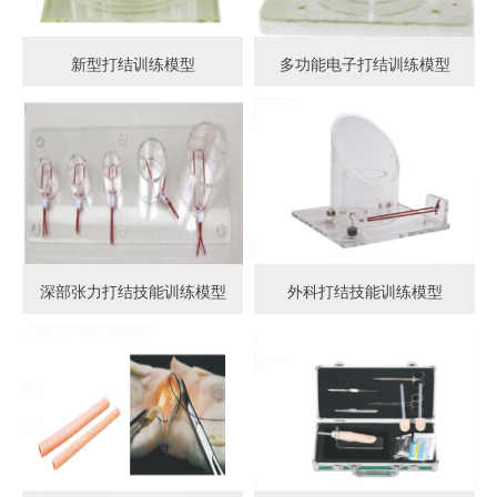
新型打结训练模型
多功能电子打结训练模型
深部张力打结技能训练模型
外科打结技能训练模型