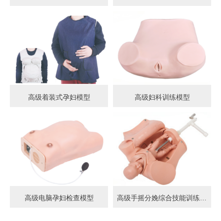
高级着装式孕妇模型
高级妇科训练模型
高级电脑孕妇检查模型
高级手摇分娩综合技能训练模型