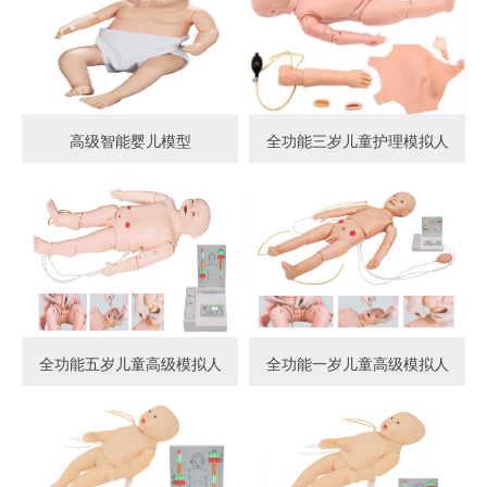
高级智能婴儿模型
全功能三岁儿童护理模拟人
全功能五岁儿童高级模拟人
全功能一岁儿童高级模拟人