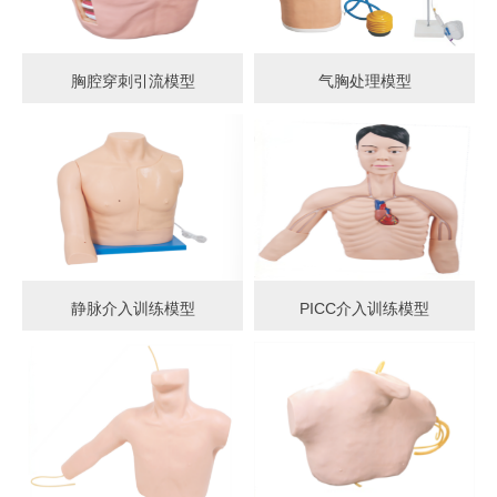
胸腔穿刺引流模型
气胸处理模型
静脉介入训练模型
PICC介入训练模型