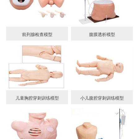
前列腺检查模型
腹膜透析模型
儿童胸腔穿刺训练模型
小儿腹腔穿刺训练模型