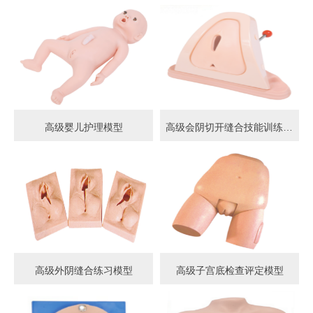
高级婴儿护理模型
高级会阴切开缝合技能训练模型
高级外阴缝合练习模型
高级子宫底检查评定模型