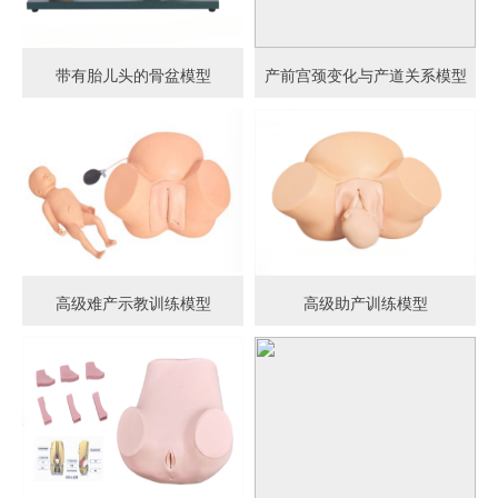
带有胎儿头的骨盆模型
产前宫颈变化与产道关系模型
高级难产示教训练模型
高级助产训练模型