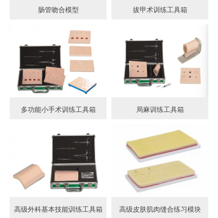
肠管吻合模型
拔甲术训练工具箱
多功能小手术训练工具箱
局麻训练工具箱
高级外科基本技能训练工具箱
高级皮肤肌肉缝合练习模块