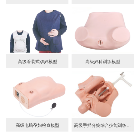
高级着装式孕妇模型
高级妇科训练模型
高级电脑孕妇检查模型
高级手摇分娩综合技能训练模型