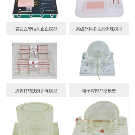
表面血管结扎止血模型
高级外科多技能训练模型
浅表打结技能训练模型
电子深部打结模型