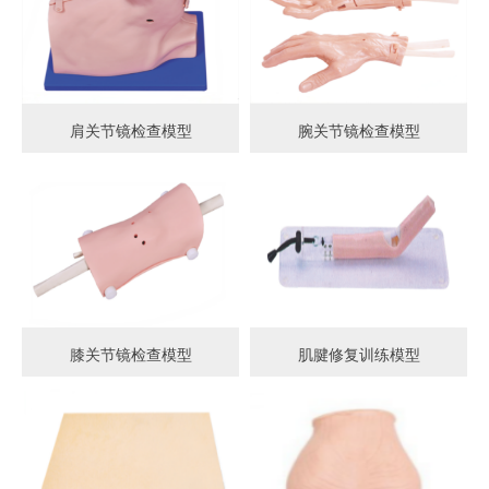
肩关节镜检查模型
腕关节镜检查模型
膝关节镜检查模型
肌腱修复训练模型