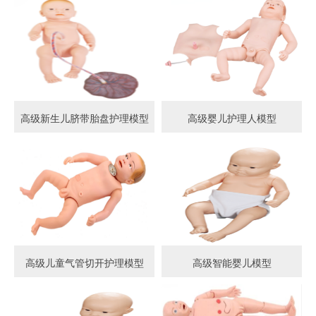
高级新生儿脐带胎盘护理模型
高级婴儿护理人模型
高级儿童气管切开护理模型
高级智能婴儿模型