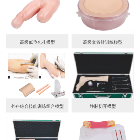
高级低位包扎模型
高级套管针训练模型
外科综合技能训练组合模型
静脉切开模型