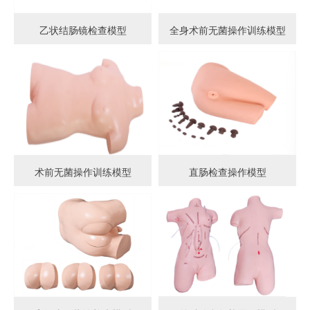
乙状结肠镜检查模型
全身术前无菌操作训练模型
术前无菌操作训练模型
直肠检查操作模型