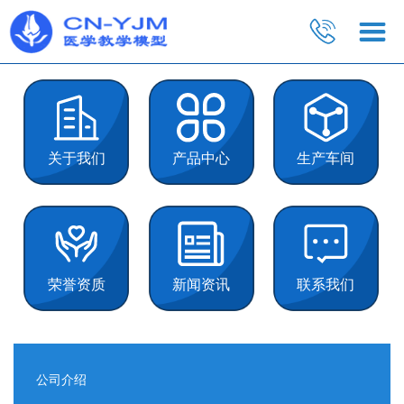
关于我们
产品中心
生产车间
荣誉资质
新闻资讯
联系我们
公司介绍