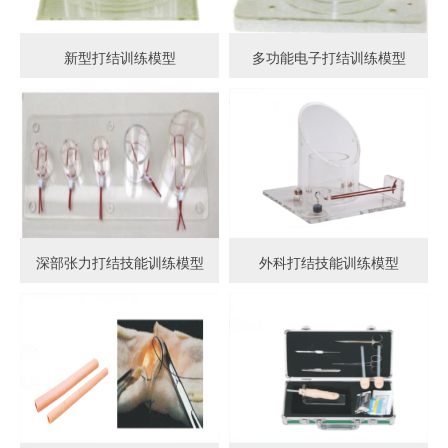
新型打结训练模型
多功能电子打结训练模型
深部张力打结技能训练模型
外科打结技能训练模型