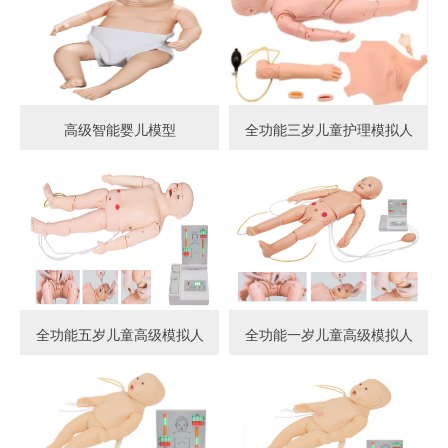
高级智能婴儿模型
全功能三岁儿童护理模拟人
全功能五岁儿童高级模拟人
全功能一岁儿童高级模拟人