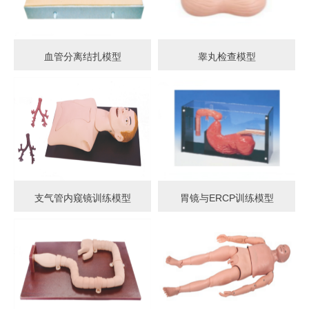
血管分离结扎模型
睾丸检查模型
支气管内窥镜训练模型
胃镜与ERCP训练模型