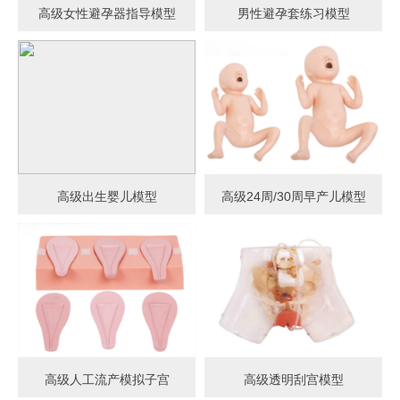
高级女性避孕器指导模型
男性避孕套练习模型
高级出生婴儿模型
高级24周/30周早产儿模型
高级人工流产模拟子宫
高级透明刮宫模型