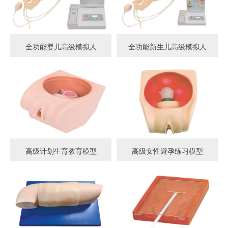
全功能婴儿高级模拟人
全功能新生儿高级模拟人
高级计划生育教育模型
高级女性避孕练习模型