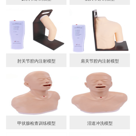
肘关节腔内注射模型
肩关节腔内注射模型
甲状腺检查训练模型
泪道冲洗模型