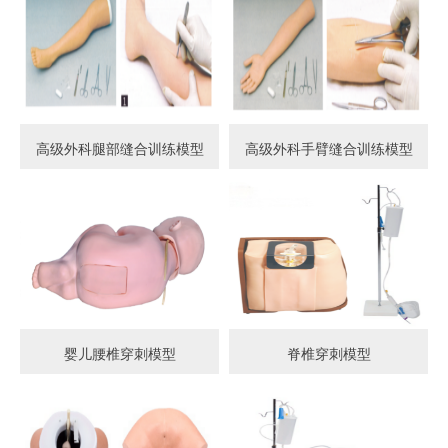
高级外科腿部缝合训练模型
高级外科手臂缝合训练模型
婴儿腰椎穿刺模型
脊椎穿刺模型