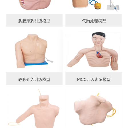
胸腔穿刺引流模型
气胸处理模型
静脉介入训练模型
PICC介入训练模型