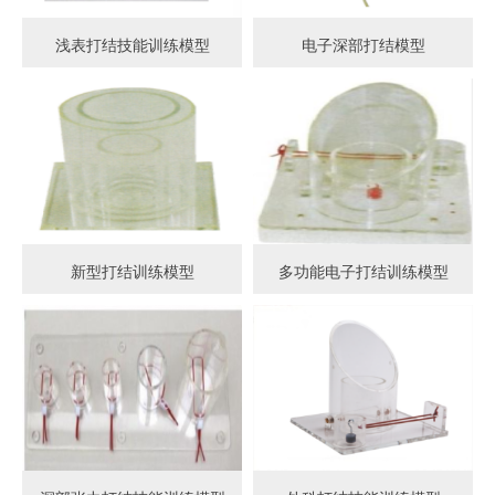
浅表打结技能训练模型
电子深部打结模型
新型打结训练模型
多功能电子打结训练模型