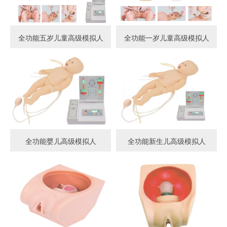
全功能五岁儿童高级模拟人
全功能一岁儿童高级模拟人
全功能婴儿高级模拟人
全功能新生儿高级模拟人