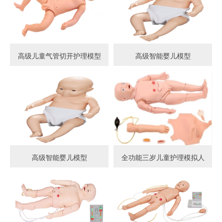
高级儿童气管切开护理模型
高级智能婴儿模型
高级智能婴儿模型
全功能三岁儿童护理模拟人