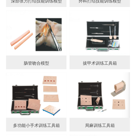
深部张力打结技能训练模型
外科打结技能训练模型
肠管吻合模型
拔甲术训练工具箱
多功能小手术训练工具箱
局麻训练工具箱