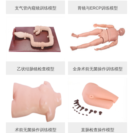
支气管内窥镜训练模型
胃镜与ERCP训练模型
乙状结肠镜检查模型
全身术前无菌操作训练模型
术前无菌操作训练模型
直肠检查操作模型