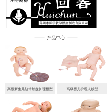
产品中心
高级新生儿脐带胎盘护理模型
高级婴儿护理人模型