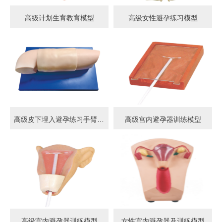
高级计划生育教育模型
高级女性避孕练习模型
高级皮下埋入避孕练习手臂模型
高级宫内避孕器训练模型
高级宫内避孕器训练模型
女性宫内避孕器及训练模型