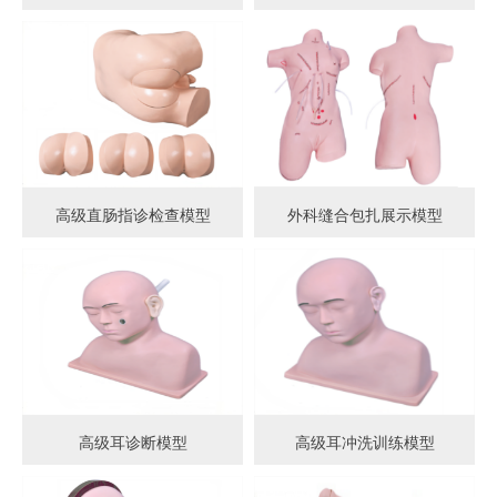
高级直肠指诊检查模型
外科缝合包扎展示模型
高级耳诊断模型
高级耳冲洗训练模型