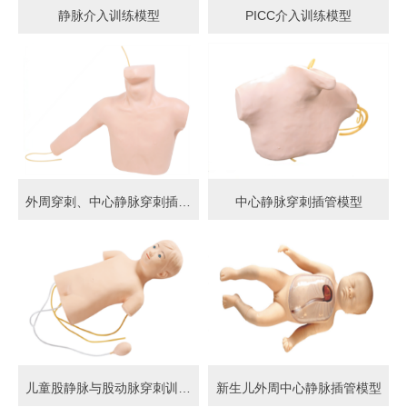
静脉介入训练模型
PICC介入训练模型
外周穿刺、中心静脉穿刺插管模型
中心静脉穿刺插管模型
儿童股静脉与股动脉穿刺训练模型
新生儿外周中心静脉插管模型