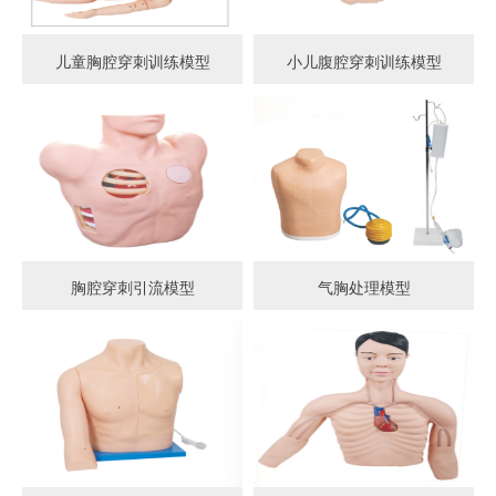
儿童胸腔穿刺训练模型
小儿腹腔穿刺训练模型
胸腔穿刺引流模型
气胸处理模型