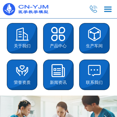
关于我们
产品中心
生产车间
荣誉资质
新闻资讯
联系我们