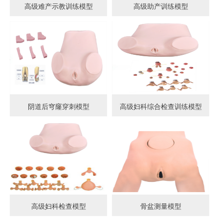
高级难产示教训练模型
高级助产训练模型
阴道后穹窿穿刺模型
高级妇科综合检查训练模型
高级妇科检查模型
骨盆测量模型