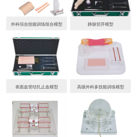
外科综合技能训练组合模型
静脉切开模型
表面血管结扎止血模型
高级外科多技能训练模型