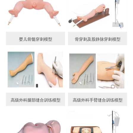
婴儿骨髓穿刺模型
骨穿刺及股静脉穿刺模型
高级外科腿部缝合训练模型
高级外科手臂缝合训练模型