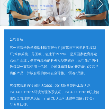
公司介绍
苏州市医学教学模型制造有限公司(原苏州市医学教学模型
厂)简称苏模、苏医教，创建于1972年，是原国家教育部定
点生产企业，是富有经验的科教模型制造商，公司生产的科
教模型一直深受用户信赖。公司凭借独特的开发能力和高品
质的产品，并以合理的价格在全球推广“回春”品牌。
苏模苏医教通过国际ISO9001:2015质量管理体系认证、
ISO14001:2015环境管理体系认证、ISO45001:2018职业健
康安全管理体系认证、产品CE认证和通过中国解剖学会产
品质量认证。