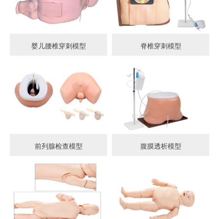
婴儿腰椎穿刺模型
脊椎穿刺模型
前列腺检查模型
腹膜透析模型