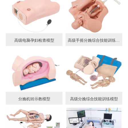
高级电脑孕妇检查模型
高级手摇分娩综合技能训练模型
分娩机转示教模型
高级分娩综合技能训练模型