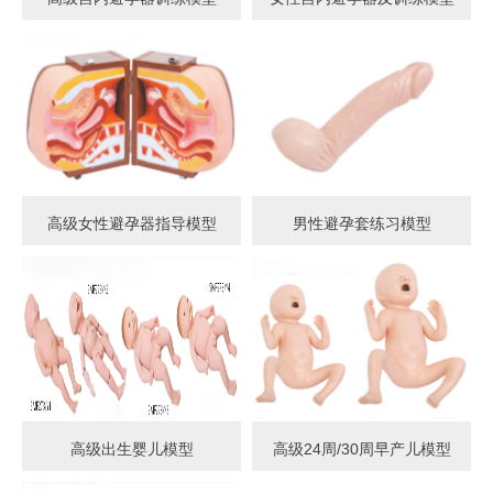
高级女性避孕器指导模型
男性避孕套练习模型
高级出生婴儿模型
高级24周/30周早产儿模型