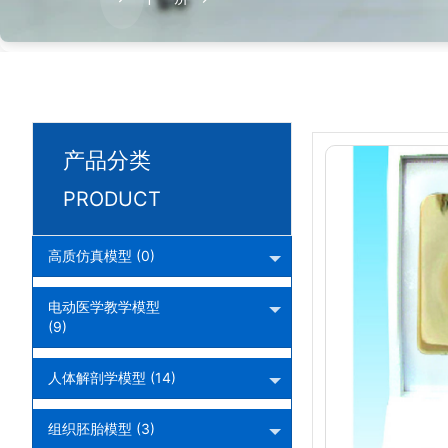
产品分类
PRODUCT
高质仿真模型 (0)
电动医学教学模型
(9)
人体解剖学模型 (14)
组织胚胎模型 (3)