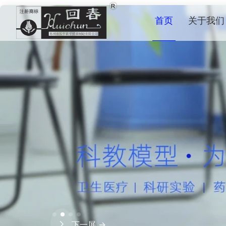
首页
关于我们
下一屏 →