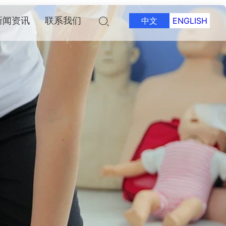
新闻资讯
联系我们
中文
ENGLISH