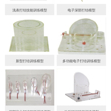
浅表打结技能训练模型
电子深部打结模型
新型打结训练模型
多功能电子打结训练模型