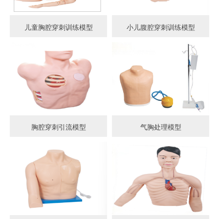
儿童胸腔穿刺训练模型
小儿腹腔穿刺训练模型
胸腔穿刺引流模型
气胸处理模型