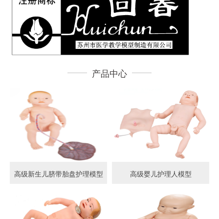
产品中心
高级新生儿脐带胎盘护理模型
高级婴儿护理人模型