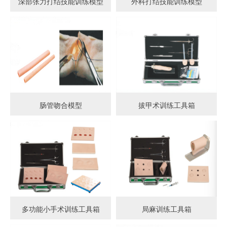
深部张力打结技能训练模型
外科打结技能训练模型
肠管吻合模型
拔甲术训练工具箱
多功能小手术训练工具箱
局麻训练工具箱