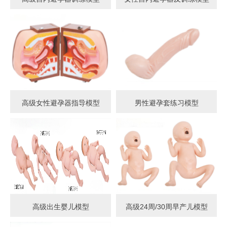
高级女性避孕器指导模型
男性避孕套练习模型
高级出生婴儿模型
高级24周/30周早产儿模型