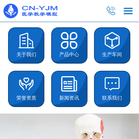
关于我们
产品中心
生产车间
荣誉资质
新闻资讯
联系我们