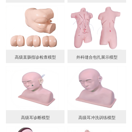
高级直肠指诊检查模型
外科缝合包扎展示模型
高级耳诊断模型
高级耳冲洗训练模型