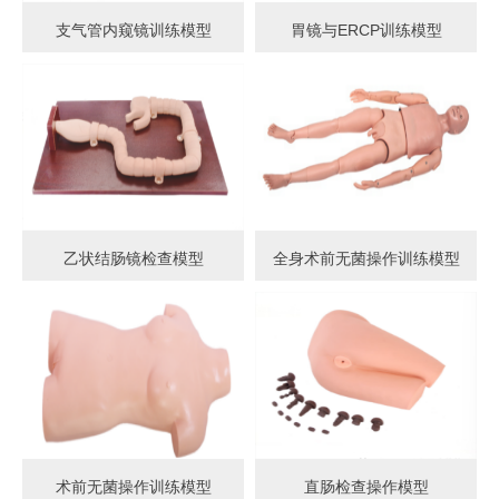
支气管内窥镜训练模型
胃镜与ERCP训练模型
乙状结肠镜检查模型
全身术前无菌操作训练模型
术前无菌操作训练模型
直肠检查操作模型