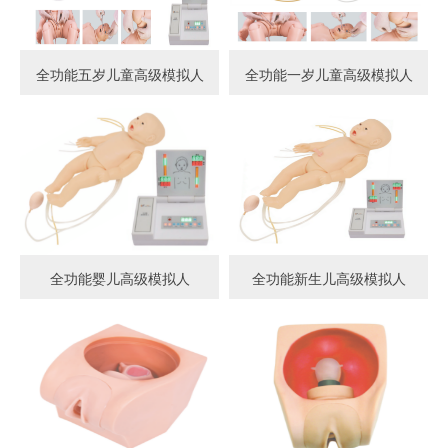
全功能五岁儿童高级模拟人
全功能一岁儿童高级模拟人
全功能婴儿高级模拟人
全功能新生儿高级模拟人