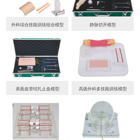
外科综合技能训练组合模型
静脉切开模型
表面血管结扎止血模型
高级外科多技能训练模型