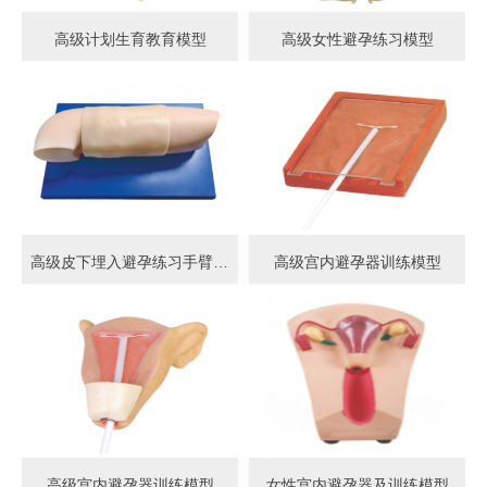
高级计划生育教育模型
高级女性避孕练习模型
高级皮下埋入避孕练习手臂模型
高级宫内避孕器训练模型
高级宫内避孕器训练模型
女性宫内避孕器及训练模型