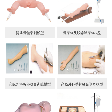
婴儿骨髓穿刺模型
骨穿刺及股静脉穿刺模型
高级外科腿部缝合训练模型
高级外科手臂缝合训练模型