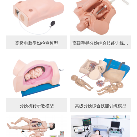
高级电脑孕妇检查模型
高级手摇分娩综合技能训练模型
分娩机转示教模型
高级分娩综合技能训练模型