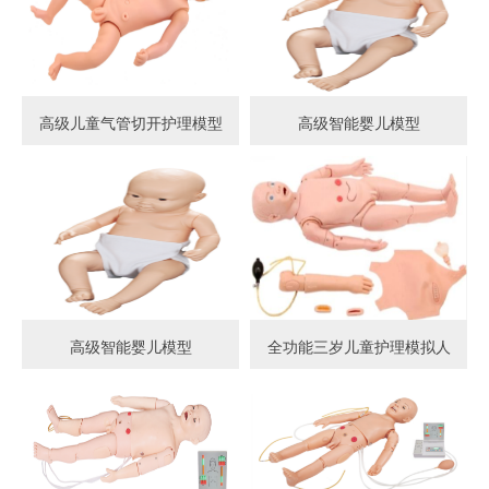
高级儿童气管切开护理模型
高级智能婴儿模型
高级智能婴儿模型
全功能三岁儿童护理模拟人