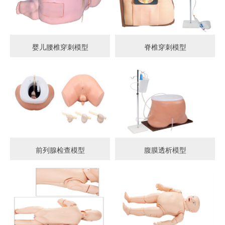
婴儿腰椎穿刺模型
脊椎穿刺模型
前列腺检查模型
腹膜透析模型