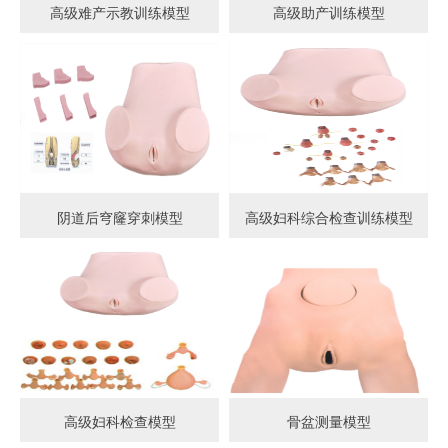
高级难产示教训练模型
高级助产训练模型
阴道后穹窿穿刺模型
高级妇科综合检查训练模型
高级妇科检查模型
骨盆测量模型