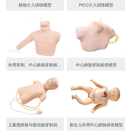
静脉介入训练模型
PICC介入训练模型
外周穿刺、中心静脉穿刺插管模型
中心静脉穿刺插管模型
儿童股静脉与股动脉穿刺训练模型
新生儿外周中心静脉插管模型