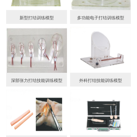
新型打结训练模型
多功能电子打结训练模型
深部张力打结技能训练模型
外科打结技能训练模型