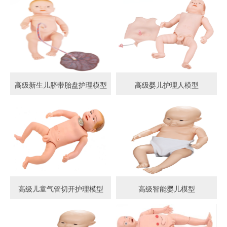
高级新生儿脐带胎盘护理模型
高级婴儿护理人模型
高级儿童气管切开护理模型
高级智能婴儿模型