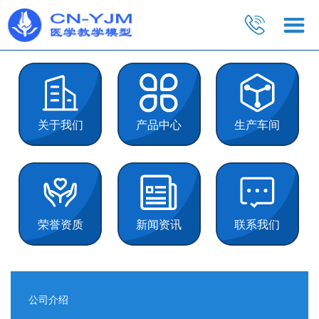
关于我们
产品中心
生产车间
荣誉资质
新闻资讯
联系我们
公司介绍