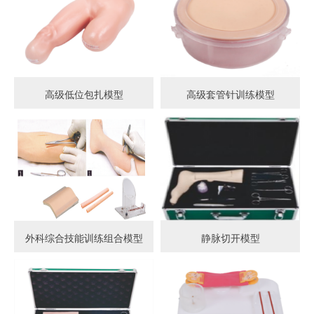
高级低位包扎模型
高级套管针训练模型
外科综合技能训练组合模型
静脉切开模型