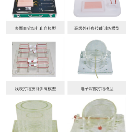
表面血管结扎止血模型
高级外科多技能训练模型
浅表打结技能训练模型
电子深部打结模型