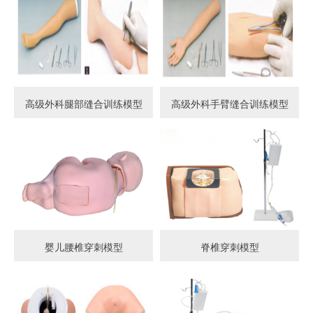
高级外科腿部缝合训练模型
高级外科手臂缝合训练模型
婴儿腰椎穿刺模型
脊椎穿刺模型