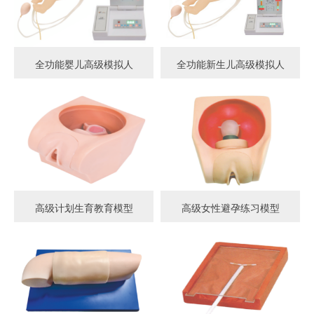
全功能婴儿高级模拟人
全功能新生儿高级模拟人
高级计划生育教育模型
高级女性避孕练习模型