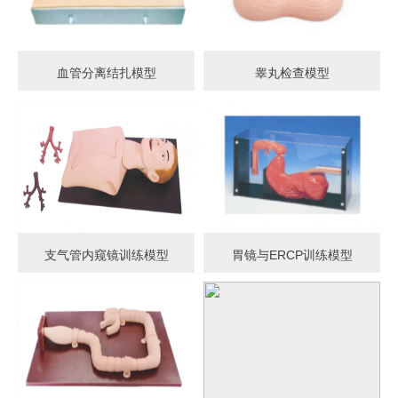
血管分离结扎模型
睾丸检查模型
支气管内窥镜训练模型
胃镜与ERCP训练模型