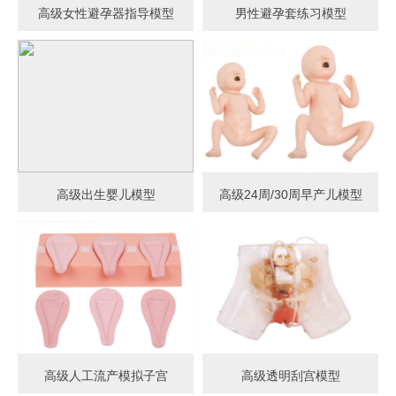
高级女性避孕器指导模型
男性避孕套练习模型
高级出生婴儿模型
高级24周/30周早产儿模型
高级人工流产模拟子宫
高级透明刮宫模型