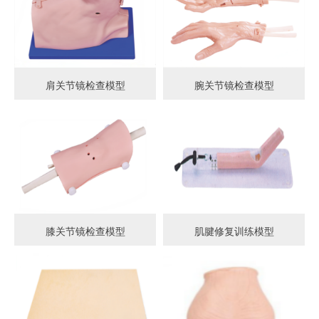
肩关节镜检查模型
腕关节镜检查模型
膝关节镜检查模型
肌腱修复训练模型