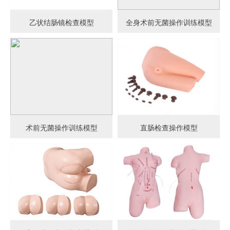
乙状结肠镜检查模型
全身术前无菌操作训练模型
术前无菌操作训练模型
直肠检查操作模型