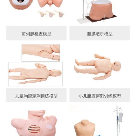
前列腺检查模型
腹膜透析模型
儿童胸腔穿刺训练模型
小儿腹腔穿刺训练模型