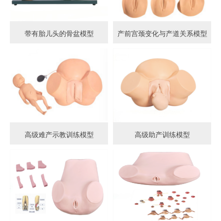
带有胎儿头的骨盆模型
产前宫颈变化与产道关系模型
高级难产示教训练模型
高级助产训练模型