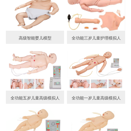
高级智能婴儿模型
全功能三岁儿童护理模拟人
全功能五岁儿童高级模拟人
全功能一岁儿童高级模拟人