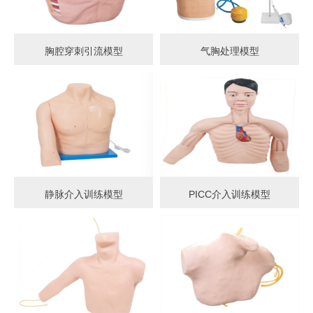
胸腔穿刺引流模型
气胸处理模型
静脉介入训练模型
PICC介入训练模型