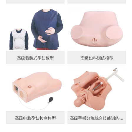
高级着装式孕妇模型
高级妇科训练模型
高级电脑孕妇检查模型
高级手摇分娩综合技能训练模型