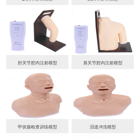
肘关节腔内注射模型
肩关节腔内注射模型
甲状腺检查训练模型
泪道冲洗模型