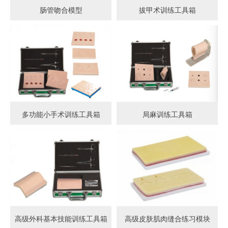
肠管吻合模型
拔甲术训练工具箱
多功能小手术训练工具箱
局麻训练工具箱
高级外科基本技能训练工具箱
高级皮肤肌肉缝合练习模块