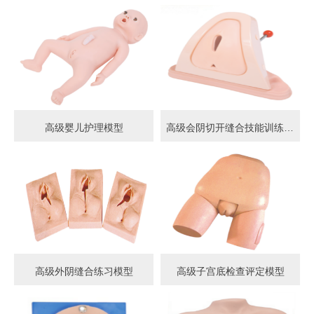
高级婴儿护理模型
高级会阴切开缝合技能训练模型
高级外阴缝合练习模型
高级子宫底检查评定模型