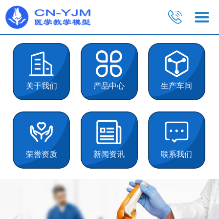
关于我们
产品中心
生产车间
荣誉资质
新闻资讯
联系我们