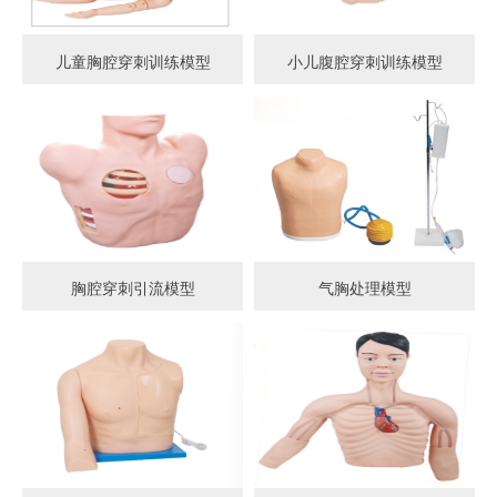
儿童胸腔穿刺训练模型
小儿腹腔穿刺训练模型
胸腔穿刺引流模型
气胸处理模型