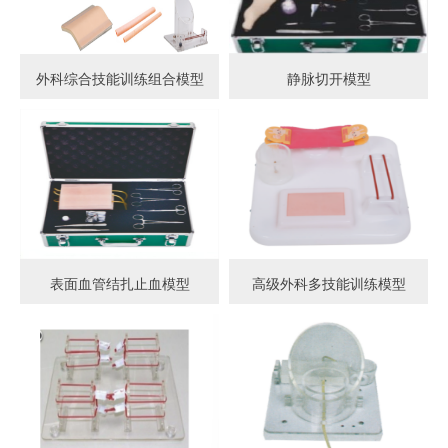
外科综合技能训练组合模型
静脉切开模型
表面血管结扎止血模型
高级外科多技能训练模型