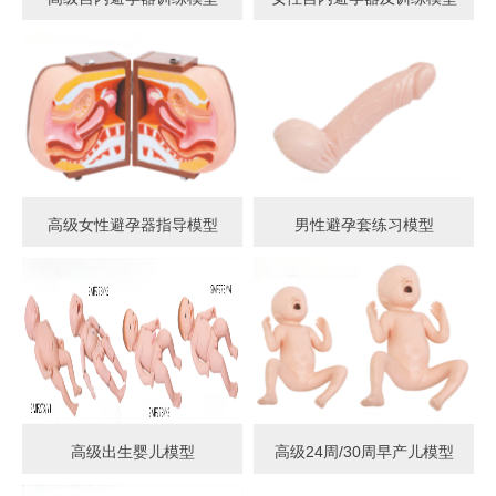
高级女性避孕器指导模型
男性避孕套练习模型
高级出生婴儿模型
高级24周/30周早产儿模型