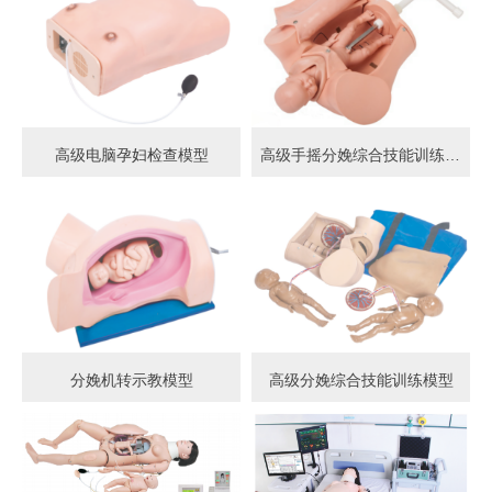
高级电脑孕妇检查模型
高级手摇分娩综合技能训练模型
分娩机转示教模型
高级分娩综合技能训练模型