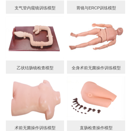
支气管内窥镜训练模型
胃镜与ERCP训练模型
乙状结肠镜检查模型
全身术前无菌操作训练模型
术前无菌操作训练模型
直肠检查操作模型