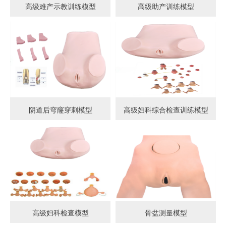
高级难产示教训练模型
高级助产训练模型
阴道后穹窿穿刺模型
高级妇科综合检查训练模型
高级妇科检查模型
骨盆测量模型