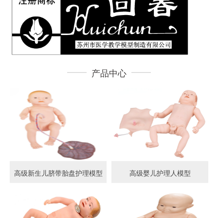
产品中心
高级新生儿脐带胎盘护理模型
高级婴儿护理人模型