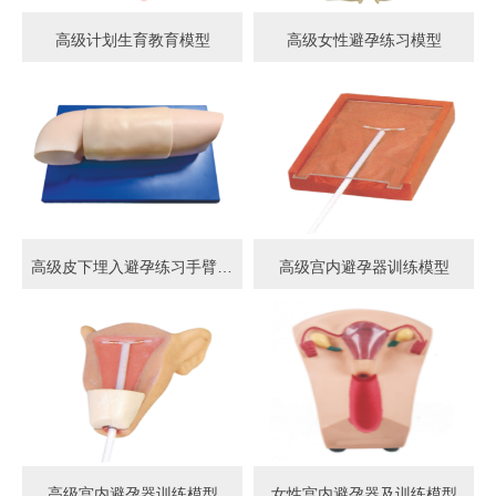
高级计划生育教育模型
高级女性避孕练习模型
高级皮下埋入避孕练习手臂模型
高级宫内避孕器训练模型
高级宫内避孕器训练模型
女性宫内避孕器及训练模型