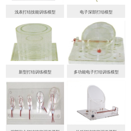
浅表打结技能训练模型
电子深部打结模型
新型打结训练模型
多功能电子打结训练模型