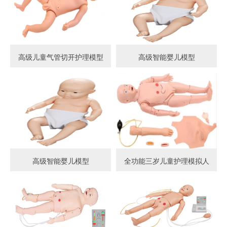
高级儿童气管切开护理模型
高级智能婴儿模型
高级智能婴儿模型
全功能三岁儿童护理模拟人