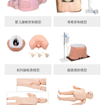
婴儿腰椎穿刺模型
脊椎穿刺模型
前列腺检查模型
腹膜透析模型