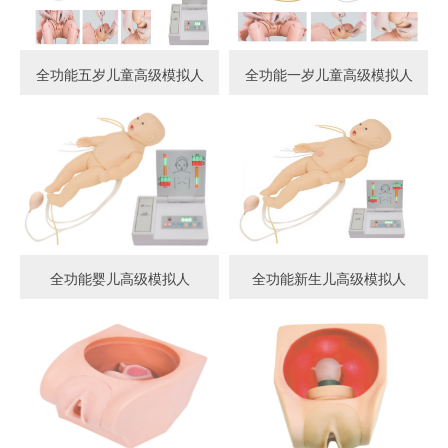
全功能五岁儿童高级模拟人
全功能一岁儿童高级模拟人
全功能婴儿高级模拟人
全功能新生儿高级模拟人