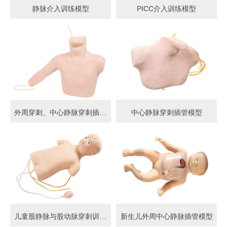
静脉介入训练模型
PICC介入训练模型
外周穿刺、中心静脉穿刺插管模型
中心静脉穿刺插管模型
儿童股静脉与股动脉穿刺训练模型
新生儿外周中心静脉插管模型