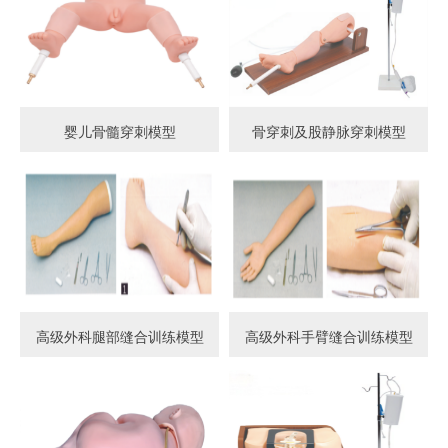
婴儿骨髓穿刺模型
骨穿刺及股静脉穿刺模型
高级外科腿部缝合训练模型
高级外科手臂缝合训练模型