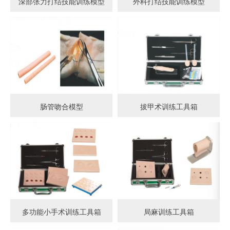
深部张力打结技能训练模型
外科打结技能训练模型
肠管吻合模型
拔甲术训练工具箱
多功能小手术训练工具箱
局麻训练工具箱