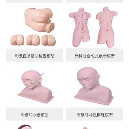
高级直肠指诊检查模型
外科缝合包扎展示模型
高级耳诊断模型
高级耳冲洗训练模型