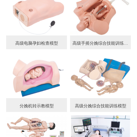
高级电脑孕妇检查模型
高级手摇分娩综合技能训练模型
分娩机转示教模型
高级分娩综合技能训练模型