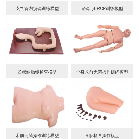
支气管内窥镜训练模型
胃镜与ERCP训练模型
乙状结肠镜检查模型
全身术前无菌操作训练模型
术前无菌操作训练模型
直肠检查操作模型