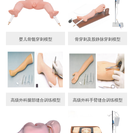
婴儿骨髓穿刺模型
骨穿刺及股静脉穿刺模型
高级外科腿部缝合训练模型
高级外科手臂缝合训练模型