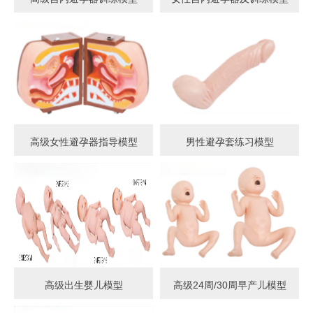
高级女性避孕器指导模型
男性避孕套练习模型
高级出生婴儿模型
高级24周/30周早产儿模型