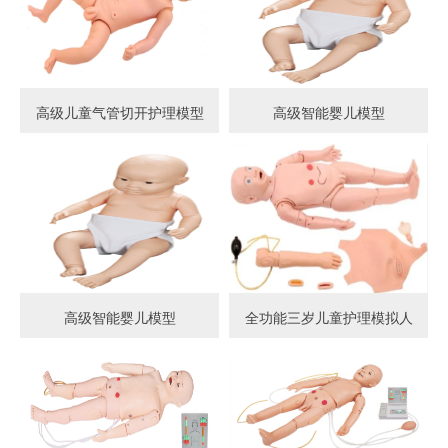
高级儿童气管切开护理模型
高级智能婴儿模型
高级智能婴儿模型
全功能三岁儿童护理模拟人