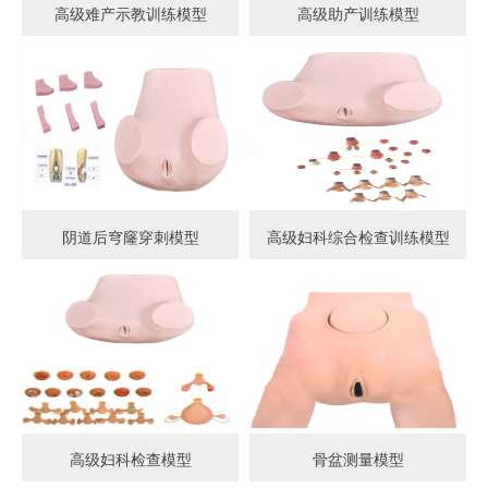
高级难产示教训练模型
高级助产训练模型
阴道后穹窿穿刺模型
高级妇科综合检查训练模型
高级妇科检查模型
骨盆测量模型