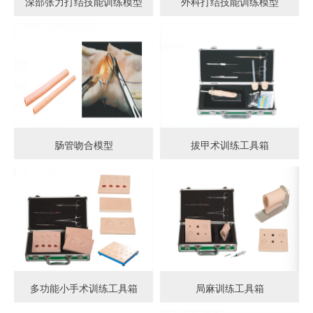
深部张力打结技能训练模型
外科打结技能训练模型
肠管吻合模型
拔甲术训练工具箱
多功能小手术训练工具箱
局麻训练工具箱