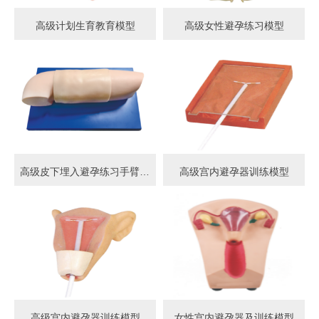
高级计划生育教育模型
高级女性避孕练习模型
高级皮下埋入避孕练习手臂模型
高级宫内避孕器训练模型
高级宫内避孕器训练模型
女性宫内避孕器及训练模型