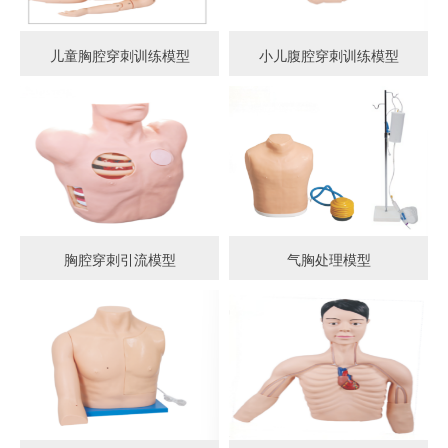
儿童胸腔穿刺训练模型
小儿腹腔穿刺训练模型
胸腔穿刺引流模型
气胸处理模型