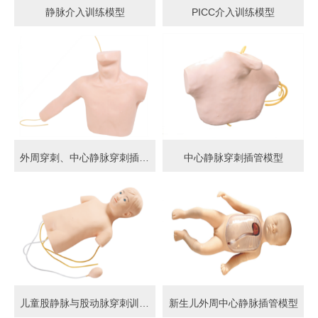
静脉介入训练模型
PICC介入训练模型
外周穿刺、中心静脉穿刺插管模型
中心静脉穿刺插管模型
儿童股静脉与股动脉穿刺训练模型
新生儿外周中心静脉插管模型