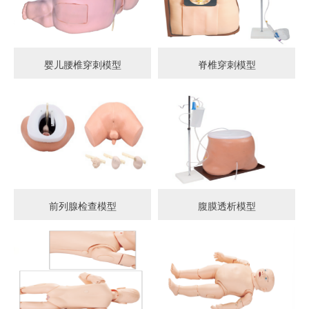
婴儿腰椎穿刺模型
脊椎穿刺模型
前列腺检查模型
腹膜透析模型