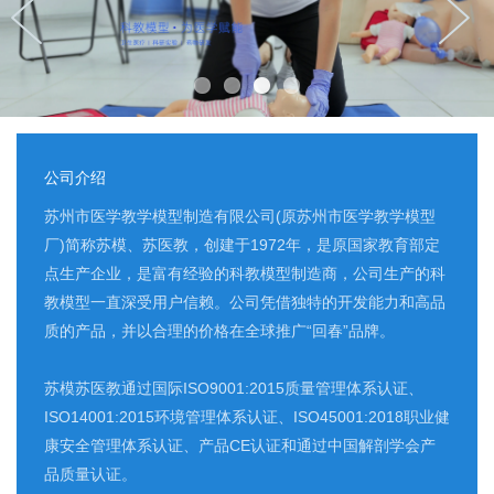
公司介绍
苏州市医学教学模型制造有限公司(原苏州市医学教学模型
厂)简称苏模、苏医教，创建于1972年，是原国家教育部定
点生产企业，是富有经验的科教模型制造商，公司生产的科
教模型一直深受用户信赖。公司凭借独特的开发能力和高品
质的产品，并以合理的价格在全球推广“回春”品牌。
苏模苏医教通过国际ISO9001:2015质量管理体系认证、
ISO14001:2015环境管理体系认证、ISO45001:2018职业健
康安全管理体系认证、产品CE认证和通过中国解剖学会产
品质量认证。