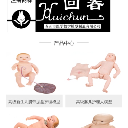
产品中心
高级新生儿脐带胎盘护理模型
高级婴儿护理人模型