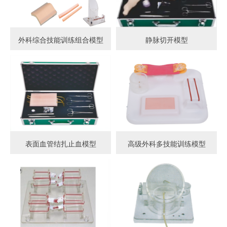
外科综合技能训练组合模型
静脉切开模型
表面血管结扎止血模型
高级外科多技能训练模型