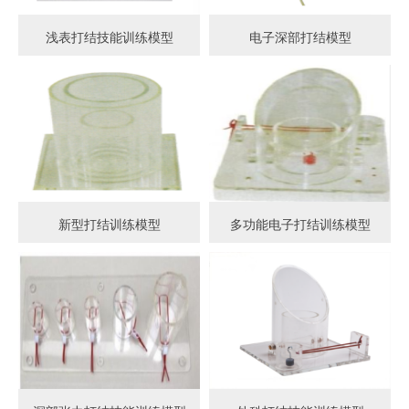
浅表打结技能训练模型
电子深部打结模型
新型打结训练模型
多功能电子打结训练模型