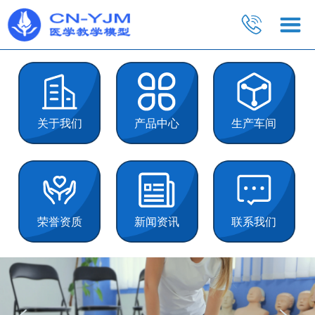
关于我们
产品中心
生产车间
荣誉资质
新闻资讯
联系我们