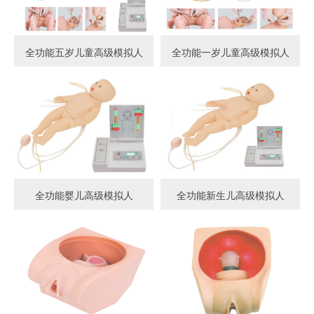
全功能五岁儿童高级模拟人
全功能一岁儿童高级模拟人
全功能婴儿高级模拟人
全功能新生儿高级模拟人