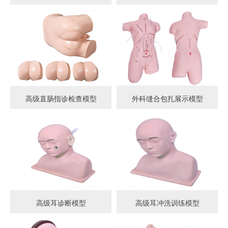
高级直肠指诊检查模型
外科缝合包扎展示模型
高级耳诊断模型
高级耳冲洗训练模型