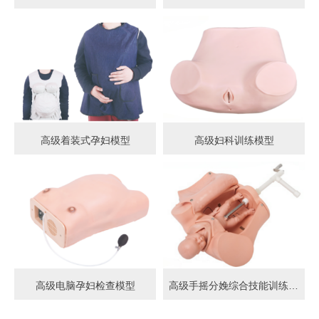
高级着装式孕妇模型
高级妇科训练模型
高级电脑孕妇检查模型
高级手摇分娩综合技能训练模型