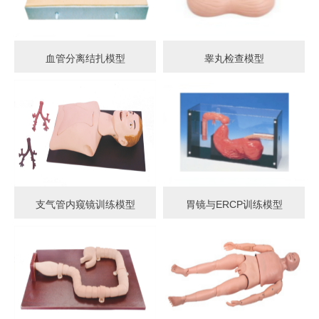
血管分离结扎模型
睾丸检查模型
支气管内窥镜训练模型
胃镜与ERCP训练模型