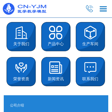
关于我们
产品中心
生产车间
荣誉资质
新闻资讯
联系我们
公司介绍