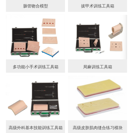
肠管吻合模型
拔甲术训练工具箱
多功能小手术训练工具箱
局麻训练工具箱
高级外科基本技能训练工具箱
高级皮肤肌肉缝合练习模块