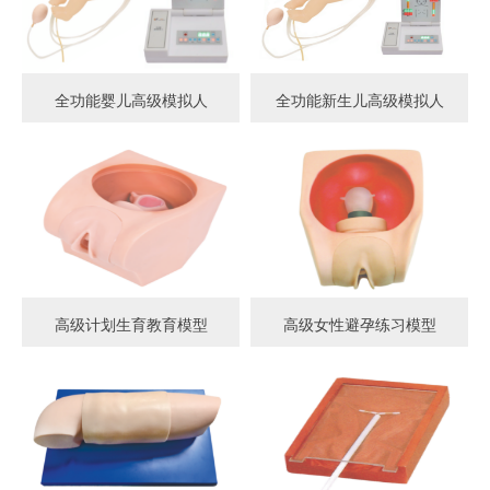
全功能婴儿高级模拟人
全功能新生儿高级模拟人
高级计划生育教育模型
高级女性避孕练习模型