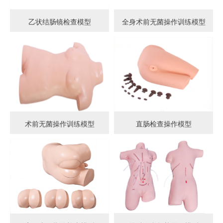
乙状结肠镜检查模型
全身术前无菌操作训练模型
术前无菌操作训练模型
直肠检查操作模型