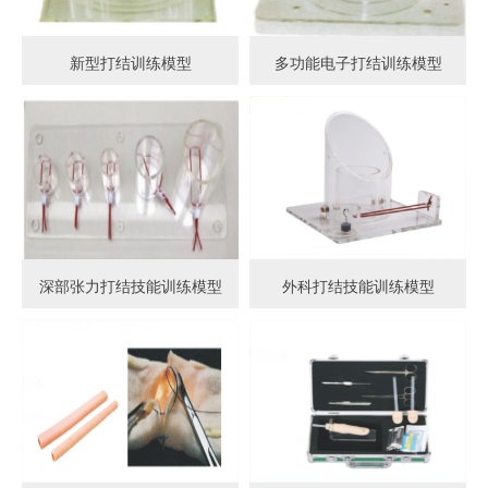
新型打结训练模型
多功能电子打结训练模型
深部张力打结技能训练模型
外科打结技能训练模型