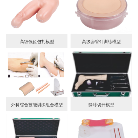
高级低位包扎模型
高级套管针训练模型
外科综合技能训练组合模型
静脉切开模型