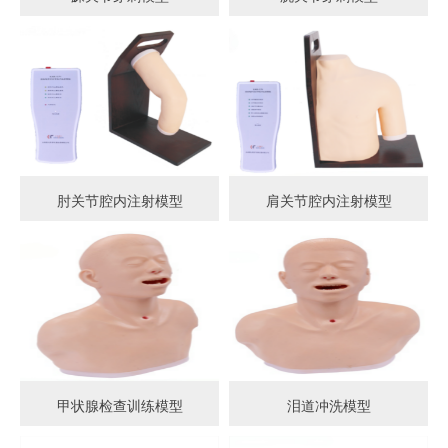
肘关节腔内注射模型
肩关节腔内注射模型
甲状腺检查训练模型
泪道冲洗模型