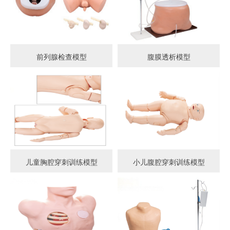
前列腺检查模型
腹膜透析模型
儿童胸腔穿刺训练模型
小儿腹腔穿刺训练模型