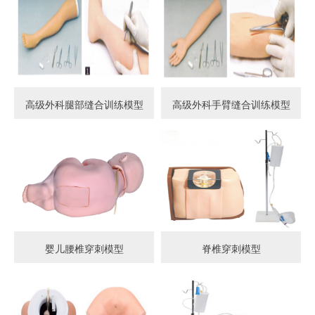
高级外科腿部缝合训练模型
高级外科手臂缝合训练模型
婴儿腰椎穿刺模型
脊椎穿刺模型