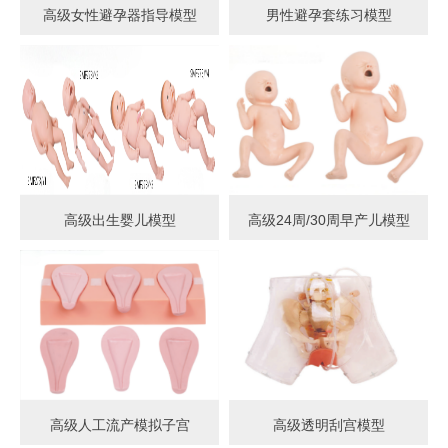
高级女性避孕器指导模型
男性避孕套练习模型
高级出生婴儿模型
高级24周/30周早产儿模型
高级人工流产模拟子宫
高级透明刮宫模型