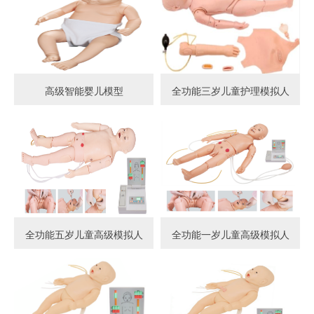
高级智能婴儿模型
全功能三岁儿童护理模拟人
全功能五岁儿童高级模拟人
全功能一岁儿童高级模拟人