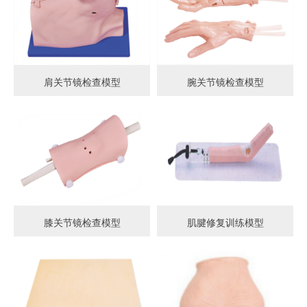
肩关节镜检查模型
腕关节镜检查模型
膝关节镜检查模型
肌腱修复训练模型