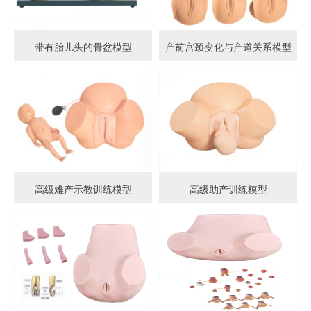
带有胎儿头的骨盆模型
产前宫颈变化与产道关系模型
高级难产示教训练模型
高级助产训练模型