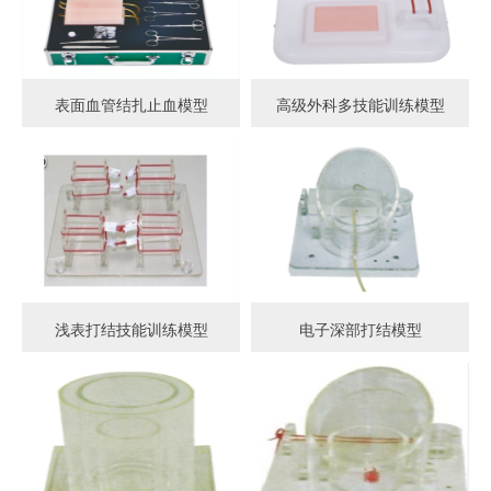
表面血管结扎止血模型
高级外科多技能训练模型
浅表打结技能训练模型
电子深部打结模型