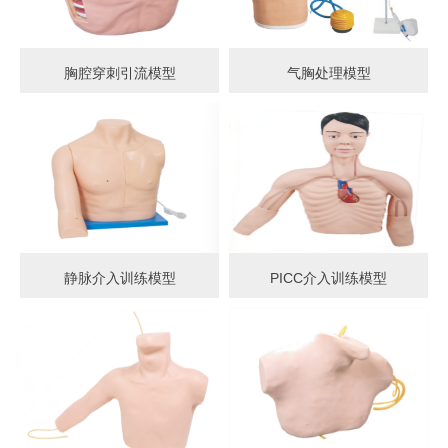
胸腔穿刺引流模型
气胸处理模型
静脉介入训练模型
PICC介入训练模型