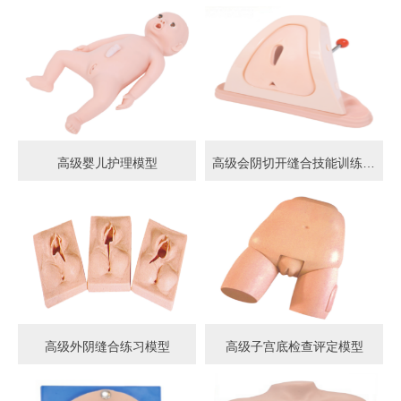
高级婴儿护理模型
高级会阴切开缝合技能训练模型
高级外阴缝合练习模型
高级子宫底检查评定模型