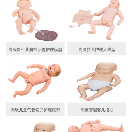
高级新生儿脐带胎盘护理模型
高级婴儿护理人模型
高级儿童气管切开护理模型
高级智能婴儿模型