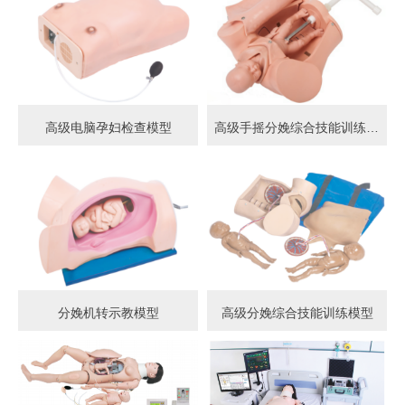
高级电脑孕妇检查模型
高级手摇分娩综合技能训练模型
分娩机转示教模型
高级分娩综合技能训练模型