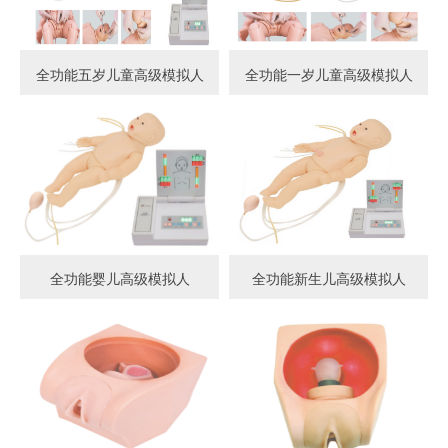
全功能五岁儿童高级模拟人
全功能一岁儿童高级模拟人
全功能婴儿高级模拟人
全功能新生儿高级模拟人