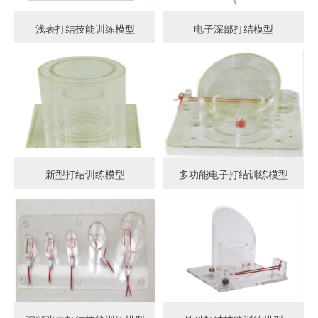
浅表打结技能训练模型
电子深部打结模型
新型打结训练模型
多功能电子打结训练模型