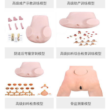
高级难产示教训练模型
高级助产训练模型
阴道后穹窿穿刺模型
高级妇科综合检查训练模型
高级妇科检查模型
骨盆测量模型