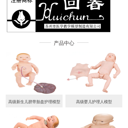
产品中心
高级新生儿脐带胎盘护理模型
高级婴儿护理人模型