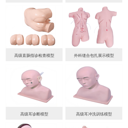
高级直肠指诊检查模型
外科缝合包扎展示模型
高级耳诊断模型
高级耳冲洗训练模型