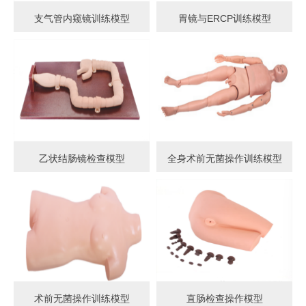
支气管内窥镜训练模型
胃镜与ERCP训练模型
乙状结肠镜检查模型
全身术前无菌操作训练模型
术前无菌操作训练模型
直肠检查操作模型