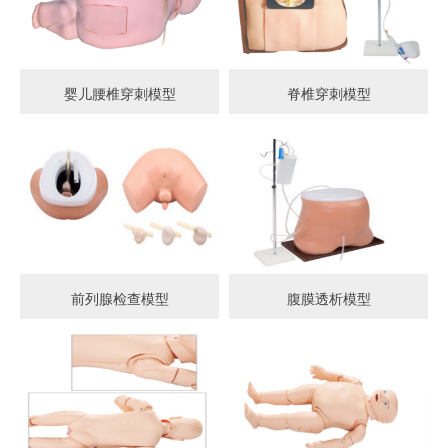
婴儿腰椎穿刺模型
脊椎穿刺模型
前列腺检查模型
腹膜透析模型