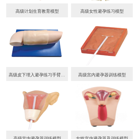
高级计划生育教育模型
高级女性避孕练习模型
高级皮下埋入避孕练习手臂模型
高级宫内避孕器训练模型
高级宫内避孕器训练模型
女性宫内避孕器及训练模型