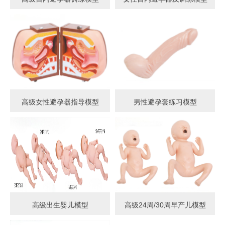
高级女性避孕器指导模型
男性避孕套练习模型
高级出生婴儿模型
高级24周/30周早产儿模型