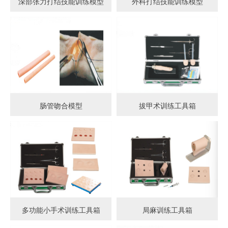
深部张力打结技能训练模型
外科打结技能训练模型
肠管吻合模型
拔甲术训练工具箱
多功能小手术训练工具箱
局麻训练工具箱