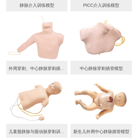
静脉介入训练模型
PICC介入训练模型
外周穿刺、中心静脉穿刺插管模型
中心静脉穿刺插管模型
儿童股静脉与股动脉穿刺训练模型
新生儿外周中心静脉插管模型