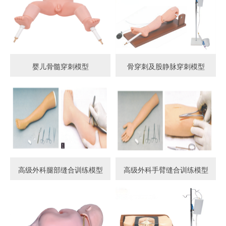
婴儿骨髓穿刺模型
骨穿刺及股静脉穿刺模型
高级外科腿部缝合训练模型
高级外科手臂缝合训练模型