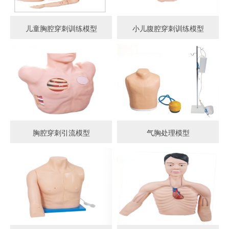
儿童胸腔穿刺训练模型
小儿腹腔穿刺训练模型
胸腔穿刺引流模型
气胸处理模型