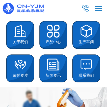
关于我们
产品中心
生产车间
荣誉资质
新闻资讯
联系我们