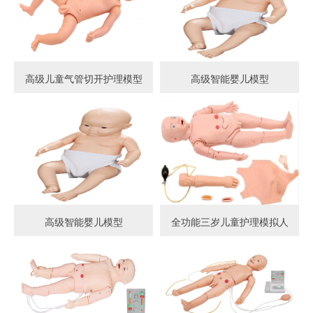
高级儿童气管切开护理模型
高级智能婴儿模型
高级智能婴儿模型
全功能三岁儿童护理模拟人