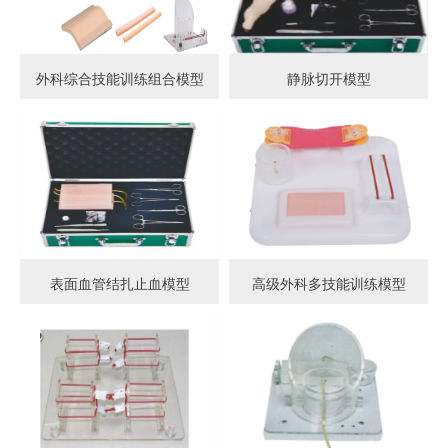
外科综合技能训练组合模型
静脉切开模型
表面血管结扎止血模型
高级外科多技能训练模型