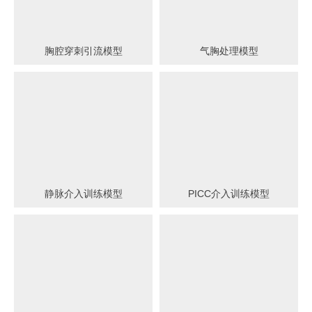
胸腔穿刺引流模型
气胸处理模型
静脉介入训练模型
PICC介入训练模型