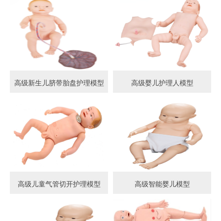
高级新生儿脐带胎盘护理模型
高级婴儿护理人模型
高级儿童气管切开护理模型
高级智能婴儿模型