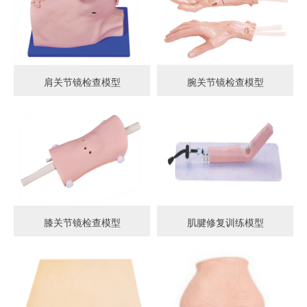
肩关节镜检查模型
腕关节镜检查模型
膝关节镜检查模型
肌腱修复训练模型