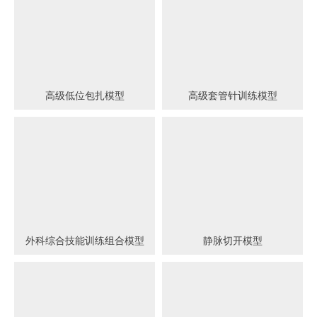
高级低位包扎模型
高级套管针训练模型
外科综合技能训练组合模型
静脉切开模型