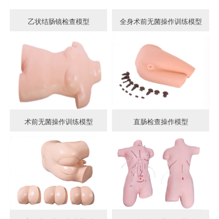
乙状结肠镜检查模型
全身术前无菌操作训练模型
术前无菌操作训练模型
直肠检查操作模型