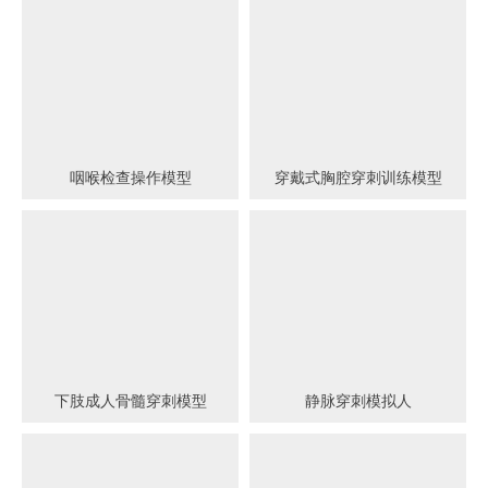
咽喉检查操作模型
穿戴式胸腔穿刺训练模型
下肢成人骨髓穿刺模型
静脉穿刺模拟人