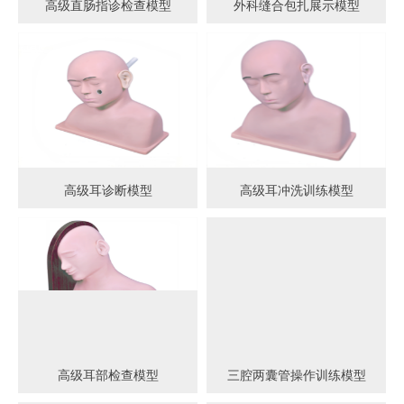
高级直肠指诊检查模型
外科缝合包扎展示模型
高级耳诊断模型
高级耳冲洗训练模型
高级耳部检查模型
三腔两囊管操作训练模型