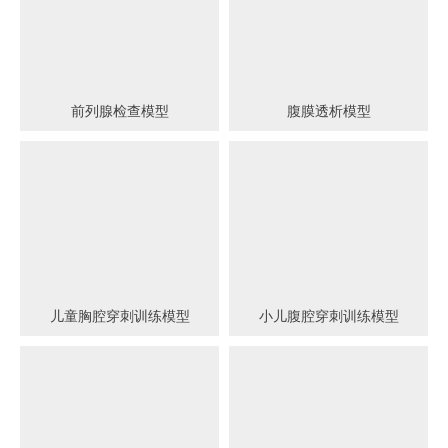
前列腺检查模型
腹膜透析模型
儿童胸腔穿刺训练模型
小儿腹腔穿刺训练模型