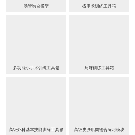
肠管吻合模型
拔甲术训练工具箱
多功能小手术训练工具箱
局麻训练工具箱
高级外科基本技能训练工具箱
高级皮肤肌肉缝合练习模块