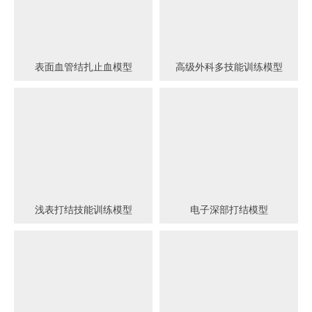
表面血管结扎止血模型
高级外科多技能训练模型
浅表打结技能训练模型
电子深部打结模型