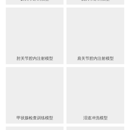
肘关节腔内注射模型
肩关节腔内注射模型
甲状腺检查训练模型
泪道冲洗模型