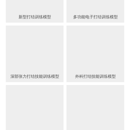
新型打结训练模型
多功能电子打结训练模型
深部张力打结技能训练模型
外科打结技能训练模型