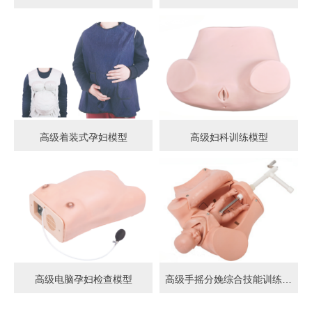
高级着装式孕妇模型
高级妇科训练模型
高级电脑孕妇检查模型
高级手摇分娩综合技能训练模型