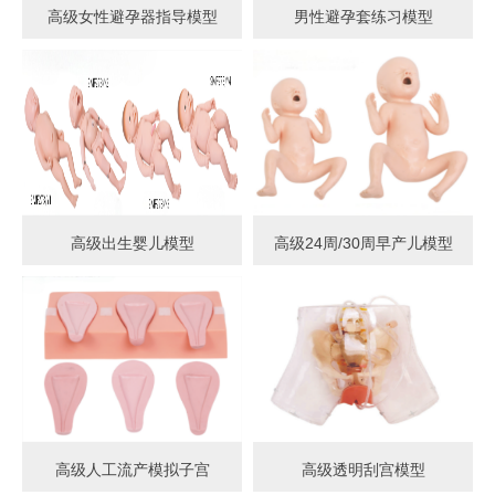
高级女性避孕器指导模型
男性避孕套练习模型
高级出生婴儿模型
高级24周/30周早产儿模型
高级人工流产模拟子宫
高级透明刮宫模型