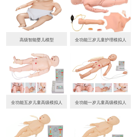
高级智能婴儿模型
全功能三岁儿童护理模拟人
全功能五岁儿童高级模拟人
全功能一岁儿童高级模拟人