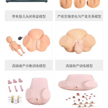
带有胎儿头的骨盆模型
产前宫颈变化与产道关系模型
高级难产示教训练模型
高级助产训练模型