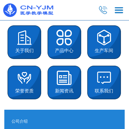
关于我们
产品中心
生产车间
荣誉资质
新闻资讯
联系我们
公司介绍