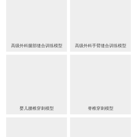
高级外科腿部缝合训练模型
高级外科手臂缝合训练模型
婴儿腰椎穿刺模型
脊椎穿刺模型