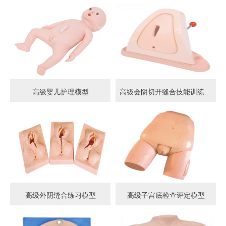
高级婴儿护理模型
高级会阴切开缝合技能训练模型
高级外阴缝合练习模型
高级子宫底检查评定模型