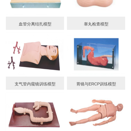
血管分离结扎模型
睾丸检查模型
支气管内窥镜训练模型
胃镜与ERCP训练模型