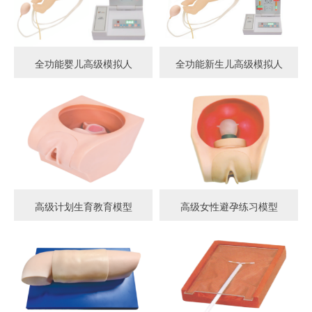
全功能婴儿高级模拟人
全功能新生儿高级模拟人
高级计划生育教育模型
高级女性避孕练习模型