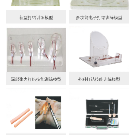
新型打结训练模型
多功能电子打结训练模型
深部张力打结技能训练模型
外科打结技能训练模型