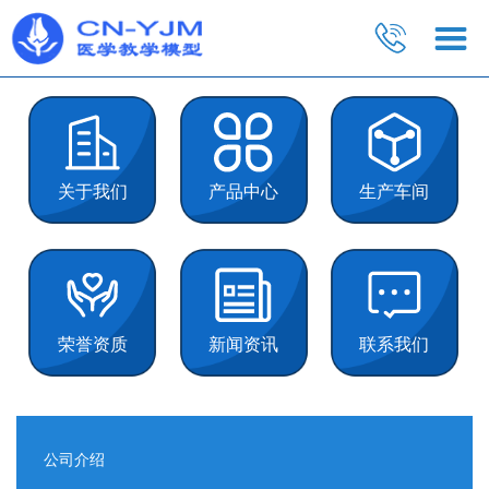
关于我们
产品中心
生产车间
荣誉资质
新闻资讯
联系我们
公司介绍