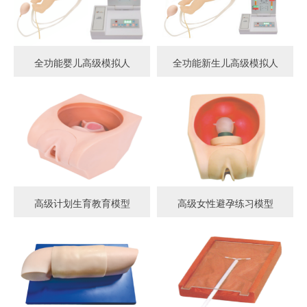
全功能婴儿高级模拟人
全功能新生儿高级模拟人
高级计划生育教育模型
高级女性避孕练习模型