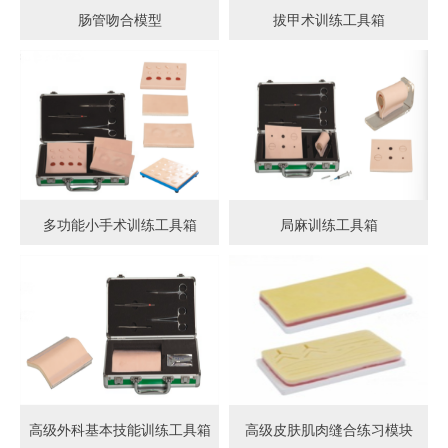
肠管吻合模型
拔甲术训练工具箱
多功能小手术训练工具箱
局麻训练工具箱
高级外科基本技能训练工具箱
高级皮肤肌肉缝合练习模块