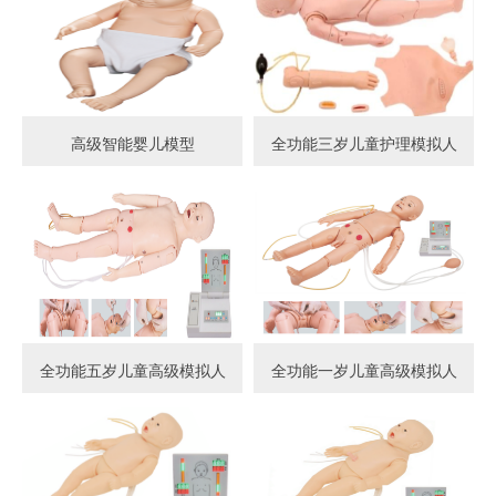
高级智能婴儿模型
全功能三岁儿童护理模拟人
全功能五岁儿童高级模拟人
全功能一岁儿童高级模拟人