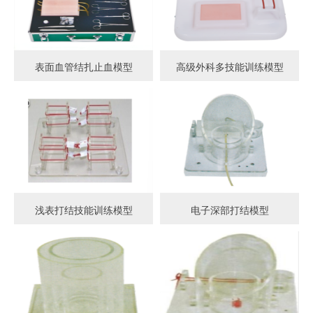
表面血管结扎止血模型
高级外科多技能训练模型
浅表打结技能训练模型
电子深部打结模型