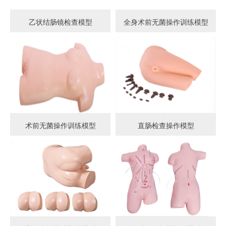
乙状结肠镜检查模型
全身术前无菌操作训练模型
术前无菌操作训练模型
直肠检查操作模型