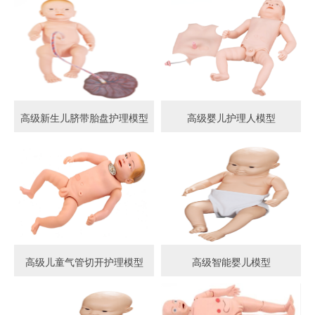
高级新生儿脐带胎盘护理模型
高级婴儿护理人模型
高级儿童气管切开护理模型
高级智能婴儿模型