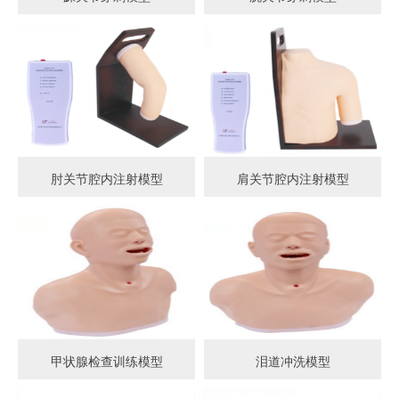
肘关节腔内注射模型
肩关节腔内注射模型
甲状腺检查训练模型
泪道冲洗模型