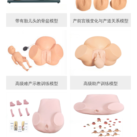
带有胎儿头的骨盆模型
产前宫颈变化与产道关系模型
高级难产示教训练模型
高级助产训练模型