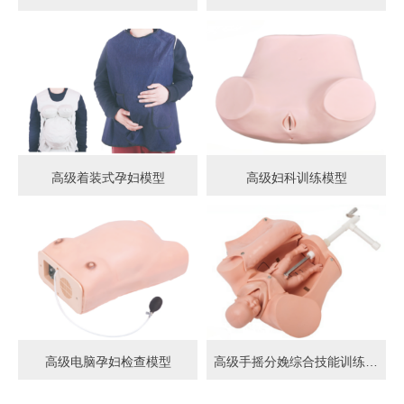
高级着装式孕妇模型
高级妇科训练模型
高级电脑孕妇检查模型
高级手摇分娩综合技能训练模型