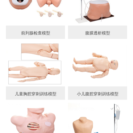
前列腺检查模型
腹膜透析模型
儿童胸腔穿刺训练模型
小儿腹腔穿刺训练模型