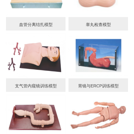
血管分离结扎模型
睾丸检查模型
支气管内窥镜训练模型
胃镜与ERCP训练模型