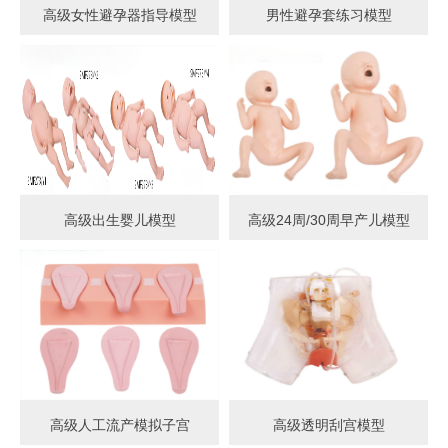
高级女性避孕器指导模型
男性避孕套练习模型
高级出生婴儿模型
高级24周/30周早产儿模型
高级人工流产模拟子宫
高级透明刮宫模型