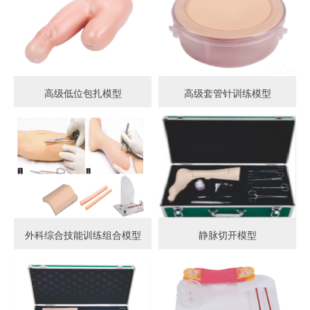
高级低位包扎模型
高级套管针训练模型
外科综合技能训练组合模型
静脉切开模型