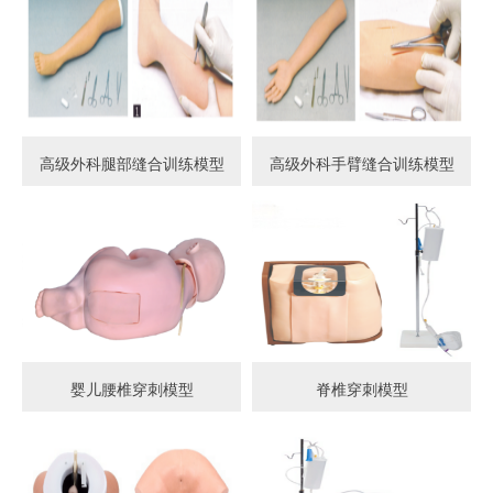
高级外科腿部缝合训练模型
高级外科手臂缝合训练模型
婴儿腰椎穿刺模型
脊椎穿刺模型