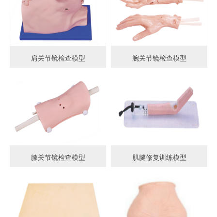
肩关节镜检查模型
腕关节镜检查模型
膝关节镜检查模型
肌腱修复训练模型