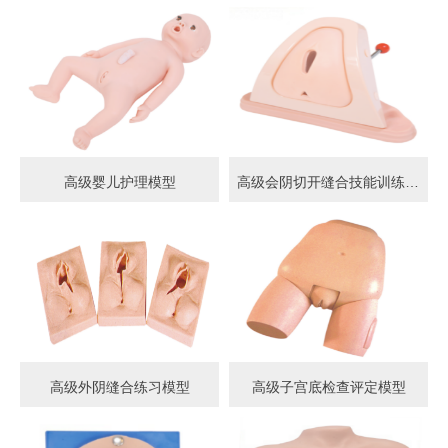
高级婴儿护理模型
高级会阴切开缝合技能训练模型
高级外阴缝合练习模型
高级子宫底检查评定模型