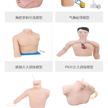
胸腔穿刺引流模型
气胸处理模型
静脉介入训练模型
PICC介入训练模型