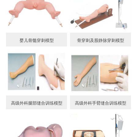
婴儿骨髓穿刺模型
骨穿刺及股静脉穿刺模型
高级外科腿部缝合训练模型
高级外科手臂缝合训练模型