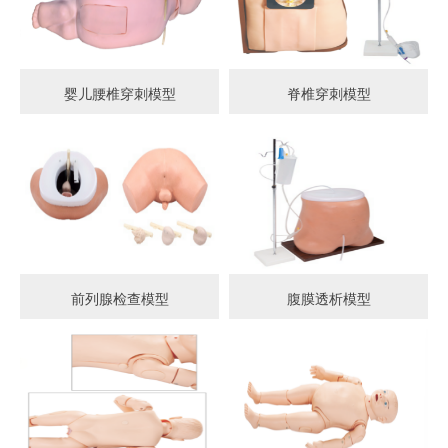
婴儿腰椎穿刺模型
脊椎穿刺模型
前列腺检查模型
腹膜透析模型