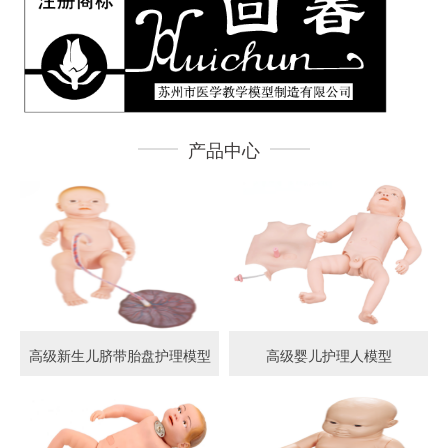
产品中心
高级新生儿脐带胎盘护理模型
高级婴儿护理人模型