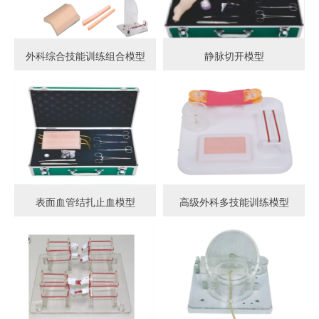
外科综合技能训练组合模型
静脉切开模型
表面血管结扎止血模型
高级外科多技能训练模型