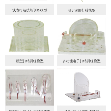
浅表打结技能训练模型
电子深部打结模型
新型打结训练模型
多功能电子打结训练模型