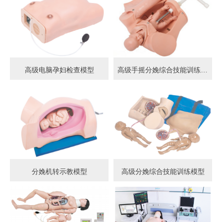
高级电脑孕妇检查模型
高级手摇分娩综合技能训练模型
分娩机转示教模型
高级分娩综合技能训练模型