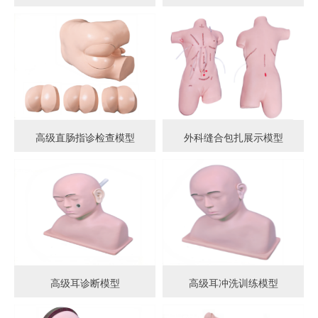
高级直肠指诊检查模型
外科缝合包扎展示模型
高级耳诊断模型
高级耳冲洗训练模型