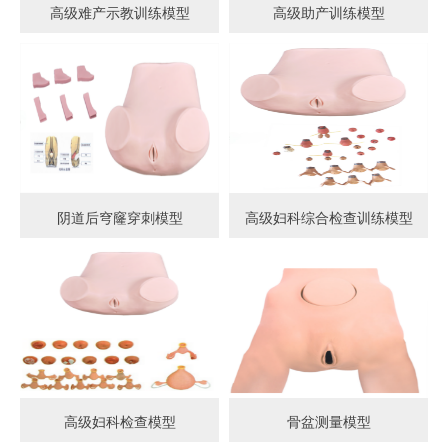
高级难产示教训练模型
高级助产训练模型
阴道后穹窿穿刺模型
高级妇科综合检查训练模型
高级妇科检查模型
骨盆测量模型