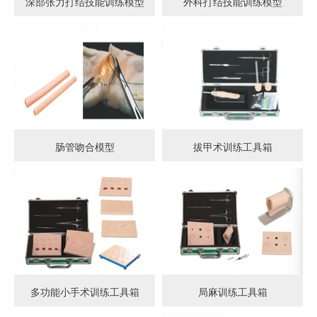
深部张力打结技能训练模型
外科打结技能训练模型
肠管吻合模型
拔甲术训练工具箱
多功能小手术训练工具箱
局麻训练工具箱