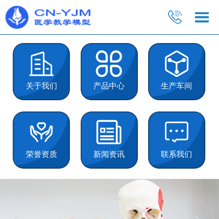
关于我们
产品中心
生产车间
荣誉资质
新闻资讯
联系我们