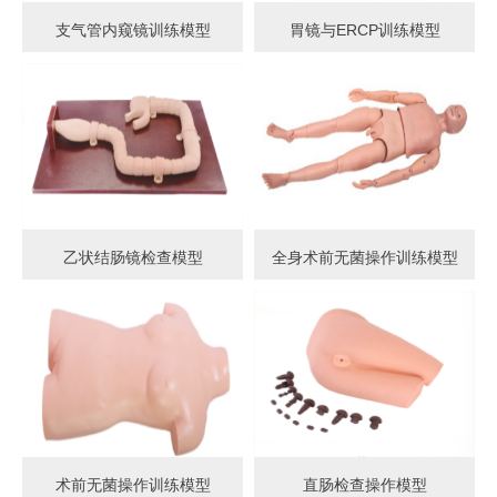
支气管内窥镜训练模型
胃镜与ERCP训练模型
乙状结肠镜检查模型
全身术前无菌操作训练模型
术前无菌操作训练模型
直肠检查操作模型