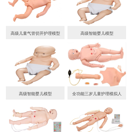
高级儿童气管切开护理模型
高级智能婴儿模型
高级智能婴儿模型
全功能三岁儿童护理模拟人