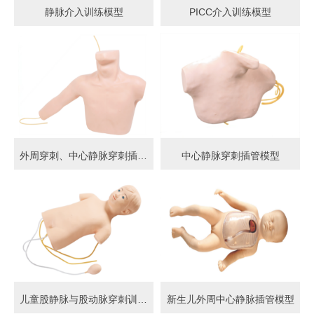
静脉介入训练模型
PICC介入训练模型
外周穿刺、中心静脉穿刺插管模型
中心静脉穿刺插管模型
儿童股静脉与股动脉穿刺训练模型
新生儿外周中心静脉插管模型