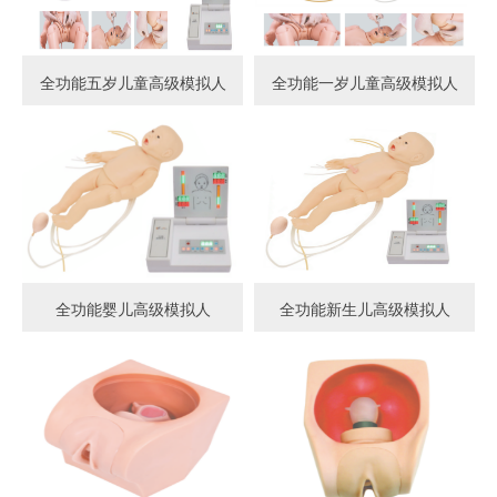
全功能五岁儿童高级模拟人
全功能一岁儿童高级模拟人
全功能婴儿高级模拟人
全功能新生儿高级模拟人