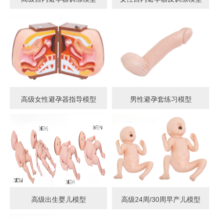
高级女性避孕器指导模型
男性避孕套练习模型
高级出生婴儿模型
高级24周/30周早产儿模型