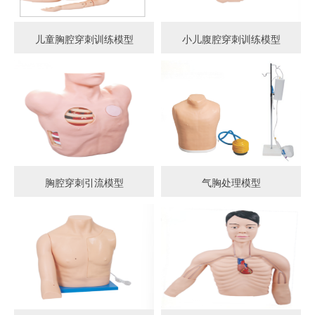
儿童胸腔穿刺训练模型
小儿腹腔穿刺训练模型
胸腔穿刺引流模型
气胸处理模型