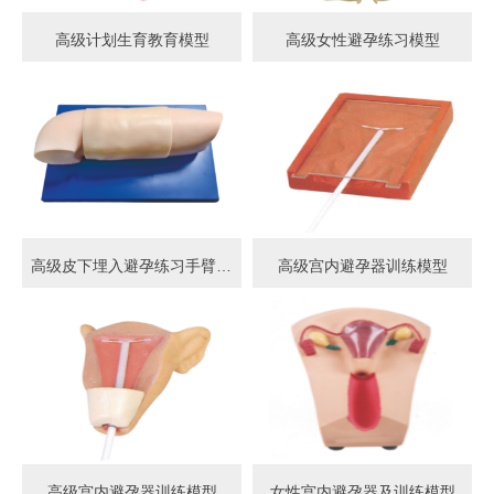
高级计划生育教育模型
高级女性避孕练习模型
高级皮下埋入避孕练习手臂模型
高级宫内避孕器训练模型
高级宫内避孕器训练模型
女性宫内避孕器及训练模型