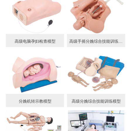
高级电脑孕妇检查模型
高级手摇分娩综合技能训练模型
分娩机转示教模型
高级分娩综合技能训练模型