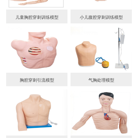
儿童胸腔穿刺训练模型
小儿腹腔穿刺训练模型
胸腔穿刺引流模型
气胸处理模型