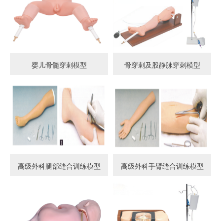
婴儿骨髓穿刺模型
骨穿刺及股静脉穿刺模型
高级外科腿部缝合训练模型
高级外科手臂缝合训练模型