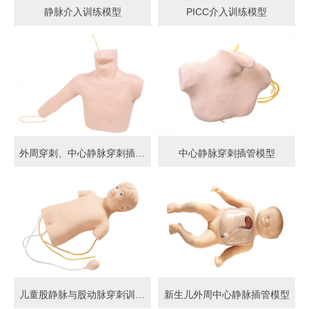
静脉介入训练模型
PICC介入训练模型
外周穿刺、中心静脉穿刺插管模型
中心静脉穿刺插管模型
儿童股静脉与股动脉穿刺训练模型
新生儿外周中心静脉插管模型