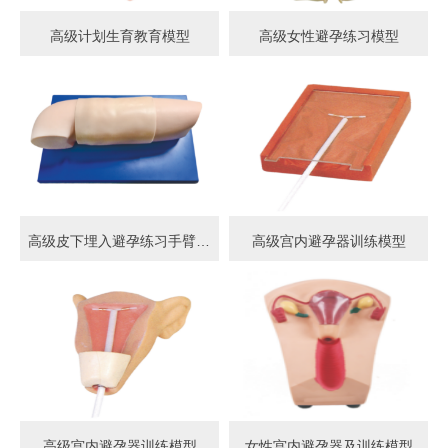
高级计划生育教育模型
高级女性避孕练习模型
高级皮下埋入避孕练习手臂模型
高级宫内避孕器训练模型
高级宫内避孕器训练模型
女性宫内避孕器及训练模型