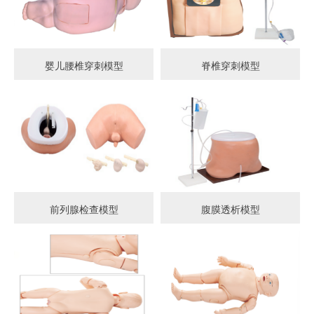
婴儿腰椎穿刺模型
脊椎穿刺模型
前列腺检查模型
腹膜透析模型