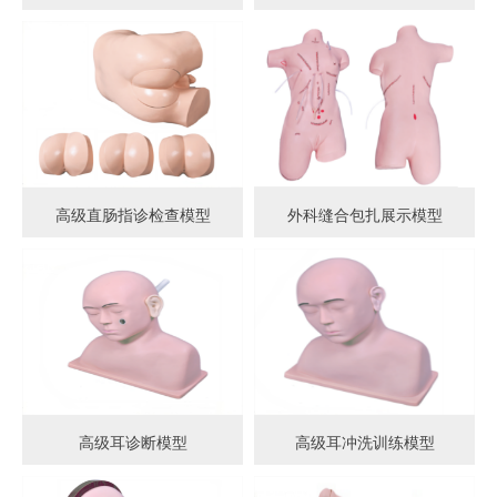
高级直肠指诊检查模型
外科缝合包扎展示模型
高级耳诊断模型
高级耳冲洗训练模型