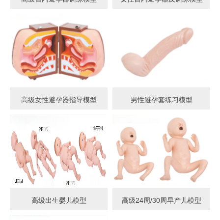
高级女性避孕器指导模型
男性避孕套练习模型
高级出生婴儿模型
高级24周/30周早产儿模型