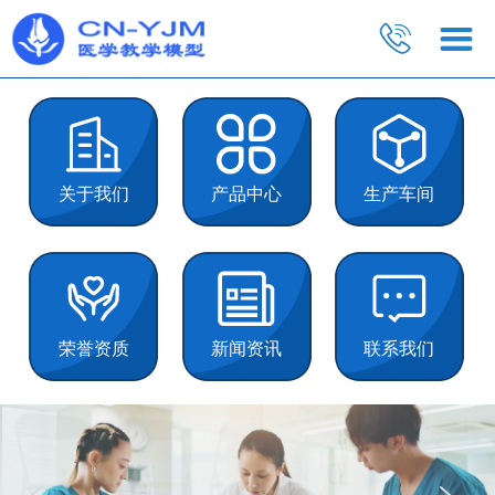
关于我们
产品中心
生产车间
荣誉资质
新闻资讯
联系我们