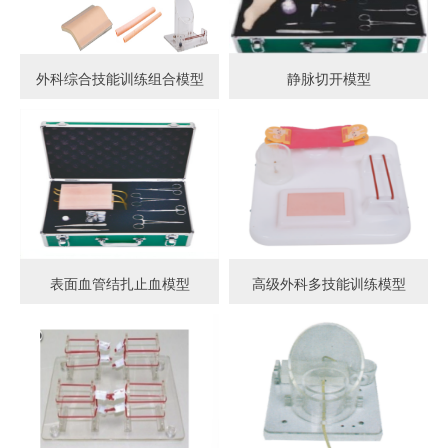
外科综合技能训练组合模型
静脉切开模型
表面血管结扎止血模型
高级外科多技能训练模型