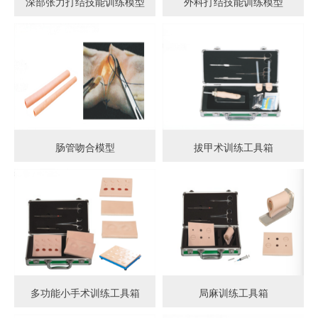
深部张力打结技能训练模型
外科打结技能训练模型
肠管吻合模型
拔甲术训练工具箱
多功能小手术训练工具箱
局麻训练工具箱