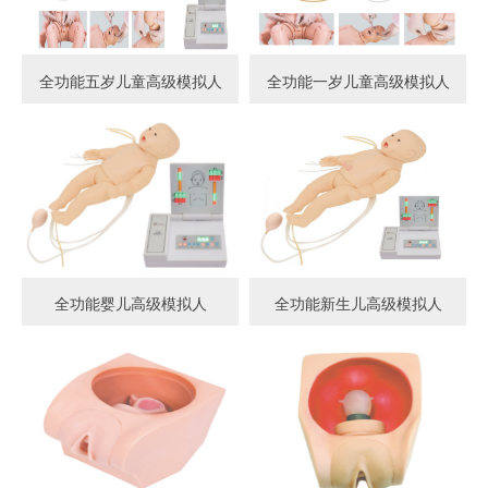
全功能五岁儿童高级模拟人
全功能一岁儿童高级模拟人
全功能婴儿高级模拟人
全功能新生儿高级模拟人