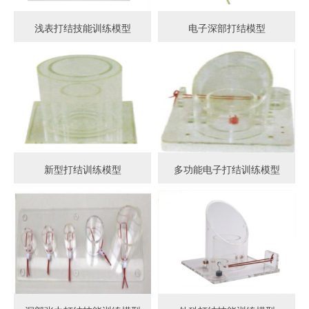
浅表打结技能训练模型
电子深部打结模型
新型打结训练模型
多功能电子打结训练模型