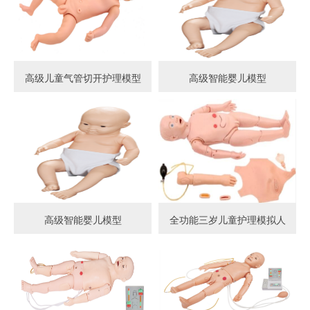
高级儿童气管切开护理模型
高级智能婴儿模型
高级智能婴儿模型
全功能三岁儿童护理模拟人