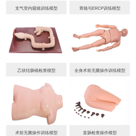
支气管内窥镜训练模型
胃镜与ERCP训练模型
乙状结肠镜检查模型
全身术前无菌操作训练模型
术前无菌操作训练模型
直肠检查操作模型