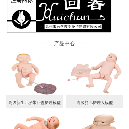
产品中心
高级新生儿脐带胎盘护理模型
高级婴儿护理人模型