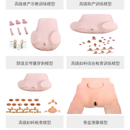
高级难产示教训练模型
高级助产训练模型
阴道后穹窿穿刺模型
高级妇科综合检查训练模型
高级妇科检查模型
骨盆测量模型