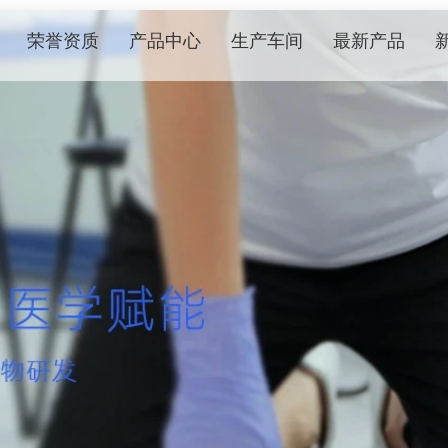
荣誉资质
产品中心
生产车间
最新产品