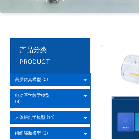
产品分类
PRODUCT
高质仿真模型 (0)
电动医学教学模型
(9)
人体解剖学模型 (14)
组织胚胎模型 (3)