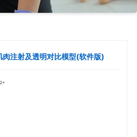
肌肉注射及透明对比模型(软件版)
2+