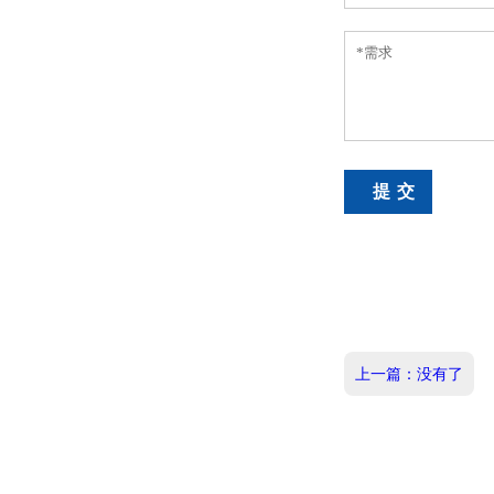
上一篇：没有了