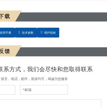
下载
使用手册
技术参数
维护指南
反馈
联系方式，我们会尽快和您取得联系
，留言，电话，邮件，面谈均可，竭诚为您服务