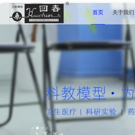
首页
关于我们
下一屏 →