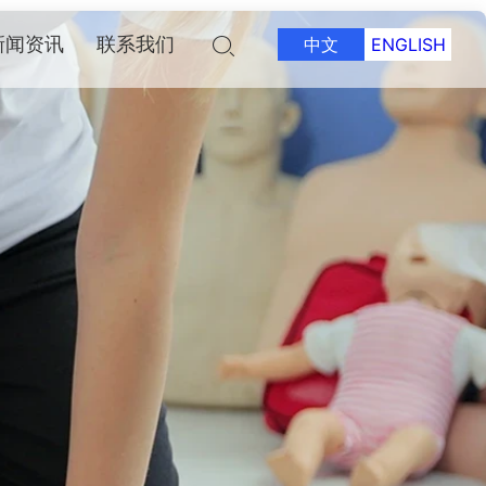
新闻资讯
联系我们
中文
ENGLISH