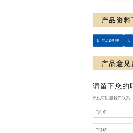
产品资料
产品说明书
产品意见
请留下您的
您也可以跟我们联系