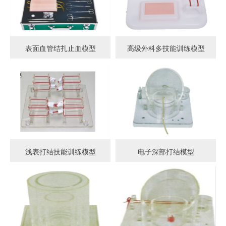
表面血管结扎止血模型
高级外科多技能训练模型
浅表打结技能训练模型
电子深部打结模型