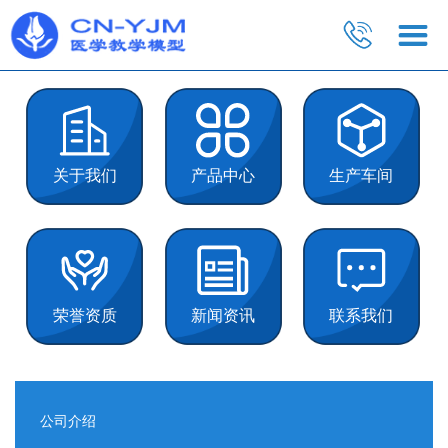
关于我们
产品中心
生产车间
荣誉资质
新闻资讯
联系我们
公司介绍