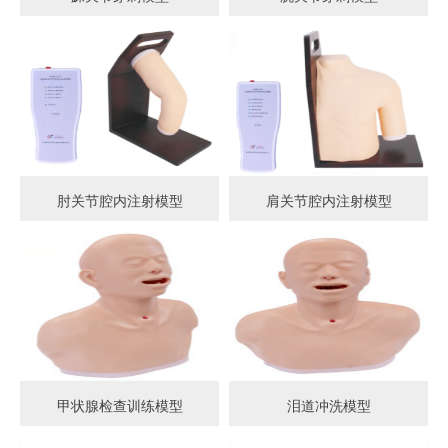
肘关节腔内注射模型
肩关节腔内注射模型
甲状腺检查训练模型
泪道冲洗模型