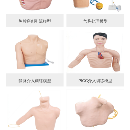
胸腔穿刺引流模型
气胸处理模型
静脉介入训练模型
PICC介入训练模型