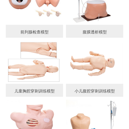
前列腺检查模型
腹膜透析模型
儿童胸腔穿刺训练模型
小儿腹腔穿刺训练模型