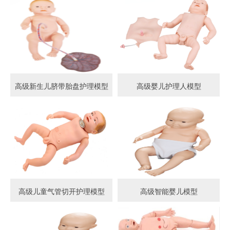
高级新生儿脐带胎盘护理模型
高级婴儿护理人模型
高级儿童气管切开护理模型
高级智能婴儿模型