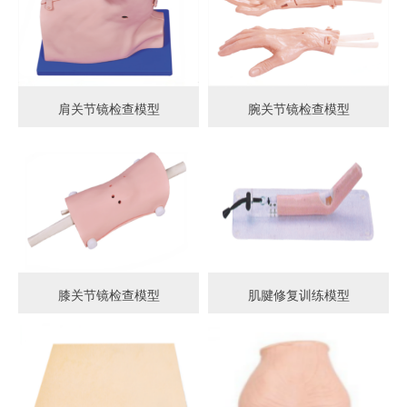
肩关节镜检查模型
腕关节镜检查模型
膝关节镜检查模型
肌腱修复训练模型