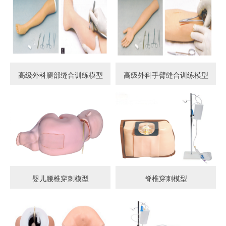
高级外科腿部缝合训练模型
高级外科手臂缝合训练模型
婴儿腰椎穿刺模型
脊椎穿刺模型