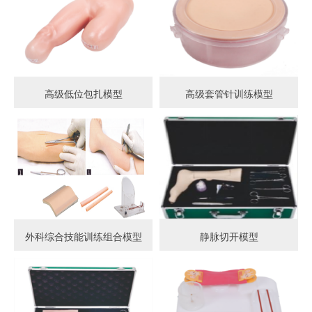
高级低位包扎模型
高级套管针训练模型
外科综合技能训练组合模型
静脉切开模型