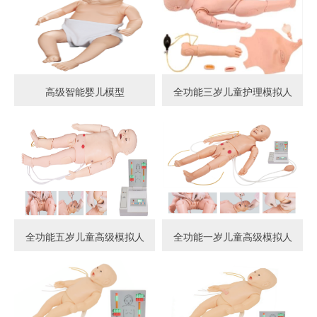
高级智能婴儿模型
全功能三岁儿童护理模拟人
全功能五岁儿童高级模拟人
全功能一岁儿童高级模拟人