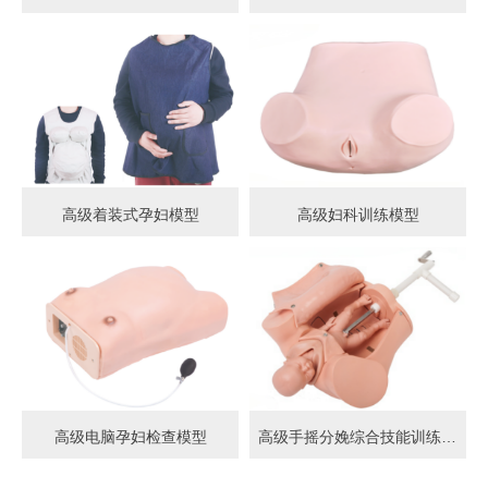
高级着装式孕妇模型
高级妇科训练模型
高级电脑孕妇检查模型
高级手摇分娩综合技能训练模型