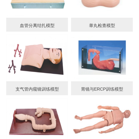
血管分离结扎模型
睾丸检查模型
支气管内窥镜训练模型
胃镜与ERCP训练模型