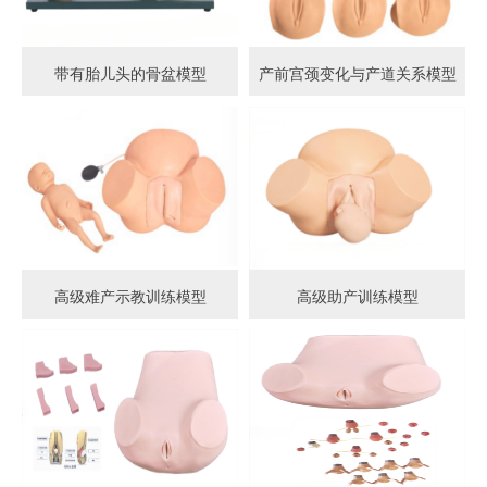
带有胎儿头的骨盆模型
产前宫颈变化与产道关系模型
高级难产示教训练模型
高级助产训练模型