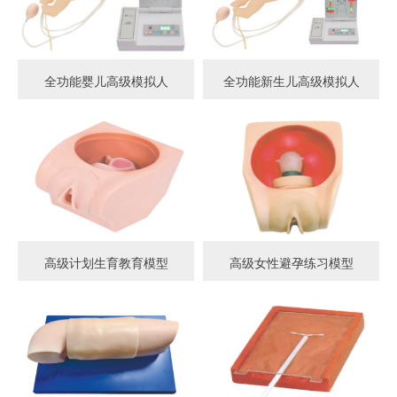
全功能婴儿高级模拟人
全功能新生儿高级模拟人
高级计划生育教育模型
高级女性避孕练习模型