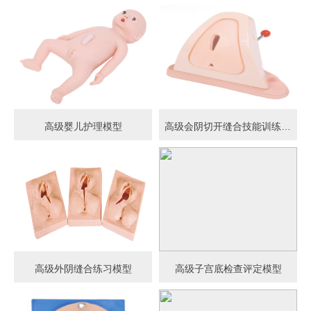
高级婴儿护理模型
高级会阴切开缝合技能训练模型
高级外阴缝合练习模型
高级子宫底检查评定模型