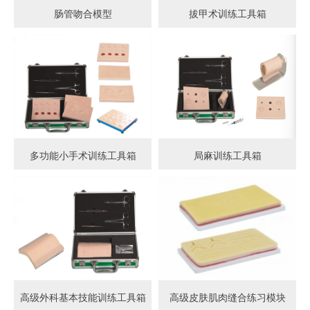
肠管吻合模型
拔甲术训练工具箱
多功能小手术训练工具箱
局麻训练工具箱
高级外科基本技能训练工具箱
高级皮肤肌肉缝合练习模块