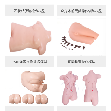
乙状结肠镜检查模型
全身术前无菌操作训练模型
术前无菌操作训练模型
直肠检查操作模型