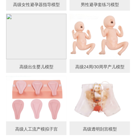
高级女性避孕器指导模型
男性避孕套练习模型
高级出生婴儿模型
高级24周/30周早产儿模型
高级人工流产模拟子宫
高级透明刮宫模型