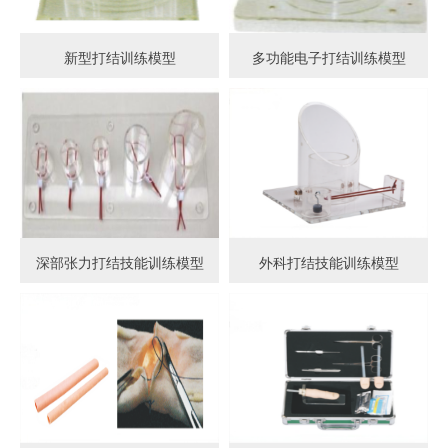
新型打结训练模型
多功能电子打结训练模型
深部张力打结技能训练模型
外科打结技能训练模型