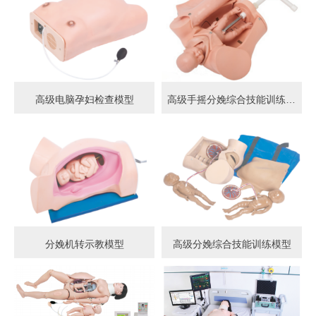
高级电脑孕妇检查模型
高级手摇分娩综合技能训练模型
分娩机转示教模型
高级分娩综合技能训练模型