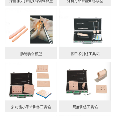
深部张力打结技能训练模型
外科打结技能训练模型
肠管吻合模型
拔甲术训练工具箱
多功能小手术训练工具箱
局麻训练工具箱