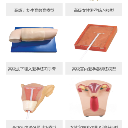
高级计划生育教育模型
高级女性避孕练习模型
高级皮下埋入避孕练习手臂模型
高级宫内避孕器训练模型
高级宫内避孕器训练模型
女性宫内避孕器及训练模型