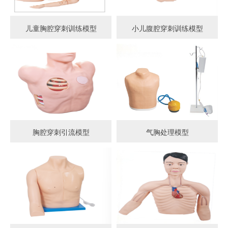
儿童胸腔穿刺训练模型
小儿腹腔穿刺训练模型
胸腔穿刺引流模型
气胸处理模型