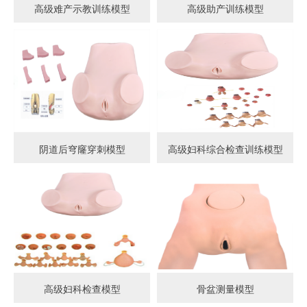
高级难产示教训练模型
高级助产训练模型
阴道后穹窿穿刺模型
高级妇科综合检查训练模型
高级妇科检查模型
骨盆测量模型