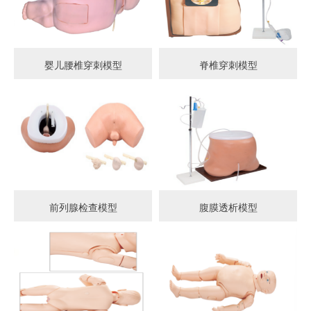
婴儿腰椎穿刺模型
脊椎穿刺模型
前列腺检查模型
腹膜透析模型