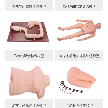
支气管内窥镜训练模型
胃镜与ERCP训练模型
乙状结肠镜检查模型
全身术前无菌操作训练模型
术前无菌操作训练模型
直肠检查操作模型