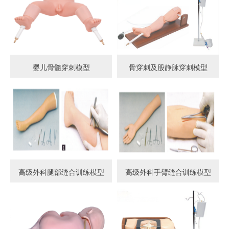
婴儿骨髓穿刺模型
骨穿刺及股静脉穿刺模型
高级外科腿部缝合训练模型
高级外科手臂缝合训练模型