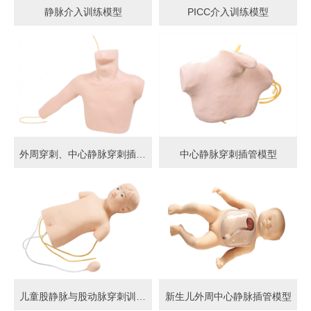
静脉介入训练模型
PICC介入训练模型
外周穿刺、中心静脉穿刺插管模型
中心静脉穿刺插管模型
儿童股静脉与股动脉穿刺训练模型
新生儿外周中心静脉插管模型