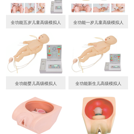
全功能五岁儿童高级模拟人
全功能一岁儿童高级模拟人
全功能婴儿高级模拟人
全功能新生儿高级模拟人