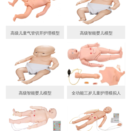
高级儿童气管切开护理模型
高级智能婴儿模型
高级智能婴儿模型
全功能三岁儿童护理模拟人