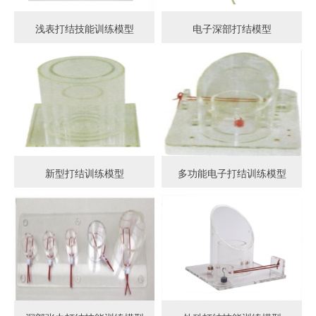
浅表打结技能训练模型
电子深部打结模型
新型打结训练模型
多功能电子打结训练模型