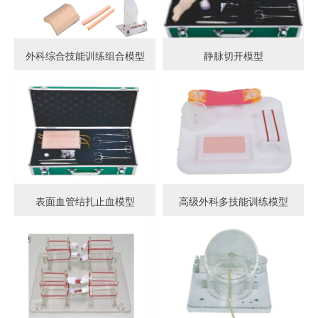
外科综合技能训练组合模型
静脉切开模型
表面血管结扎止血模型
高级外科多技能训练模型