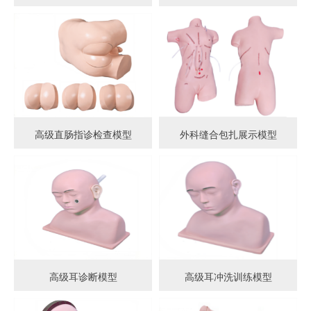
高级直肠指诊检查模型
外科缝合包扎展示模型
高级耳诊断模型
高级耳冲洗训练模型