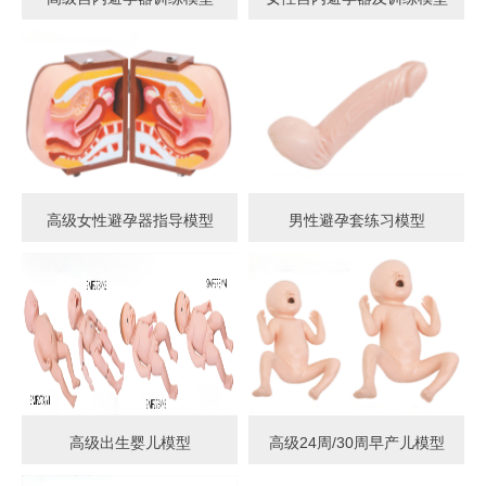
高级女性避孕器指导模型
男性避孕套练习模型
高级出生婴儿模型
高级24周/30周早产儿模型