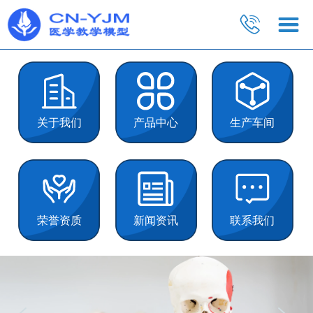
关于我们
产品中心
生产车间
荣誉资质
新闻资讯
联系我们