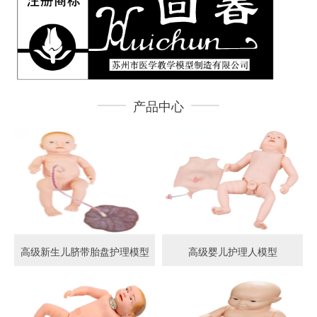
产品中心
高级新生儿脐带胎盘护理模型
高级婴儿护理人模型