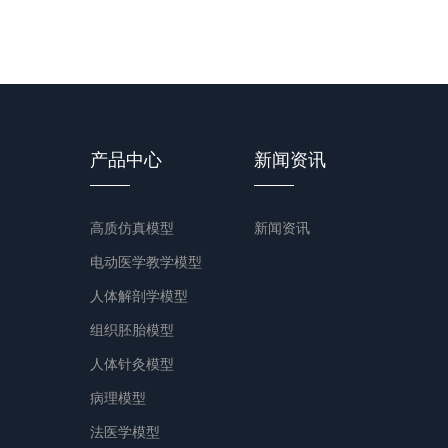
产品中心
新闻资讯
高质仿真模型
新闻资讯
电动医学教学模型
人体解剖学模型
组织胚胎模型
人体针灸模型
病理模型
法医学模型