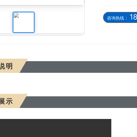
1
咨询热线：
说明
展示