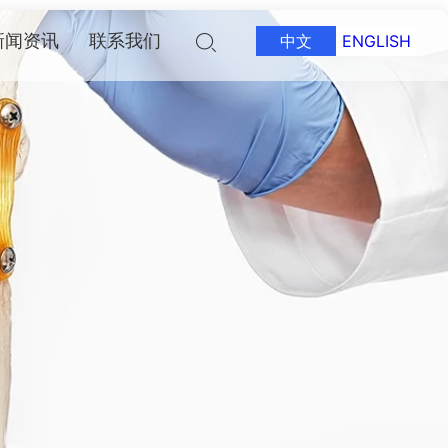
新闻资讯
联系我们
中文
ENGLISH