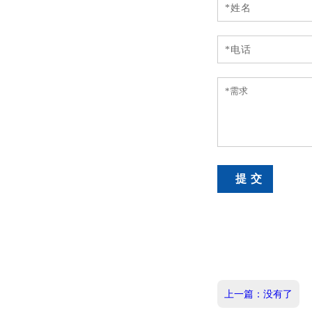
上一篇：没有了