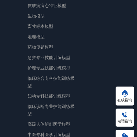
皮肤病病态特征模型
生物模型
畜牧标本模型
地理模型
药物促销模型
急救专业技能训练模型
护理专业技能训练模型
临床综合专科技能训练模
型
妇幼专科技能训练模型
在线咨询
临床诊断专业技能训练模
型
电话咨询
高级人体解剖医学模型
中医专科医学训练模型