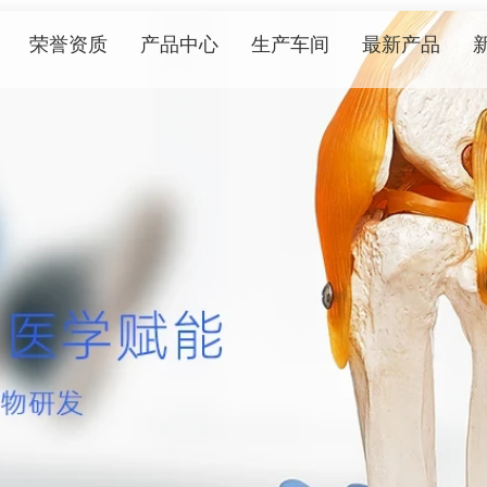
荣誉资质
产品中心
生产车间
最新产品