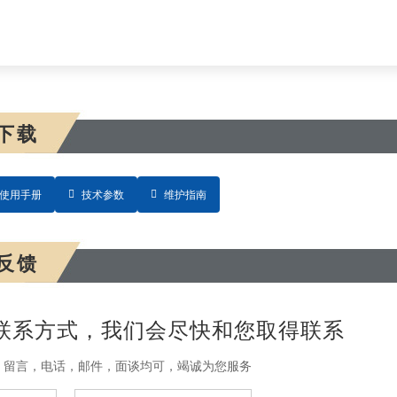
下载
使用手册
技术参数
维护指南
反馈
联系方式，我们会尽快和您取得联系
，留言，电话，邮件，面谈均可，竭诚为您服务