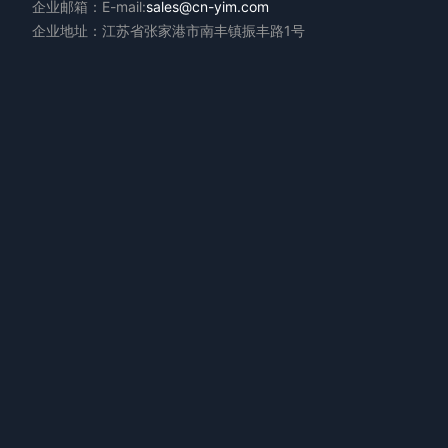
企业邮箱：E-mail:
sales@cn-yim.com
企业地址：江苏省张家港市南丰镇振丰路1号