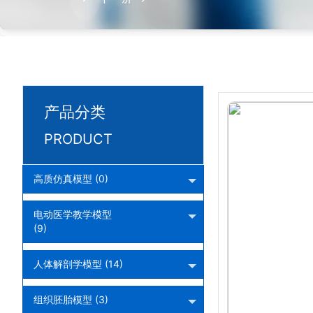
产品分类
PRODUCT
高质仿真模型 (0)
电动医学教学模型
(9)
人体解剖学模型 (14)
组织胚胎模型 (3)