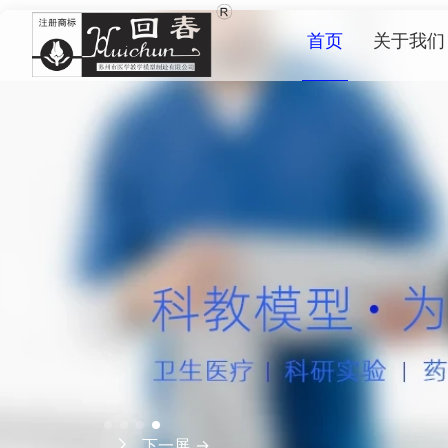
首页
关于我们
下一屏 →