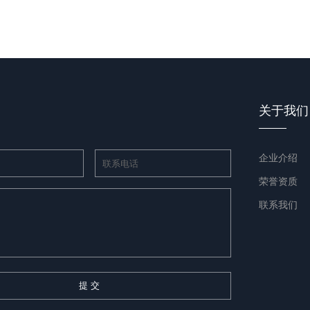
关于我们
企业介绍
荣誉资质
联系我们
提 交