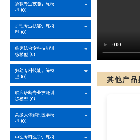
急救专业技能训练模
型 (0)
护理专业技能训练模
型 (0)
临床综合专科技能训
练模型 (0)
妇幼专科技能训练模
型 (0)
其他产品
临床诊断专业技能训
练模型 (0)
高级人体解剖医学模
型 (0)
中医专科医学训练模