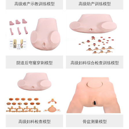
高级难产示教训练模型
高级助产训练模型
阴道后穹窿穿刺模型
高级妇科综合检查训练模型
高级妇科检查模型
骨盆测量模型