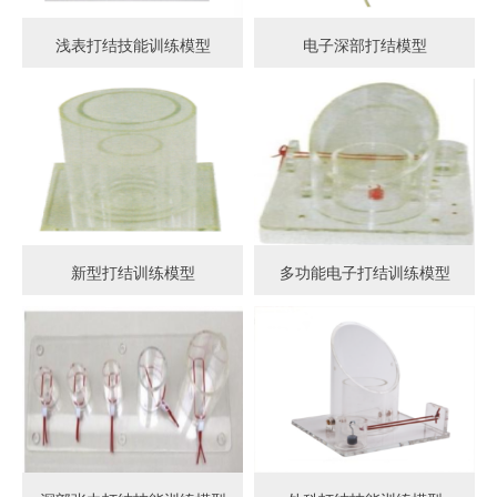
浅表打结技能训练模型
电子深部打结模型
新型打结训练模型
多功能电子打结训练模型