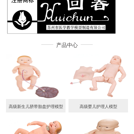
产品中心
高级新生儿脐带胎盘护理模型
高级婴儿护理人模型