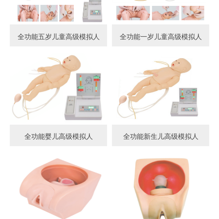
全功能五岁儿童高级模拟人
全功能一岁儿童高级模拟人
全功能婴儿高级模拟人
全功能新生儿高级模拟人