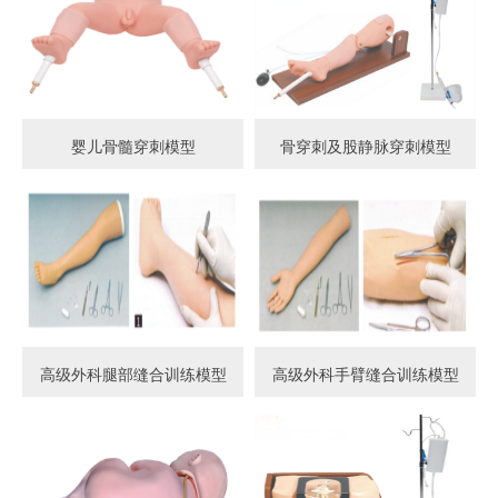
婴儿骨髓穿刺模型
骨穿刺及股静脉穿刺模型
高级外科腿部缝合训练模型
高级外科手臂缝合训练模型