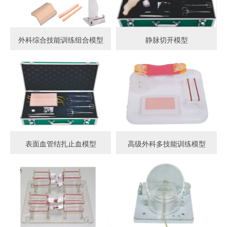
外科综合技能训练组合模型
静脉切开模型
表面血管结扎止血模型
高级外科多技能训练模型