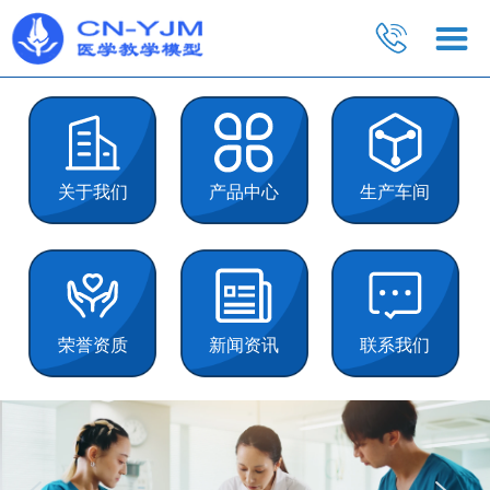
关于我们
产品中心
生产车间
荣誉资质
新闻资讯
联系我们