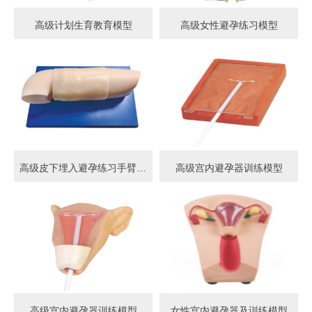
高级计划生育教育模型
高级女性避孕练习模型
高级皮下埋入避孕练习手臂模型
高级宫内避孕器训练模型
高级宫内避孕器训练模型
女性宫内避孕器及训练模型