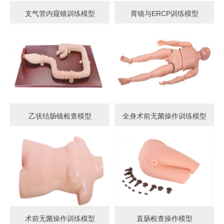
支气管内窥镜训练模型
胃镜与ERCP训练模型
乙状结肠镜检查模型
全身术前无菌操作训练模型
术前无菌操作训练模型
直肠检查操作模型