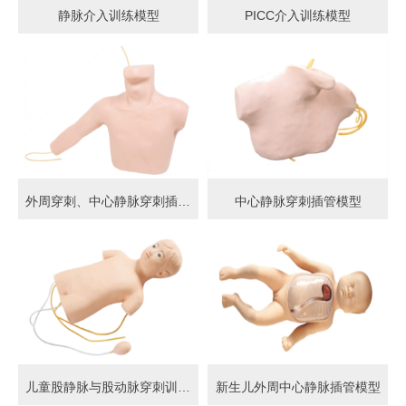
静脉介入训练模型
PICC介入训练模型
外周穿刺、中心静脉穿刺插管模型
中心静脉穿刺插管模型
儿童股静脉与股动脉穿刺训练模型
新生儿外周中心静脉插管模型