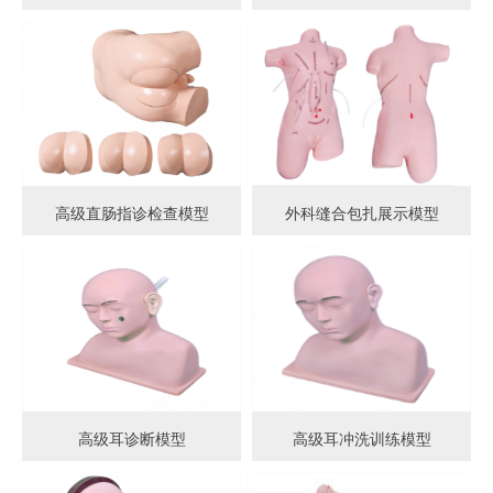
高级直肠指诊检查模型
外科缝合包扎展示模型
高级耳诊断模型
高级耳冲洗训练模型