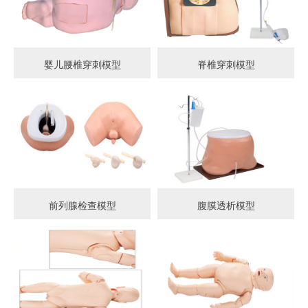
婴儿腰椎穿刺模型
脊椎穿刺模型
前列腺检查模型
腹膜透析模型