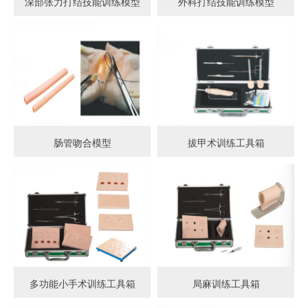
深部张力打结技能训练模型
外科打结技能训练模型
肠管吻合模型
拔甲术训练工具箱
多功能小手术训练工具箱
局麻训练工具箱