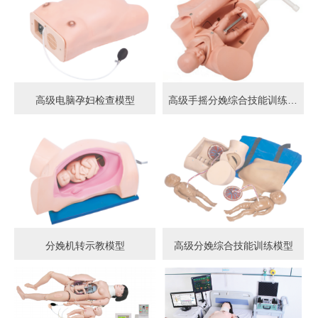
高级电脑孕妇检查模型
高级手摇分娩综合技能训练模型
分娩机转示教模型
高级分娩综合技能训练模型