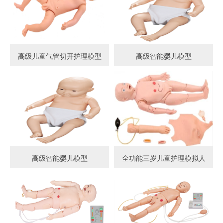
高级儿童气管切开护理模型
高级智能婴儿模型
高级智能婴儿模型
全功能三岁儿童护理模拟人