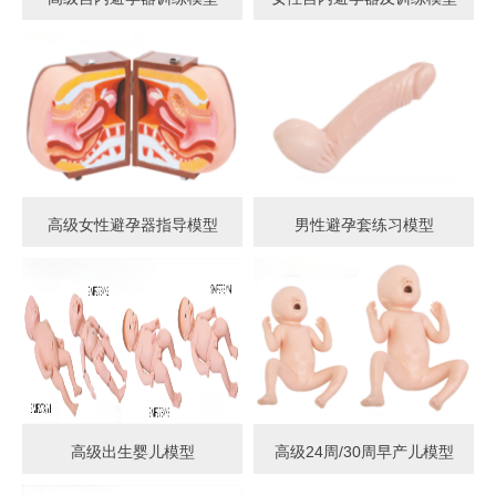
高级女性避孕器指导模型
男性避孕套练习模型
高级出生婴儿模型
高级24周/30周早产儿模型