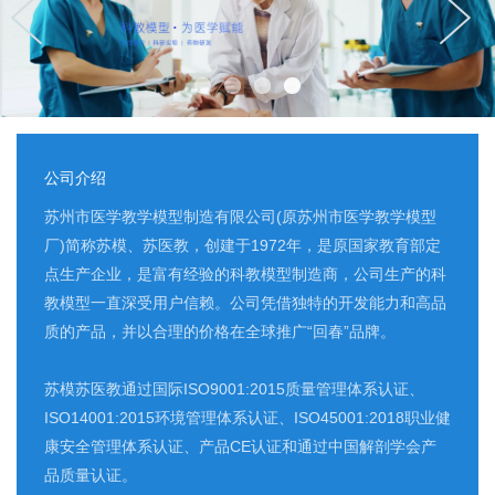
公司介绍
苏州市医学教学模型制造有限公司(原苏州市医学教学模型
厂)简称苏模、苏医教，创建于1972年，是原国家教育部定
点生产企业，是富有经验的科教模型制造商，公司生产的科
教模型一直深受用户信赖。公司凭借独特的开发能力和高品
质的产品，并以合理的价格在全球推广“回春”品牌。
苏模苏医教通过国际ISO9001:2015质量管理体系认证、
ISO14001:2015环境管理体系认证、ISO45001:2018职业健
康安全管理体系认证、产品CE认证和通过中国解剖学会产
品质量认证。