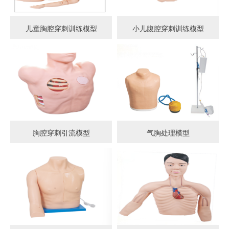
儿童胸腔穿刺训练模型
小儿腹腔穿刺训练模型
胸腔穿刺引流模型
气胸处理模型