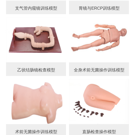
支气管内窥镜训练模型
胃镜与ERCP训练模型
乙状结肠镜检查模型
全身术前无菌操作训练模型
术前无菌操作训练模型
直肠检查操作模型