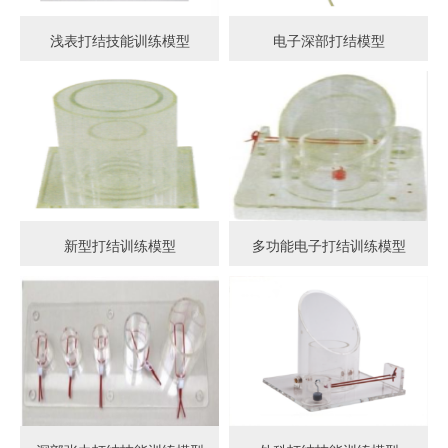
浅表打结技能训练模型
电子深部打结模型
新型打结训练模型
多功能电子打结训练模型