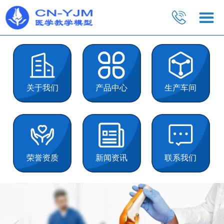
关于我们
产品中心
生产车间
荣誉资质
新闻资讯
联系我们