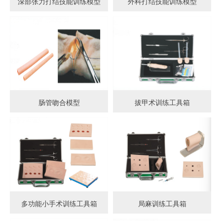
深部张力打结技能训练模型
外科打结技能训练模型
肠管吻合模型
拔甲术训练工具箱
多功能小手术训练工具箱
局麻训练工具箱