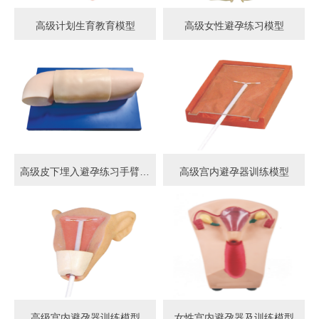
高级计划生育教育模型
高级女性避孕练习模型
高级皮下埋入避孕练习手臂模型
高级宫内避孕器训练模型
高级宫内避孕器训练模型
女性宫内避孕器及训练模型