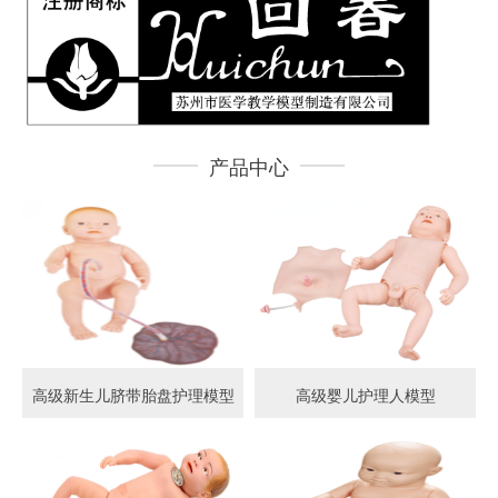
产品中心
高级新生儿脐带胎盘护理模型
高级婴儿护理人模型