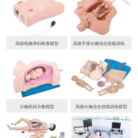
高级电脑孕妇检查模型
高级手摇分娩综合技能训练模型
分娩机转示教模型
高级分娩综合技能训练模型