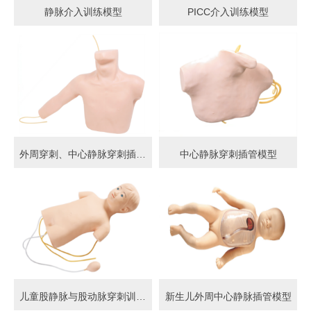
静脉介入训练模型
PICC介入训练模型
外周穿刺、中心静脉穿刺插管模型
中心静脉穿刺插管模型
儿童股静脉与股动脉穿刺训练模型
新生儿外周中心静脉插管模型