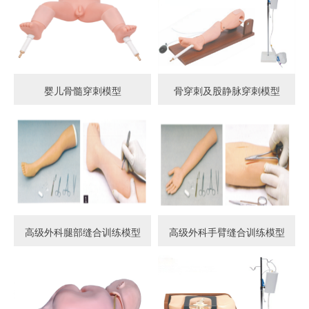
婴儿骨髓穿刺模型
骨穿刺及股静脉穿刺模型
高级外科腿部缝合训练模型
高级外科手臂缝合训练模型