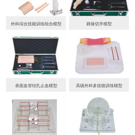
外科综合技能训练组合模型
静脉切开模型
表面血管结扎止血模型
高级外科多技能训练模型