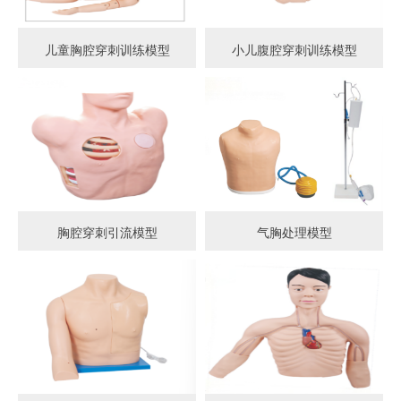
儿童胸腔穿刺训练模型
小儿腹腔穿刺训练模型
胸腔穿刺引流模型
气胸处理模型