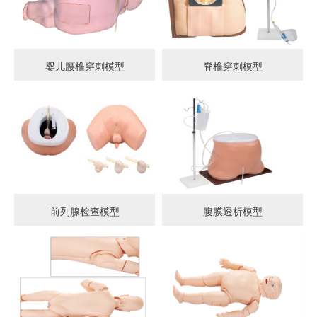
婴儿腰椎穿刺模型
脊椎穿刺模型
前列腺检查模型
腹膜透析模型