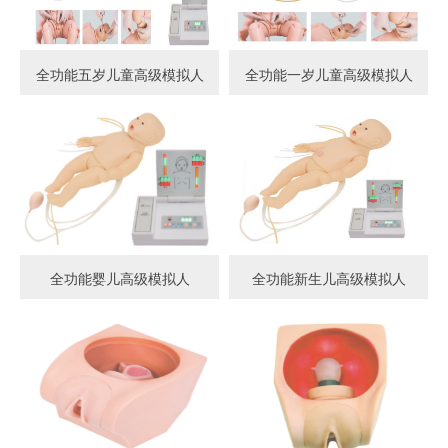
全功能五岁儿童高级模拟人
全功能一岁儿童高级模拟人
全功能婴儿高级模拟人
全功能新生儿高级模拟人