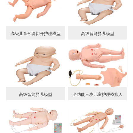
高级儿童气管切开护理模型
高级智能婴儿模型
高级智能婴儿模型
全功能三岁儿童护理模拟人