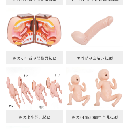
高级女性避孕器指导模型
男性避孕套练习模型
高级出生婴儿模型
高级24周/30周早产儿模型