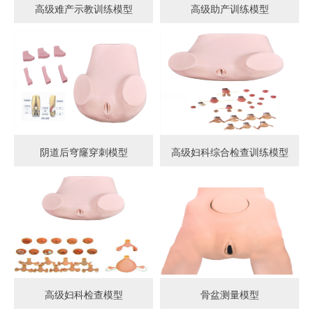
高级难产示教训练模型
高级助产训练模型
阴道后穹窿穿刺模型
高级妇科综合检查训练模型
高级妇科检查模型
骨盆测量模型