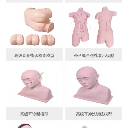
高级直肠指诊检查模型
外科缝合包扎展示模型
高级耳诊断模型
高级耳冲洗训练模型