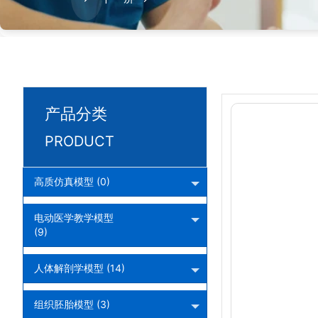
产品分类
PRODUCT
高质仿真模型 (0)
电动医学教学模型
(9)
人体解剖学模型 (14)
组织胚胎模型 (3)