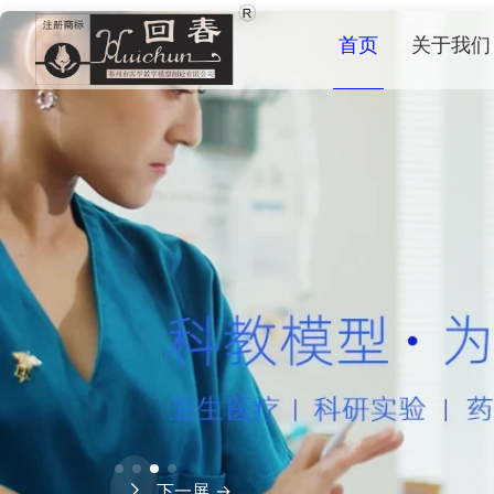
首页
关于我们
下一屏 →