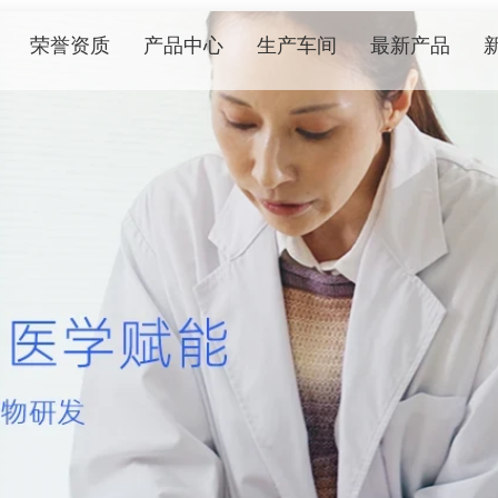
荣誉资质
产品中心
生产车间
最新产品