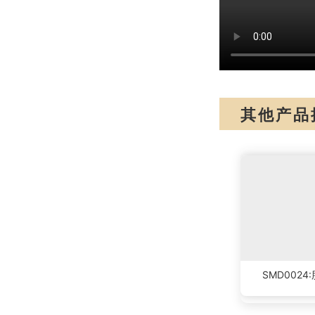
其他产品
SMD002