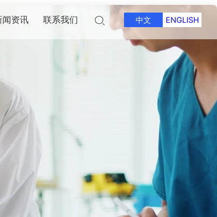
新闻资讯
联系我们
中文
ENGLISH