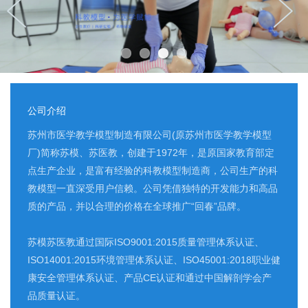
公司介绍
苏州市医学教学模型制造有限公司(原苏州市医学教学模型
厂)简称苏模、苏医教，创建于1972年，是原国家教育部定
点生产企业，是富有经验的科教模型制造商，公司生产的科
教模型一直深受用户信赖。公司凭借独特的开发能力和高品
质的产品，并以合理的价格在全球推广“回春”品牌。
苏模苏医教通过国际ISO9001:2015质量管理体系认证、
ISO14001:2015环境管理体系认证、ISO45001:2018职业健
康安全管理体系认证、产品CE认证和通过中国解剖学会产
品质量认证。