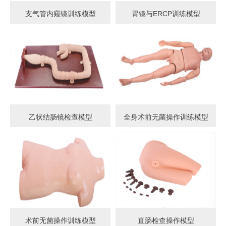
支气管内窥镜训练模型
胃镜与ERCP训练模型
乙状结肠镜检查模型
全身术前无菌操作训练模型
术前无菌操作训练模型
直肠检查操作模型