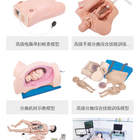
高级电脑孕妇检查模型
高级手摇分娩综合技能训练模型
分娩机转示教模型
高级分娩综合技能训练模型