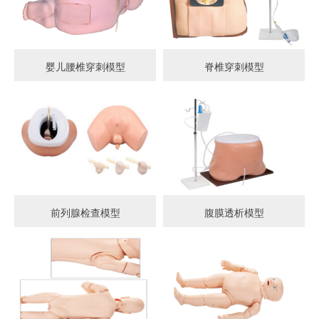
婴儿腰椎穿刺模型
脊椎穿刺模型
前列腺检查模型
腹膜透析模型