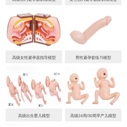
高级女性避孕器指导模型
男性避孕套练习模型
高级出生婴儿模型
高级24周/30周早产儿模型