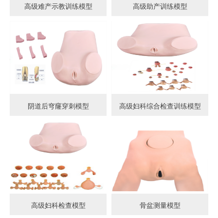
高级难产示教训练模型
高级助产训练模型
阴道后穹窿穿刺模型
高级妇科综合检查训练模型
高级妇科检查模型
骨盆测量模型