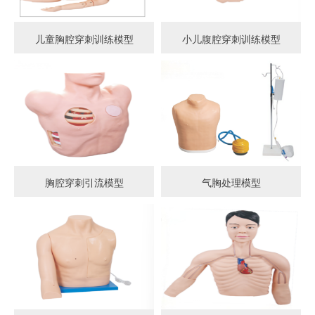
儿童胸腔穿刺训练模型
小儿腹腔穿刺训练模型
胸腔穿刺引流模型
气胸处理模型