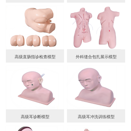
高级直肠指诊检查模型
外科缝合包扎展示模型
高级耳诊断模型
高级耳冲洗训练模型