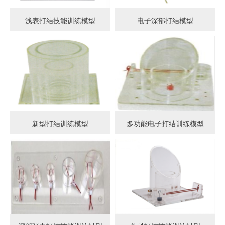
浅表打结技能训练模型
电子深部打结模型
新型打结训练模型
多功能电子打结训练模型