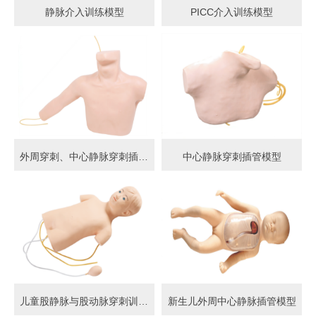
静脉介入训练模型
PICC介入训练模型
外周穿刺、中心静脉穿刺插管模型
中心静脉穿刺插管模型
儿童股静脉与股动脉穿刺训练模型
新生儿外周中心静脉插管模型