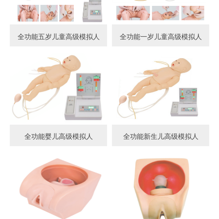
全功能五岁儿童高级模拟人
全功能一岁儿童高级模拟人
全功能婴儿高级模拟人
全功能新生儿高级模拟人