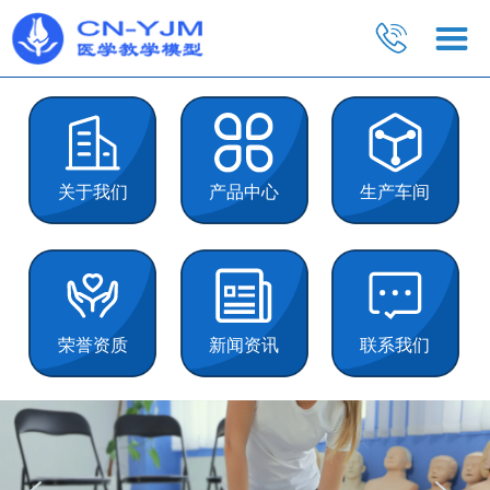
关于我们
产品中心
生产车间
荣誉资质
新闻资讯
联系我们