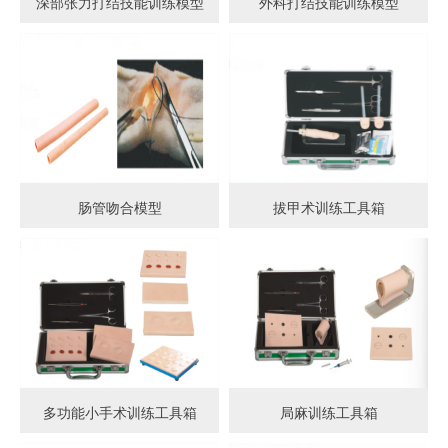
深部张力打结技能训练模型
外科打结技能训练模型
肠管吻合模型
拔甲术训练工具箱
多功能小手术训练工具箱
局麻训练工具箱