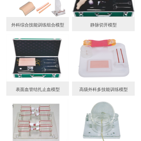
外科综合技能训练组合模型
静脉切开模型
表面血管结扎止血模型
高级外科多技能训练模型