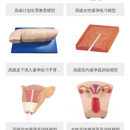
高级计划生育教育模型
高级女性避孕练习模型
高级皮下埋入避孕练习手臂模型
高级宫内避孕器训练模型
高级宫内避孕器训练模型
女性宫内避孕器及训练模型