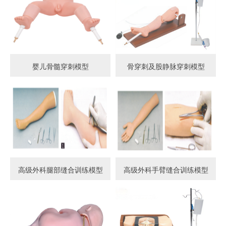
婴儿骨髓穿刺模型
骨穿刺及股静脉穿刺模型
高级外科腿部缝合训练模型
高级外科手臂缝合训练模型