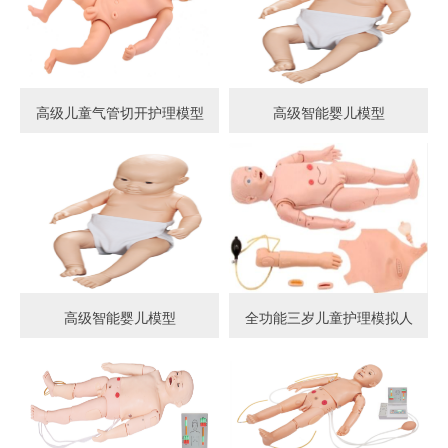
高级儿童气管切开护理模型
高级智能婴儿模型
高级智能婴儿模型
全功能三岁儿童护理模拟人