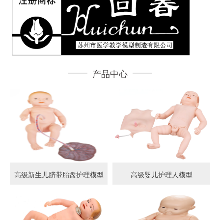
产品中心
高级新生儿脐带胎盘护理模型
高级婴儿护理人模型