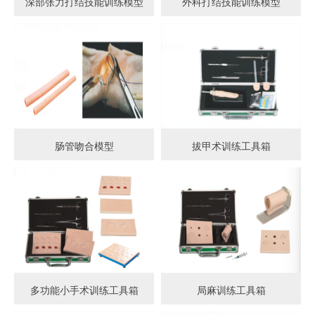
深部张力打结技能训练模型
外科打结技能训练模型
肠管吻合模型
拔甲术训练工具箱
多功能小手术训练工具箱
局麻训练工具箱