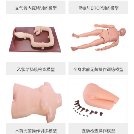
支气管内窥镜训练模型
胃镜与ERCP训练模型
乙状结肠镜检查模型
全身术前无菌操作训练模型
术前无菌操作训练模型
直肠检查操作模型