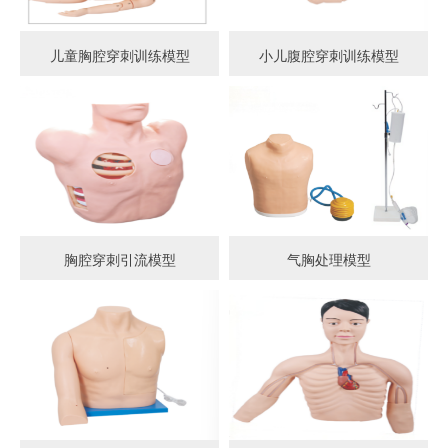
儿童胸腔穿刺训练模型
小儿腹腔穿刺训练模型
胸腔穿刺引流模型
气胸处理模型