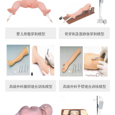
婴儿骨髓穿刺模型
骨穿刺及股静脉穿刺模型
高级外科腿部缝合训练模型
高级外科手臂缝合训练模型