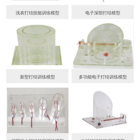
浅表打结技能训练模型
电子深部打结模型
新型打结训练模型
多功能电子打结训练模型