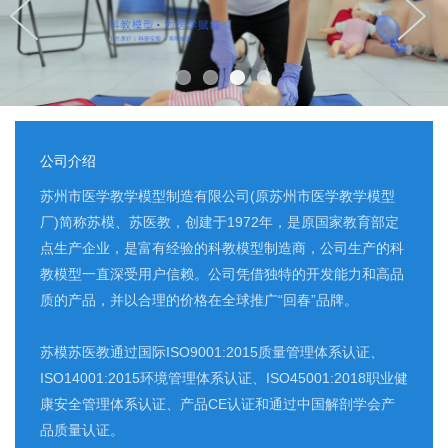
公司介绍
苏州市医学教学模型制造有限公司(原苏州市医学教学模型
厂)简称苏模、苏医教，创建于1972年，是原国家教育部定
点生产企业，是富有经验的科教模型制造商，公司生产的科
教模型一直深受用户信赖。公司凭借独特的开发能力和高品
质的产品，并以合理的价格在全球推广“回春”品牌。
苏模苏医教通过国际ISO9001:2015质量管理体系认证、
ISO14001:2015环境管理体系认证、ISO45001:2018职业健
康安全管理体系认证、产品CE认证和通过中国解剖学会产
品质量认证。