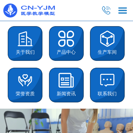
关于我们
产品中心
生产车间
荣誉资质
新闻资讯
联系我们