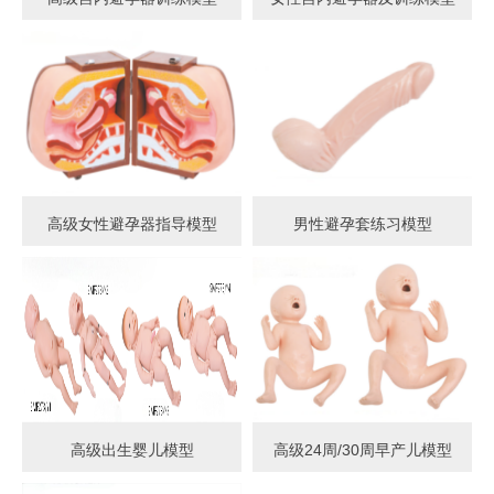
高级女性避孕器指导模型
男性避孕套练习模型
高级出生婴儿模型
高级24周/30周早产儿模型