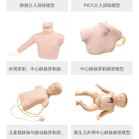
静脉介入训练模型
PICC介入训练模型
外周穿刺、中心静脉穿刺插管模型
中心静脉穿刺插管模型
儿童股静脉与股动脉穿刺训练模型
新生儿外周中心静脉插管模型