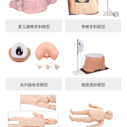
婴儿腰椎穿刺模型
脊椎穿刺模型
前列腺检查模型
腹膜透析模型