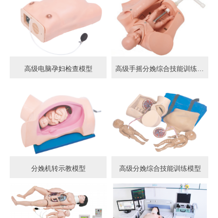
高级电脑孕妇检查模型
高级手摇分娩综合技能训练模型
分娩机转示教模型
高级分娩综合技能训练模型