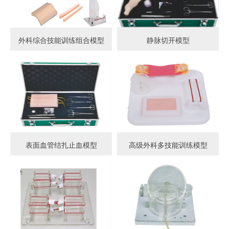
外科综合技能训练组合模型
静脉切开模型
表面血管结扎止血模型
高级外科多技能训练模型