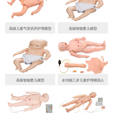
高级儿童气管切开护理模型
高级智能婴儿模型
高级智能婴儿模型
全功能三岁儿童护理模拟人