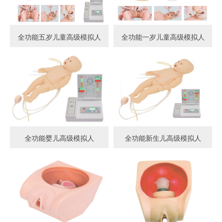
全功能五岁儿童高级模拟人
全功能一岁儿童高级模拟人
全功能婴儿高级模拟人
全功能新生儿高级模拟人