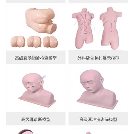
高级直肠指诊检查模型
外科缝合包扎展示模型
高级耳诊断模型
高级耳冲洗训练模型