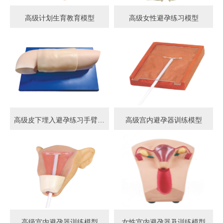
高级计划生育教育模型
高级女性避孕练习模型
高级皮下埋入避孕练习手臂模型
高级宫内避孕器训练模型
高级宫内避孕器训练模型
女性宫内避孕器及训练模型