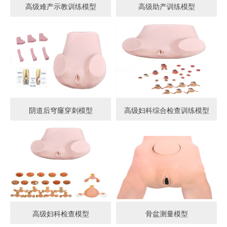
高级难产示教训练模型
高级助产训练模型
阴道后穹窿穿刺模型
高级妇科综合检查训练模型
高级妇科检查模型
骨盆测量模型