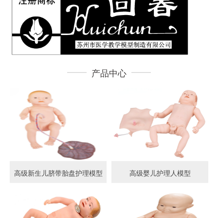
产品中心
高级新生儿脐带胎盘护理模型
高级婴儿护理人模型