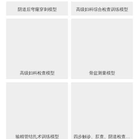
阴道后穹窿穿刺模型
高级妇科综合检查训练模型
高级妇科检查模型
骨盆测量模型
输精管结扎术训练模型
四步触诊、肛查、阴道检查训练模型