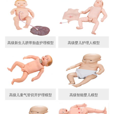
高级新生儿脐带胎盘护理模型
高级婴儿护理人模型
高级儿童气管切开护理模型
高级智能婴儿模型