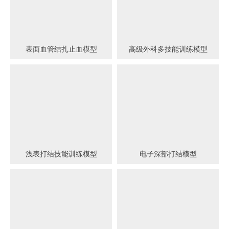
表面血管结扎止血模型
高级外科多技能训练模型
浅表打结技能训练模型
电子深部打结模型