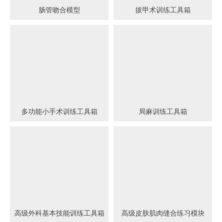
肠管吻合模型
拔甲术训练工具箱
多功能小手术训练工具箱
局麻训练工具箱
高级外科基本技能训练工具箱
高级皮肤肌肉缝合练习模块