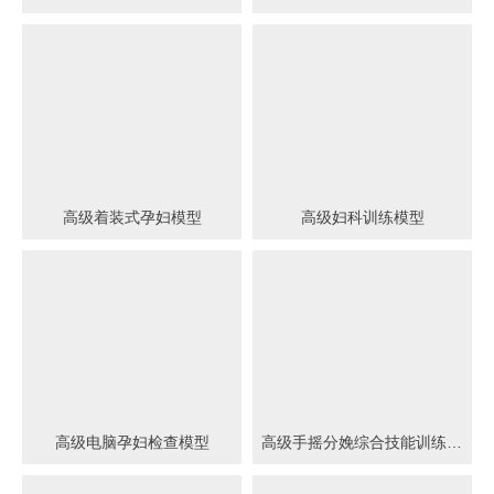
高级着装式孕妇模型
高级妇科训练模型
高级电脑孕妇检查模型
高级手摇分娩综合技能训练模型