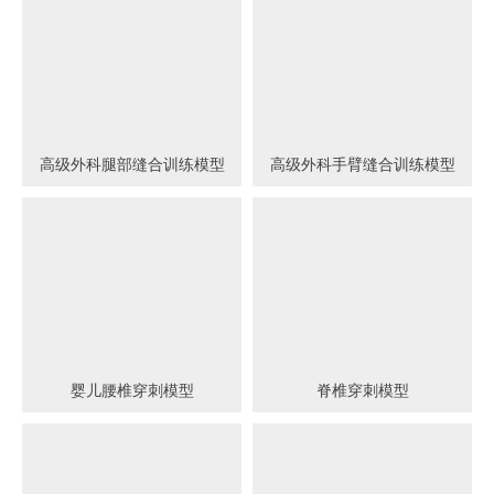
高级外科腿部缝合训练模型
高级外科手臂缝合训练模型
婴儿腰椎穿刺模型
脊椎穿刺模型