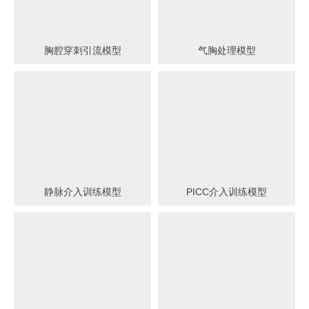
胸腔穿刺引流模型
气胸处理模型
静脉介入训练模型
PICC介入训练模型