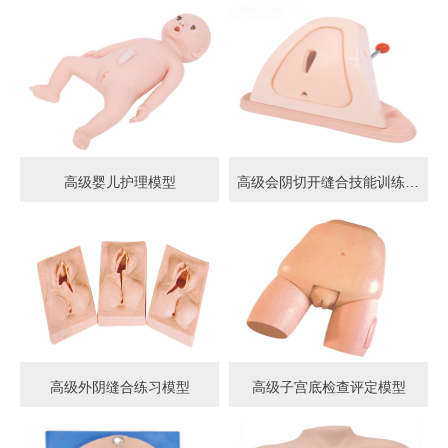
高级婴儿护理模型
高级会阴切开缝合技能训练模型
高级外阴缝合练习模型
高级子宫底检查评定模型