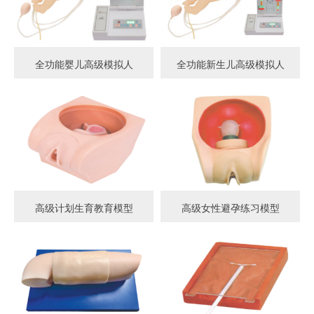
全功能婴儿高级模拟人
全功能新生儿高级模拟人
高级计划生育教育模型
高级女性避孕练习模型