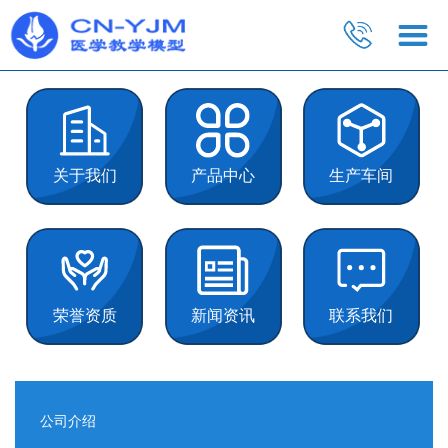
关于我们
产品中心
生产车间
荣誉资质
新闻资讯
联系我们
公司介绍