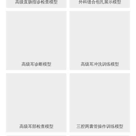
高级直肠指诊检查模型
外科缝合包扎展示模型
高级耳诊断模型
高级耳冲洗训练模型
高级耳部检查模型
三腔两囊管操作训练模型