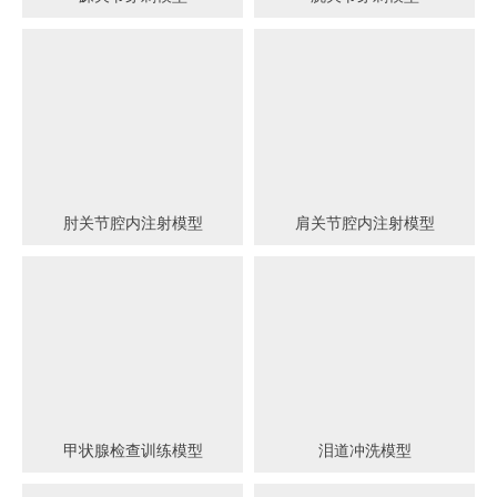
肘关节腔内注射模型
肩关节腔内注射模型
甲状腺检查训练模型
泪道冲洗模型