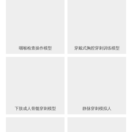
咽喉检查操作模型
穿戴式胸腔穿刺训练模型
下肢成人骨髓穿刺模型
静脉穿刺模拟人