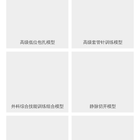
高级低位包扎模型
高级套管针训练模型
外科综合技能训练组合模型
静脉切开模型