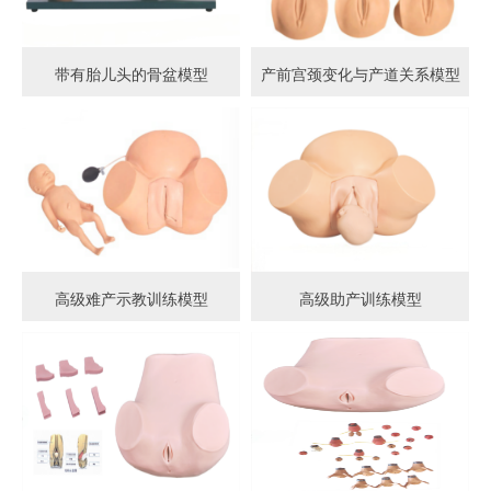
带有胎儿头的骨盆模型
产前宫颈变化与产道关系模型
高级难产示教训练模型
高级助产训练模型