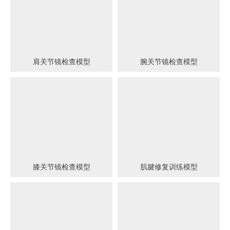
肩关节镜检查模型
腕关节镜检查模型
膝关节镜检查模型
肌腱修复训练模型