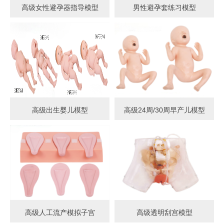
高级女性避孕器指导模型
男性避孕套练习模型
高级出生婴儿模型
高级24周/30周早产儿模型
高级人工流产模拟子宫
高级透明刮宫模型