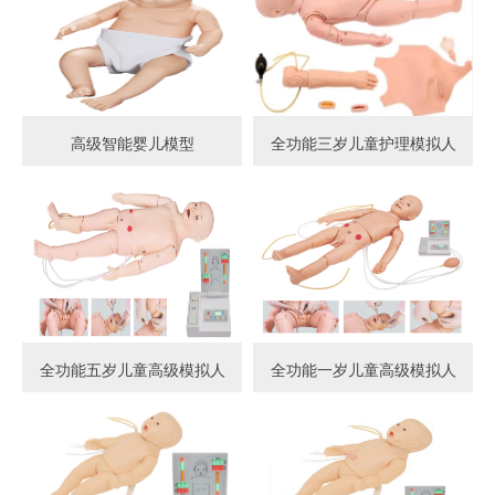
高级智能婴儿模型
全功能三岁儿童护理模拟人
全功能五岁儿童高级模拟人
全功能一岁儿童高级模拟人