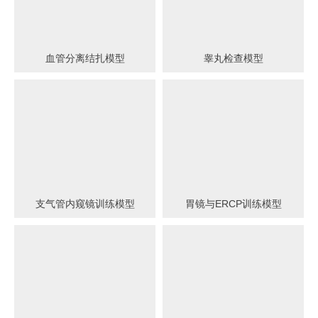
血管分离结扎模型
睾丸检查模型
支气管内窥镜训练模型
胃镜与ERCP训练模型