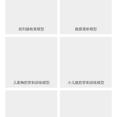
前列腺检查模型
腹膜透析模型
儿童胸腔穿刺训练模型
小儿腹腔穿刺训练模型