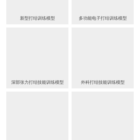
新型打结训练模型
多功能电子打结训练模型
深部张力打结技能训练模型
外科打结技能训练模型