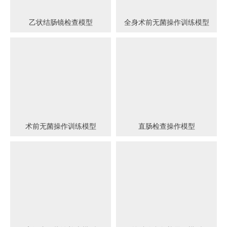
乙状结肠镜检查模型
全身术前无菌操作训练模型
术前无菌操作训练模型
直肠检查操作模型