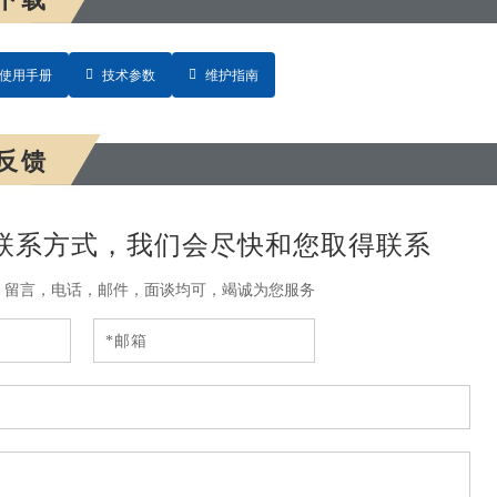
使用手册
技术参数
维护指南
反馈
联系方式，我们会尽快和您取得联系
，留言，电话，邮件，面谈均可，竭诚为您服务