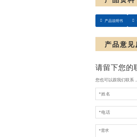
产品说明书
产品意见
请留下您的
您也可以跟我们联系