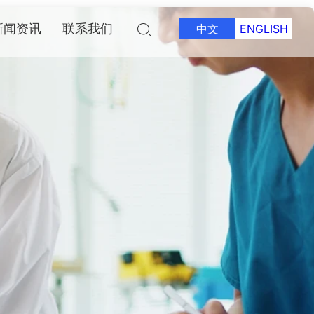
新闻资讯
联系我们
中文
ENGLISH