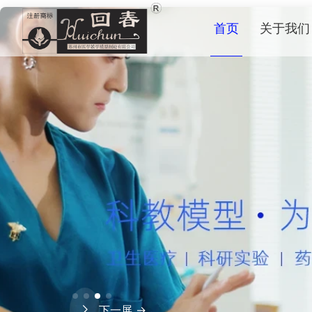
首页
关于我们
下一屏 →