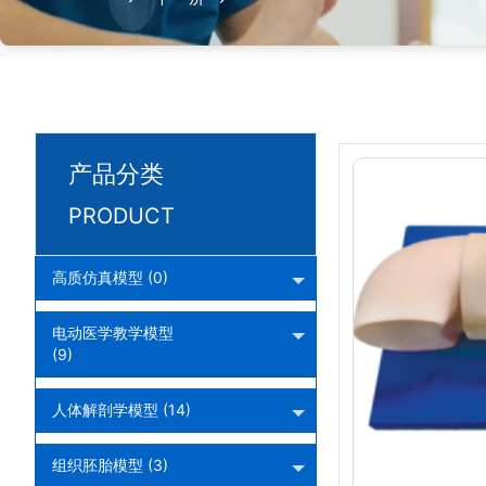
产品分类
PRODUCT
高质仿真模型 (0)
电动医学教学模型
(9)
人体解剖学模型 (14)
组织胚胎模型 (3)