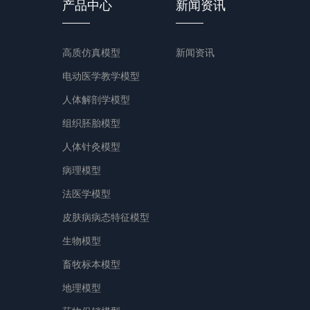
产品中心
新闻资讯
高质仿真模型
新闻资讯
电动医学教学模型
人体解剖学模型
组织胚胎模型
人体针灸模型
病理模型
法医学模型
皮肤病病态特征模型
生物模型
畜牧标本模型
地理模型