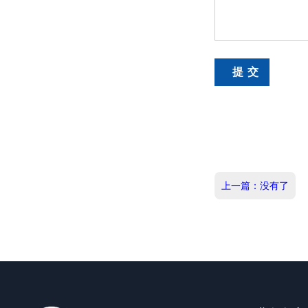
上一篇：没有了