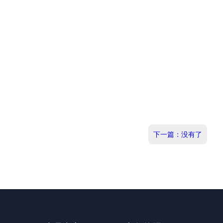
下一篇：没有了