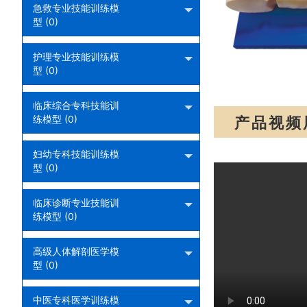
急救专业技能训练模
型 (0)
护理专业技能训练模
型 (0)
临床综合专科技能训
练模型 (0)
产品视频
妇幼专科技能训练模
型 (0)
临床诊断专业技能训
练模型 (0)
高级人体解剖医学模
型 (0)
中医专科医学训练模