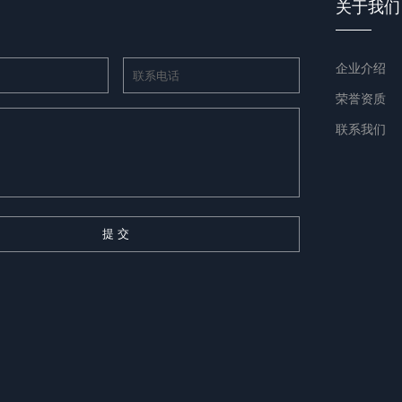
关于我们
企业介绍
荣誉资质
联系我们
提 交