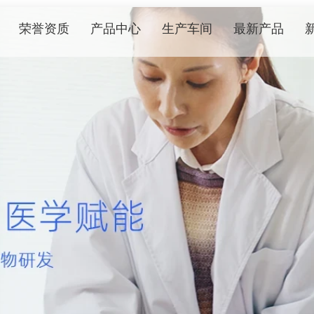
荣誉资质
产品中心
生产车间
最新产品