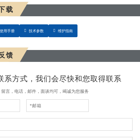
下载
使用手册
技术参数
维护指南
反馈
联系方式，我们会尽快和您取得联系
，留言，电话，邮件，面谈均可，竭诚为您服务