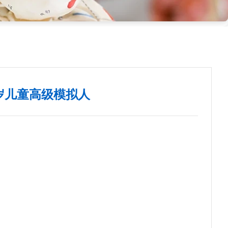
岁儿童高级模拟人