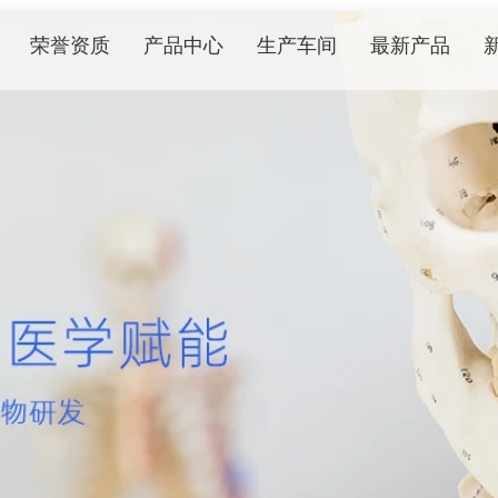
荣誉资质
产品中心
生产车间
最新产品