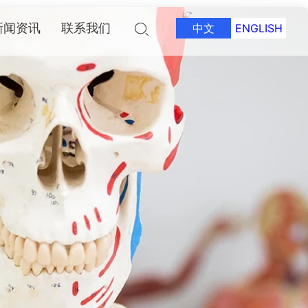
新闻资讯
联系我们
中文
ENGLISH