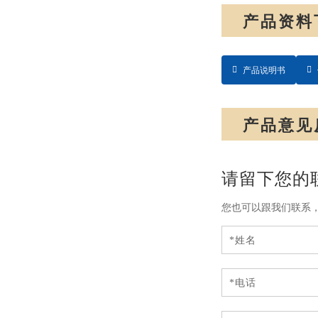
产品资料
产品说明书
产品意见
请留下您的
您也可以跟我们联系