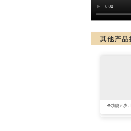
其他产品
全功能五岁