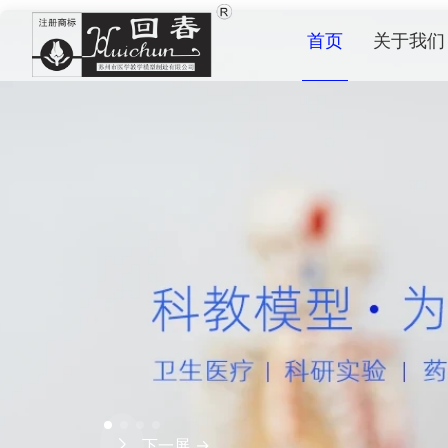
首页
关于我们
下一屏 →