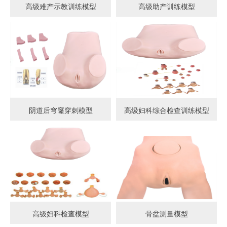
高级难产示教训练模型
高级助产训练模型
阴道后穹窿穿刺模型
高级妇科综合检查训练模型
高级妇科检查模型
骨盆测量模型