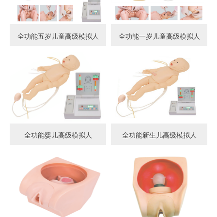
全功能五岁儿童高级模拟人
全功能一岁儿童高级模拟人
全功能婴儿高级模拟人
全功能新生儿高级模拟人