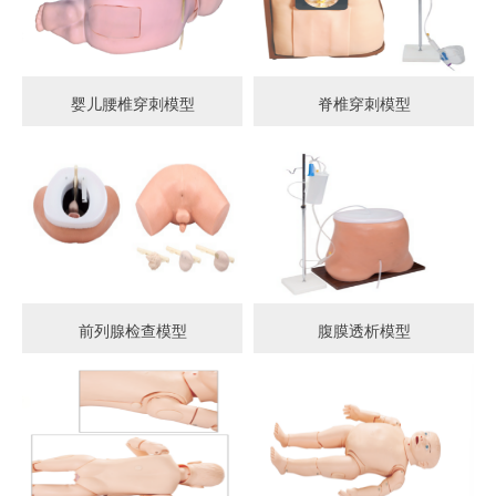
婴儿腰椎穿刺模型
脊椎穿刺模型
前列腺检查模型
腹膜透析模型