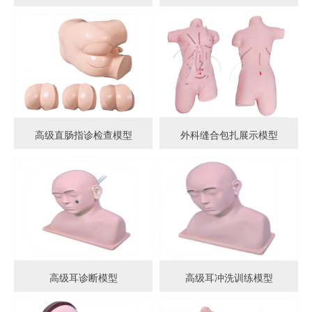
高级直肠指诊检查模型
外科缝合包扎展示模型
高级耳诊断模型
高级耳冲洗训练模型