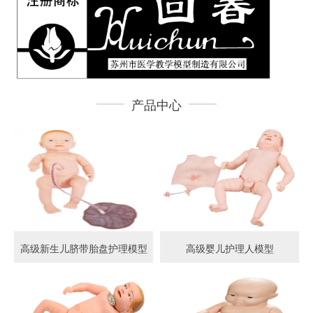
产品中心
高级新生儿脐带胎盘护理模型
高级婴儿护理人模型