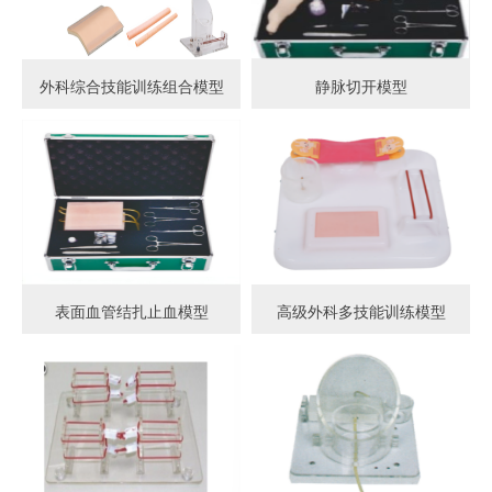
外科综合技能训练组合模型
静脉切开模型
表面血管结扎止血模型
高级外科多技能训练模型