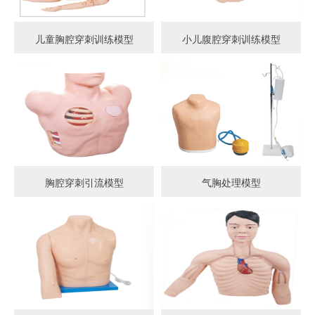
儿童胸腔穿刺训练模型
小儿腹腔穿刺训练模型
胸腔穿刺引流模型
气胸处理模型