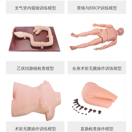
支气管内窥镜训练模型
胃镜与ERCP训练模型
乙状结肠镜检查模型
全身术前无菌操作训练模型
术前无菌操作训练模型
直肠检查操作模型