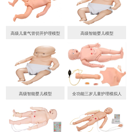
高级儿童气管切开护理模型
高级智能婴儿模型
高级智能婴儿模型
全功能三岁儿童护理模拟人