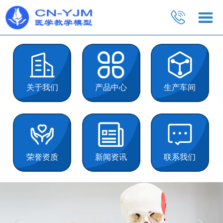
关于我们
产品中心
生产车间
荣誉资质
新闻资讯
联系我们