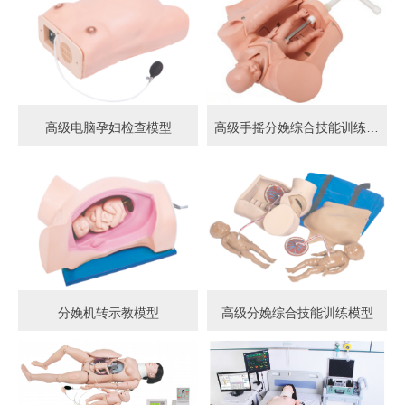
高级电脑孕妇检查模型
高级手摇分娩综合技能训练模型
分娩机转示教模型
高级分娩综合技能训练模型