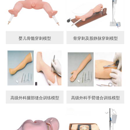
婴儿骨髓穿刺模型
骨穿刺及股静脉穿刺模型
高级外科腿部缝合训练模型
高级外科手臂缝合训练模型