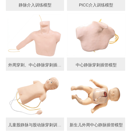
静脉介入训练模型
PICC介入训练模型
外周穿刺、中心静脉穿刺插管模型
中心静脉穿刺插管模型
儿童股静脉与股动脉穿刺训练模型
新生儿外周中心静脉插管模型