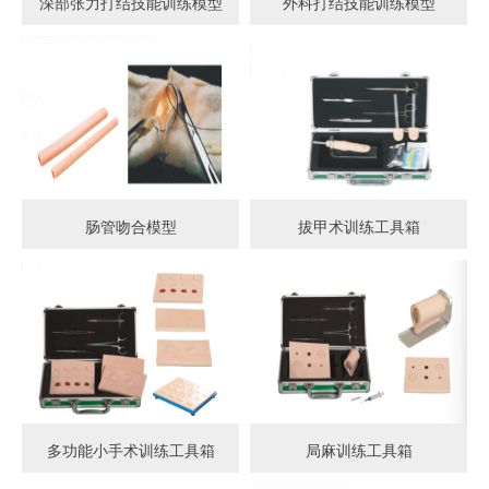
深部张力打结技能训练模型
外科打结技能训练模型
肠管吻合模型
拔甲术训练工具箱
多功能小手术训练工具箱
局麻训练工具箱