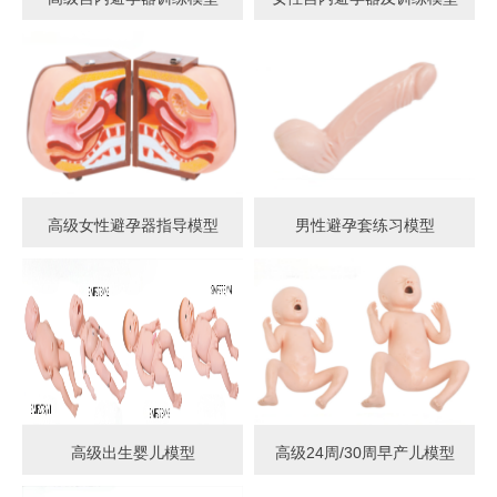
高级女性避孕器指导模型
男性避孕套练习模型
高级出生婴儿模型
高级24周/30周早产儿模型