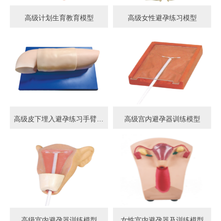
高级计划生育教育模型
高级女性避孕练习模型
高级皮下埋入避孕练习手臂模型
高级宫内避孕器训练模型
高级宫内避孕器训练模型
女性宫内避孕器及训练模型