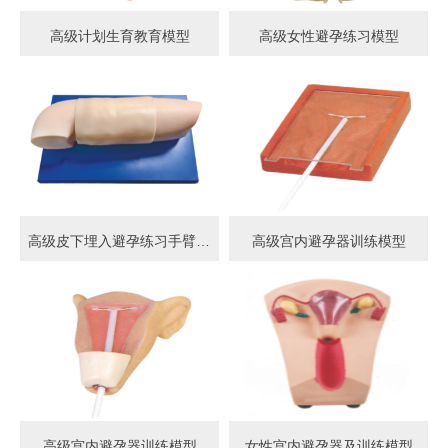
高级计划生育教育模型
高级女性避孕练习模型
高级皮下埋入避孕练习手臂模型
高级宫内避孕器训练模型
高级宫内避孕器训练模型
女性宫内避孕器及训练模型