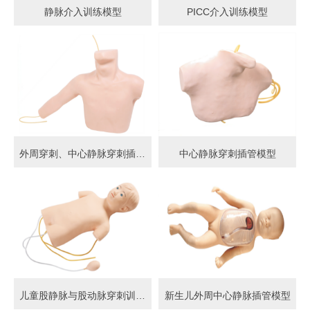
静脉介入训练模型
PICC介入训练模型
外周穿刺、中心静脉穿刺插管模型
中心静脉穿刺插管模型
儿童股静脉与股动脉穿刺训练模型
新生儿外周中心静脉插管模型