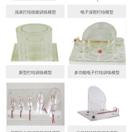
浅表打结技能训练模型
电子深部打结模型
新型打结训练模型
多功能电子打结训练模型