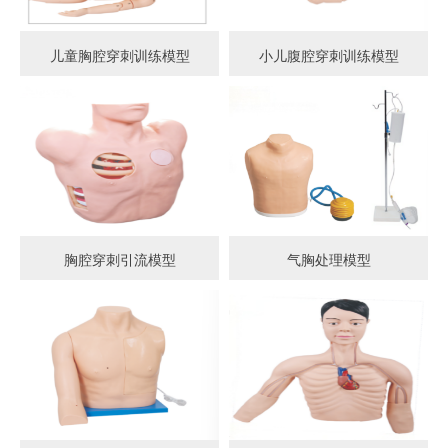
儿童胸腔穿刺训练模型
小儿腹腔穿刺训练模型
胸腔穿刺引流模型
气胸处理模型