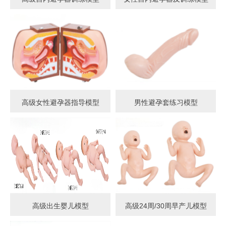
高级女性避孕器指导模型
男性避孕套练习模型
高级出生婴儿模型
高级24周/30周早产儿模型