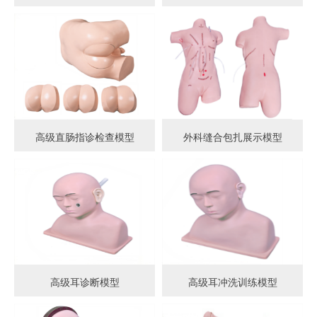
高级直肠指诊检查模型
外科缝合包扎展示模型
高级耳诊断模型
高级耳冲洗训练模型