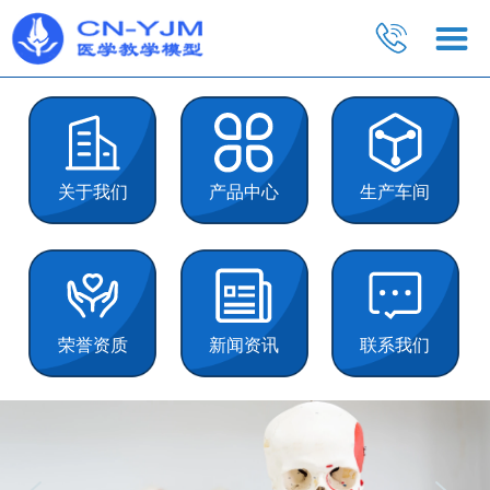
关于我们
产品中心
生产车间
荣誉资质
新闻资讯
联系我们