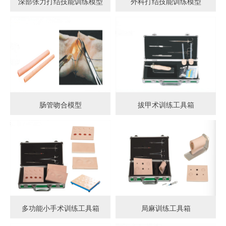
深部张力打结技能训练模型
外科打结技能训练模型
肠管吻合模型
拔甲术训练工具箱
多功能小手术训练工具箱
局麻训练工具箱