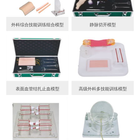
外科综合技能训练组合模型
静脉切开模型
表面血管结扎止血模型
高级外科多技能训练模型