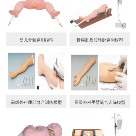
婴儿骨髓穿刺模型
骨穿刺及股静脉穿刺模型
高级外科腿部缝合训练模型
高级外科手臂缝合训练模型