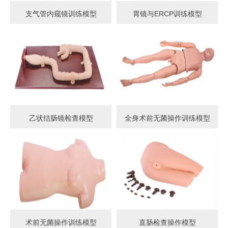
支气管内窥镜训练模型
胃镜与ERCP训练模型
乙状结肠镜检查模型
全身术前无菌操作训练模型
术前无菌操作训练模型
直肠检查操作模型