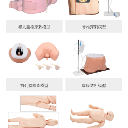
婴儿腰椎穿刺模型
脊椎穿刺模型
前列腺检查模型
腹膜透析模型