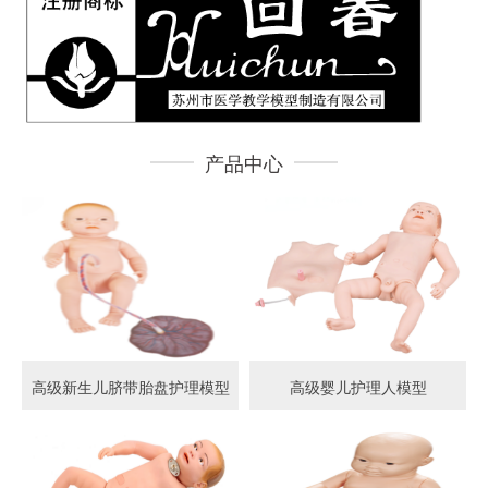
产品中心
高级新生儿脐带胎盘护理模型
高级婴儿护理人模型