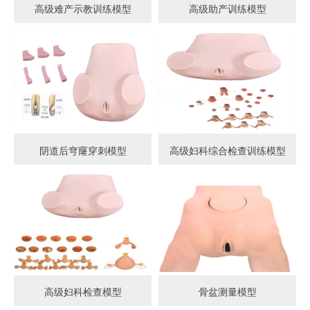
高级难产示教训练模型
高级助产训练模型
阴道后穹窿穿刺模型
高级妇科综合检查训练模型
高级妇科检查模型
骨盆测量模型