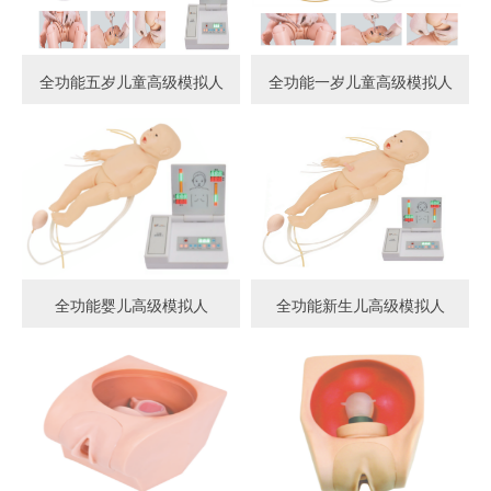
全功能五岁儿童高级模拟人
全功能一岁儿童高级模拟人
全功能婴儿高级模拟人
全功能新生儿高级模拟人