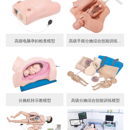
高级电脑孕妇检查模型
高级手摇分娩综合技能训练模型
分娩机转示教模型
高级分娩综合技能训练模型