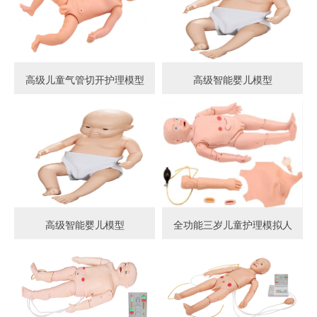
高级儿童气管切开护理模型
高级智能婴儿模型
高级智能婴儿模型
全功能三岁儿童护理模拟人