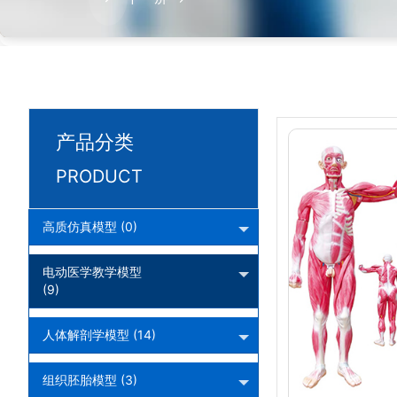
产品分类
PRODUCT
高质仿真模型 (0)
电动医学教学模型
(9)
人体解剖学模型 (14)
组织胚胎模型 (3)