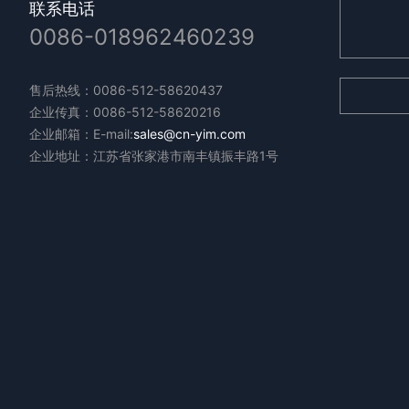
联系电话
0086-018962460239
售后热线：0086-512-58620437
企业传真：0086-512-58620216
企业邮箱：E-mail:
sales@cn-yim.com
企业地址：江苏省张家港市南丰镇振丰路1号