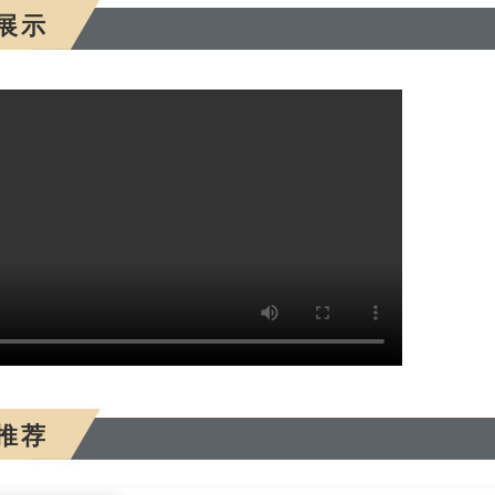
展示
推荐