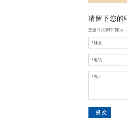
请留下您的
您也可以跟我们联系