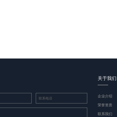
关于我们
企业介绍
荣誉资质
联系我们