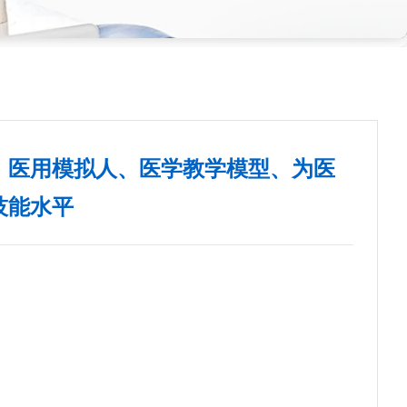
、医用模拟人、医学教学模型、为医
技能水平