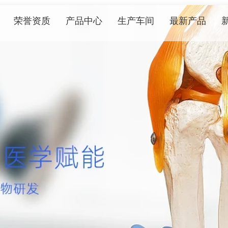
荣誉资质
产品中心
生产车间
最新产品