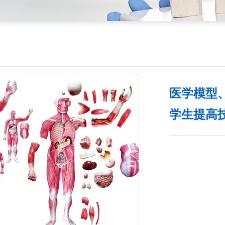
医学模型
学生提高