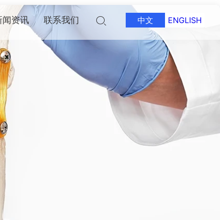
新闻资讯
联系我们
中文
ENGLISH