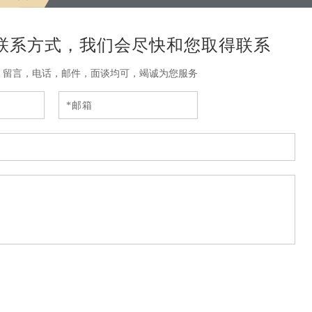
联系方式，我们会尽快和您取得联系
，留言，电话，邮件，面谈均可，竭诚为您服务