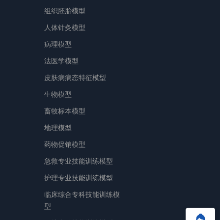
组织胚胎模型
人体针灸模型
病理模型
法医学模型
皮肤病病态特征模型
生物模型
畜牧标本模型
地理模型
药物促销模型
急救专业技能训练模型
护理专业技能训练模型
临床综合专科技能训练模
型