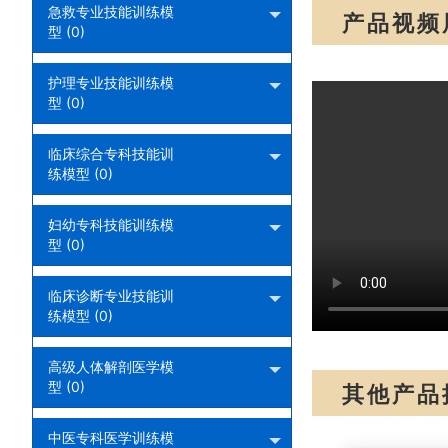
急救专业技能训练模
产品视频
型 (0)
护理专业技能训练模
型 (0)
临床综合专科技能训
练模型 (0)
妇幼专科技能训练模
型 (0)
临床诊断专业技能训
练模型 (0)
高级人体解剖医学模
型 (0)
其他产品
中医专科医学训练模