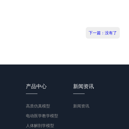
下一篇：没有了
产品中心
新闻资讯
高质仿真模型
新闻资讯
电动医学教学模型
人体解剖学模型