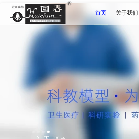
首页
关于我们
下一屏 →