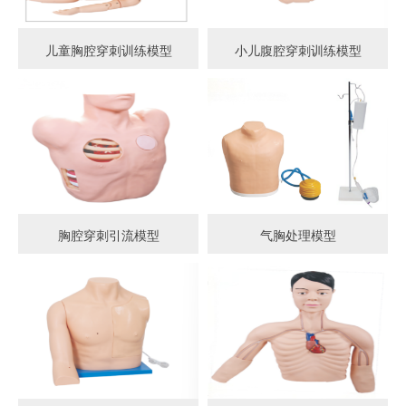
儿童胸腔穿刺训练模型
小儿腹腔穿刺训练模型
胸腔穿刺引流模型
气胸处理模型