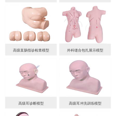
高级直肠指诊检查模型
外科缝合包扎展示模型
高级耳诊断模型
高级耳冲洗训练模型