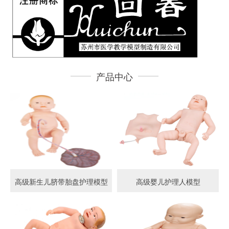
产品中心
高级新生儿脐带胎盘护理模型
高级婴儿护理人模型