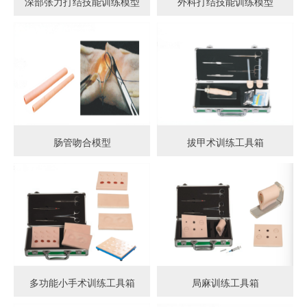
深部张力打结技能训练模型
外科打结技能训练模型
肠管吻合模型
拔甲术训练工具箱
多功能小手术训练工具箱
局麻训练工具箱