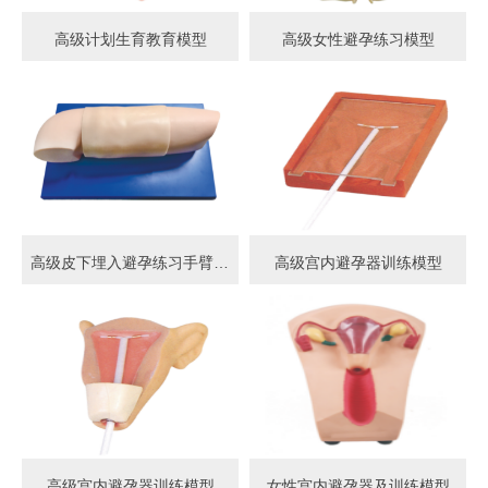
高级计划生育教育模型
高级女性避孕练习模型
高级皮下埋入避孕练习手臂模型
高级宫内避孕器训练模型
高级宫内避孕器训练模型
女性宫内避孕器及训练模型