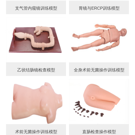
支气管内窥镜训练模型
胃镜与ERCP训练模型
乙状结肠镜检查模型
全身术前无菌操作训练模型
术前无菌操作训练模型
直肠检查操作模型