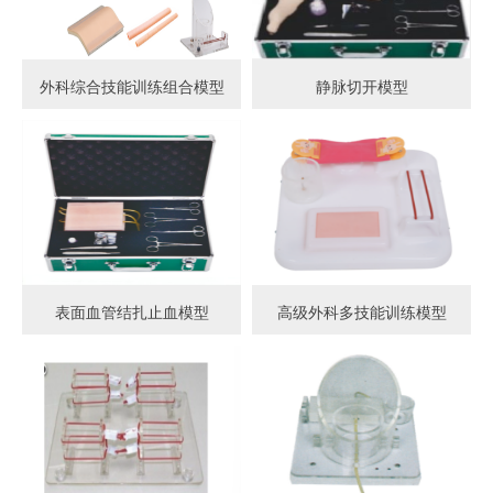
外科综合技能训练组合模型
静脉切开模型
表面血管结扎止血模型
高级外科多技能训练模型