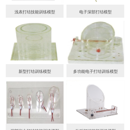
浅表打结技能训练模型
电子深部打结模型
新型打结训练模型
多功能电子打结训练模型