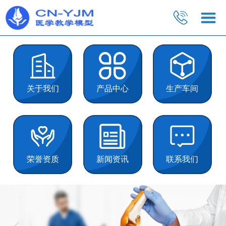
关于我们
产品中心
生产车间
荣誉资质
新闻资讯
联系我们