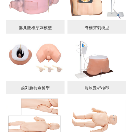
婴儿腰椎穿刺模型
脊椎穿刺模型
前列腺检查模型
腹膜透析模型