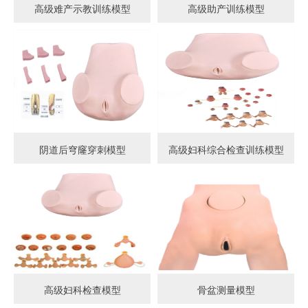
高级难产示教训练模型
高级助产训练模型
阴道后穹窿穿刺模型
高级妇科综合检查训练模型
高级妇科检查模型
骨盆测量模型