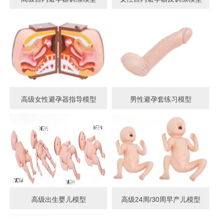
高级女性避孕器指导模型
男性避孕套练习模型
高级出生婴儿模型
高级24周/30周早产儿模型