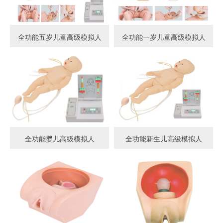
全功能五岁儿童高级模拟人
全功能一岁儿童高级模拟人
全功能婴儿高级模拟人
全功能新生儿高级模拟人