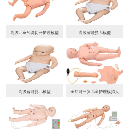
高级儿童气管切开护理模型
高级智能婴儿模型
高级智能婴儿模型
全功能三岁儿童护理模拟人