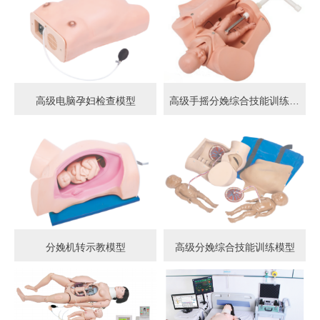
高级电脑孕妇检查模型
高级手摇分娩综合技能训练模型
分娩机转示教模型
高级分娩综合技能训练模型