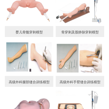
婴儿骨髓穿刺模型
骨穿刺及股静脉穿刺模型
高级外科腿部缝合训练模型
高级外科手臂缝合训练模型