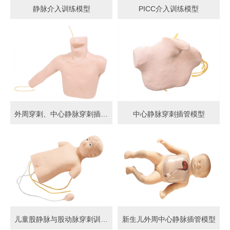
静脉介入训练模型
PICC介入训练模型
外周穿刺、中心静脉穿刺插管模型
中心静脉穿刺插管模型
儿童股静脉与股动脉穿刺训练模型
新生儿外周中心静脉插管模型