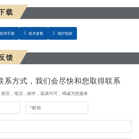
下载
使用手册
技术参数
维护指南
反馈
联系方式，我们会尽快和您取得联系
，留言，电话，邮件，面谈均可，竭诚为您服务