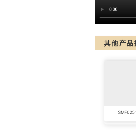
其他产品
SMF02