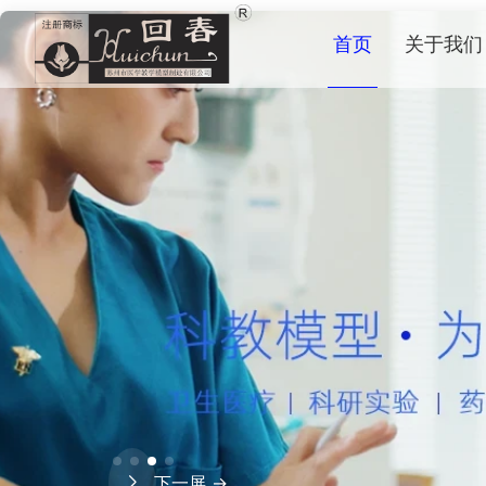
首页
关于我们
下一屏 →