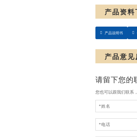
产品资料
产品说明书
产品意见
请留下您的
您也可以跟我们联系