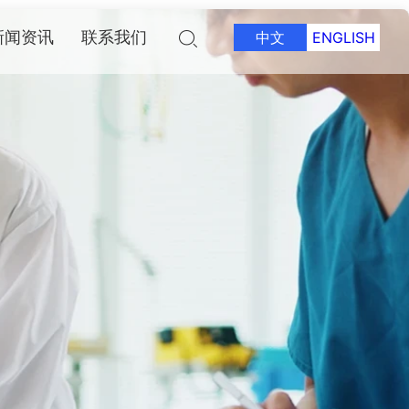
新闻资讯
联系我们
中文
ENGLISH