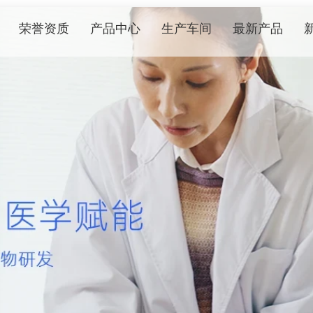
荣誉资质
产品中心
生产车间
最新产品