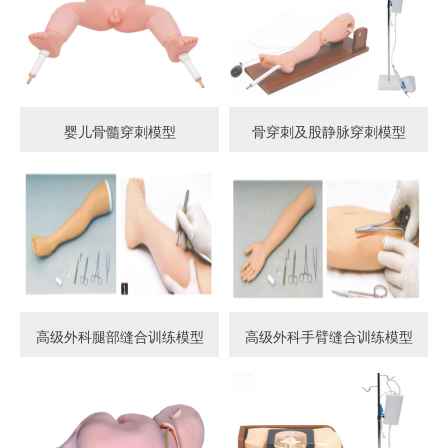
婴儿骨髓穿刺模型
骨穿刺及股静脉穿刺模型
高级外科腿部缝合训练模型
高级外科手臂缝合训练模型