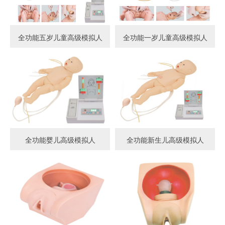
全功能五岁儿童高级模拟人
全功能一岁儿童高级模拟人
全功能婴儿高级模拟人
全功能新生儿高级模拟人