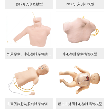
静脉介入训练模型
PICC介入训练模型
外周穿刺、中心静脉穿刺插管模型
中心静脉穿刺插管模型
儿童股静脉与股动脉穿刺训练模型
新生儿外周中心静脉插管模型