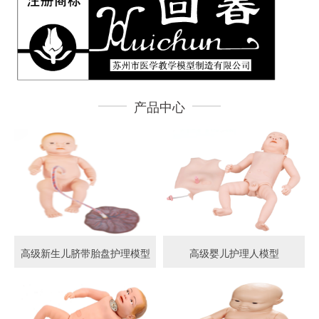
产品中心
高级新生儿脐带胎盘护理模型
高级婴儿护理人模型