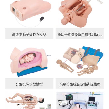
高级电脑孕妇检查模型
高级手摇分娩综合技能训练模型
分娩机转示教模型
高级分娩综合技能训练模型