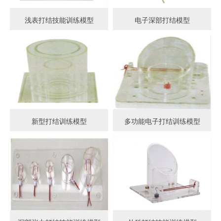
浅表打结技能训练模型
电子深部打结模型
新型打结训练模型
多功能电子打结训练模型