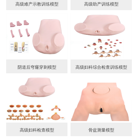
高级难产示教训练模型
高级助产训练模型
阴道后穹窿穿刺模型
高级妇科综合检查训练模型
高级妇科检查模型
骨盆测量模型