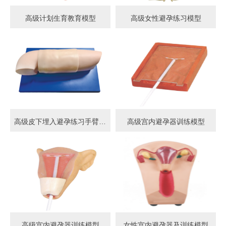
高级计划生育教育模型
高级女性避孕练习模型
高级皮下埋入避孕练习手臂模型
高级宫内避孕器训练模型
高级宫内避孕器训练模型
女性宫内避孕器及训练模型