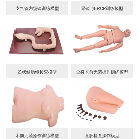
支气管内窥镜训练模型
胃镜与ERCP训练模型
乙状结肠镜检查模型
全身术前无菌操作训练模型
术前无菌操作训练模型
直肠检查操作模型