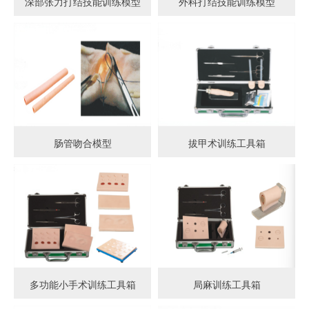
深部张力打结技能训练模型
外科打结技能训练模型
肠管吻合模型
拔甲术训练工具箱
多功能小手术训练工具箱
局麻训练工具箱