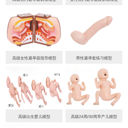
高级女性避孕器指导模型
男性避孕套练习模型
高级出生婴儿模型
高级24周/30周早产儿模型