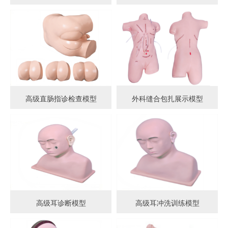
高级直肠指诊检查模型
外科缝合包扎展示模型
高级耳诊断模型
高级耳冲洗训练模型