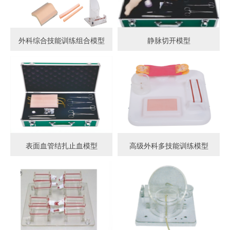
外科综合技能训练组合模型
静脉切开模型
表面血管结扎止血模型
高级外科多技能训练模型