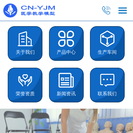
关于我们
产品中心
生产车间
荣誉资质
新闻资讯
联系我们