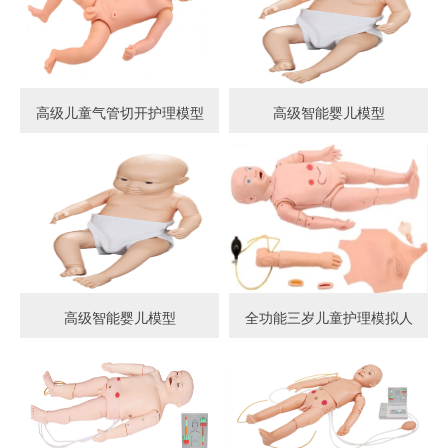
高级儿童气管切开护理模型
高级智能婴儿模型
高级智能婴儿模型
全功能三岁儿童护理模拟人