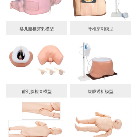
婴儿腰椎穿刺模型
脊椎穿刺模型
前列腺检查模型
腹膜透析模型