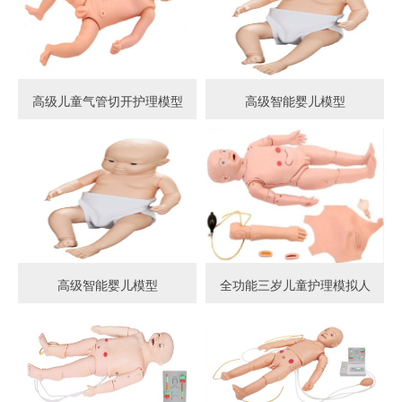
高级儿童气管切开护理模型
高级智能婴儿模型
高级智能婴儿模型
全功能三岁儿童护理模拟人