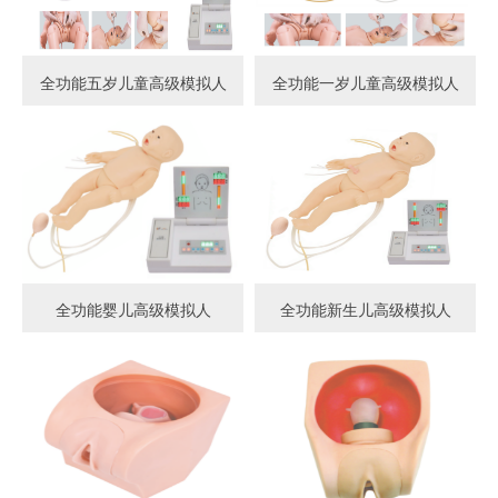
全功能五岁儿童高级模拟人
全功能一岁儿童高级模拟人
全功能婴儿高级模拟人
全功能新生儿高级模拟人