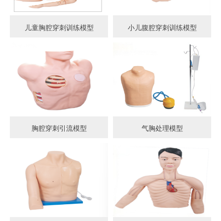
儿童胸腔穿刺训练模型
小儿腹腔穿刺训练模型
胸腔穿刺引流模型
气胸处理模型