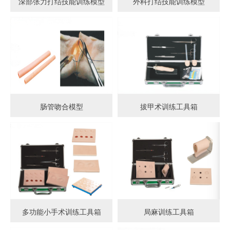
深部张力打结技能训练模型
外科打结技能训练模型
肠管吻合模型
拔甲术训练工具箱
多功能小手术训练工具箱
局麻训练工具箱