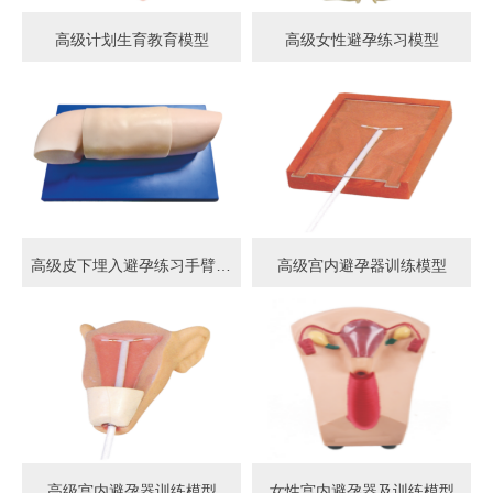
高级计划生育教育模型
高级女性避孕练习模型
高级皮下埋入避孕练习手臂模型
高级宫内避孕器训练模型
高级宫内避孕器训练模型
女性宫内避孕器及训练模型