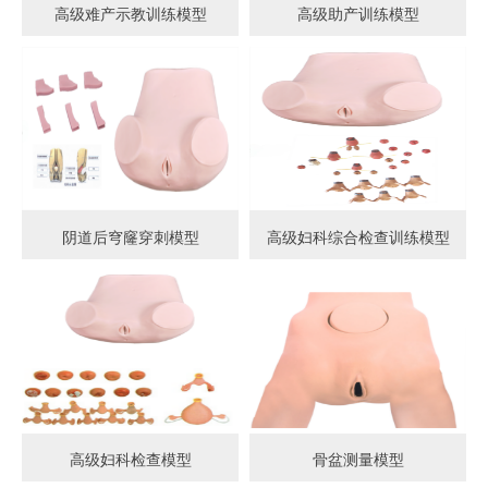
高级难产示教训练模型
高级助产训练模型
阴道后穹窿穿刺模型
高级妇科综合检查训练模型
高级妇科检查模型
骨盆测量模型