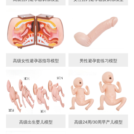
高级女性避孕器指导模型
男性避孕套练习模型
高级出生婴儿模型
高级24周/30周早产儿模型