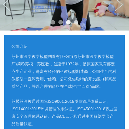
公司介绍
苏州市医学教学模型制造有限公司(原苏州市医学教学模型
厂)简称苏模、苏医教，创建于1972年，是原国家教育部定
点生产企业，是富有经验的科教模型制造商，公司生产的科
教模型一直深受用户信赖。公司凭借独特的开发能力和高品
质的产品，并以合理的价格在全球推广“回春”品牌。
苏模苏医教通过国际ISO9001:2015质量管理体系认证、
ISO14001:2015环境管理体系认证、ISO45001:2018职业健
康安全管理体系认证、产品CE认证和通过中国解剖学会产
品质量认证。