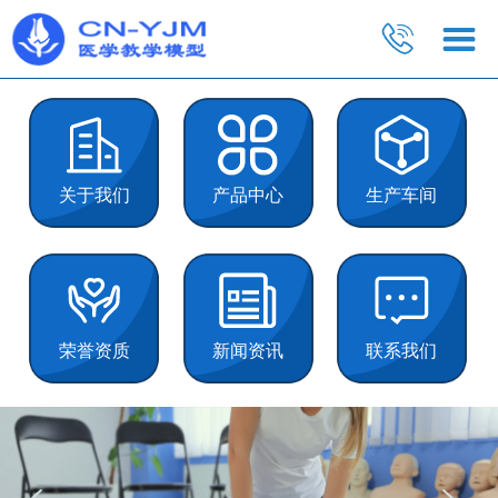
关于我们
产品中心
生产车间
荣誉资质
新闻资讯
联系我们