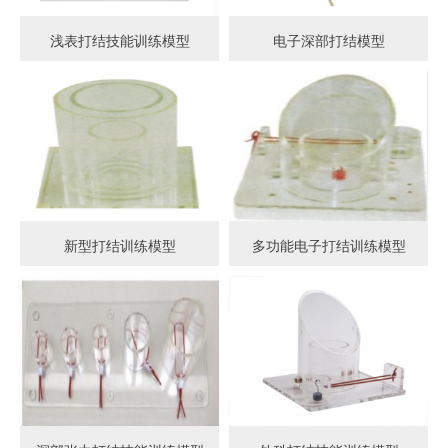
浅表打结技能训练模型
电子深部打结模型
新型打结训练模型
多功能电子打结训练模型