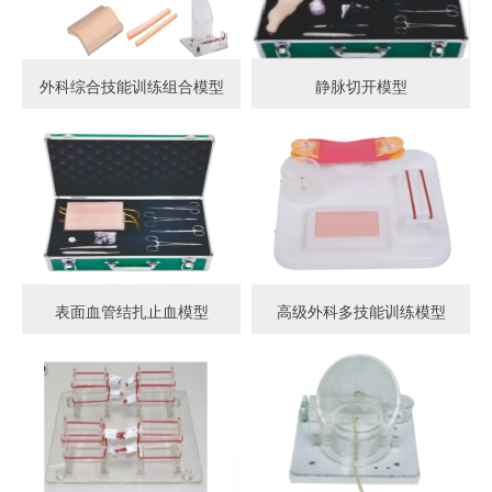
外科综合技能训练组合模型
静脉切开模型
表面血管结扎止血模型
高级外科多技能训练模型