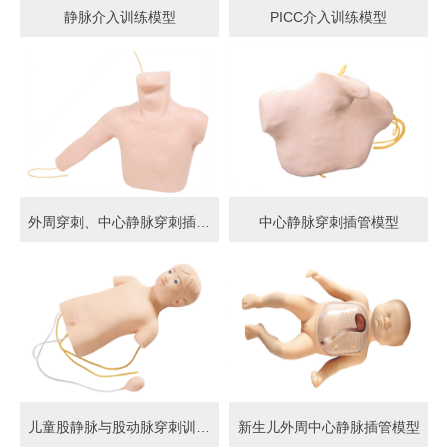
静脉介入训练模型
PICC介入训练模型
外周穿刺、中心静脉穿刺插管模型
中心静脉穿刺插管模型
儿童股静脉与股动脉穿刺训练模型
新生儿外周中心静脉插管模型