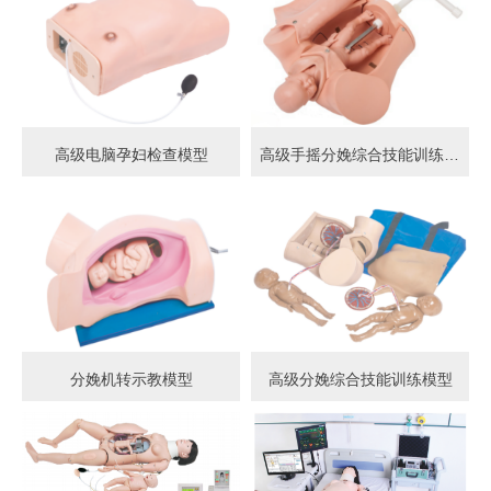
高级电脑孕妇检查模型
高级手摇分娩综合技能训练模型
分娩机转示教模型
高级分娩综合技能训练模型