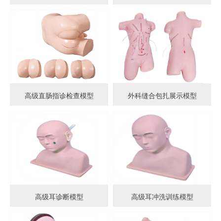
高级直肠指诊检查模型
外科缝合包扎展示模型
高级耳诊断模型
高级耳冲洗训练模型