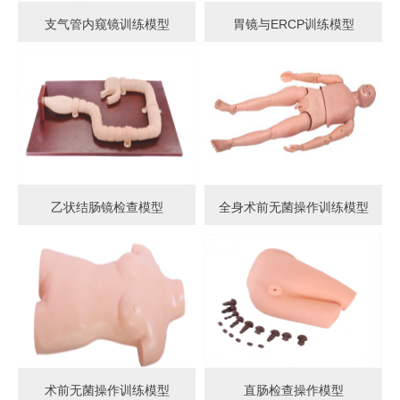
支气管内窥镜训练模型
胃镜与ERCP训练模型
乙状结肠镜检查模型
全身术前无菌操作训练模型
术前无菌操作训练模型
直肠检查操作模型