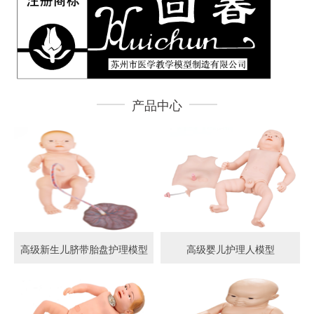
产品中心
高级新生儿脐带胎盘护理模型
高级婴儿护理人模型