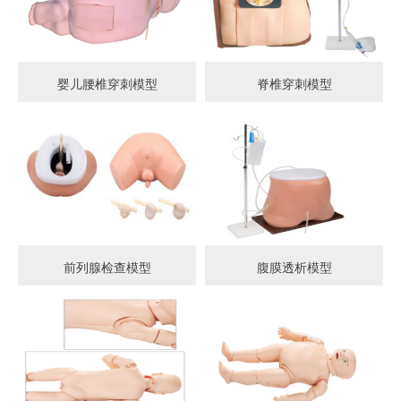
婴儿腰椎穿刺模型
脊椎穿刺模型
前列腺检查模型
腹膜透析模型