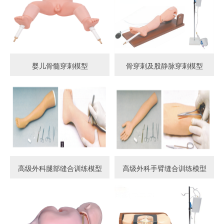
婴儿骨髓穿刺模型
骨穿刺及股静脉穿刺模型
高级外科腿部缝合训练模型
高级外科手臂缝合训练模型