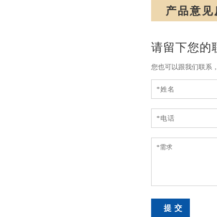
产品意见
请留下您的
您也可以跟我们联系