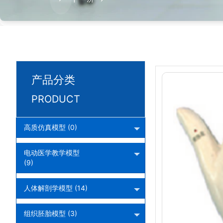
产品分类
PRODUCT
高质仿真模型 (0)
电动医学教学模型
(9)
人体解剖学模型 (14)
组织胚胎模型 (3)