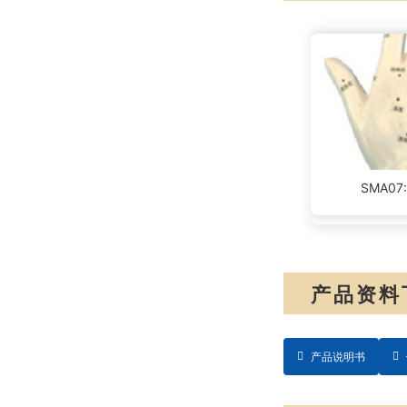
SMA0
产品资料
产品说明书