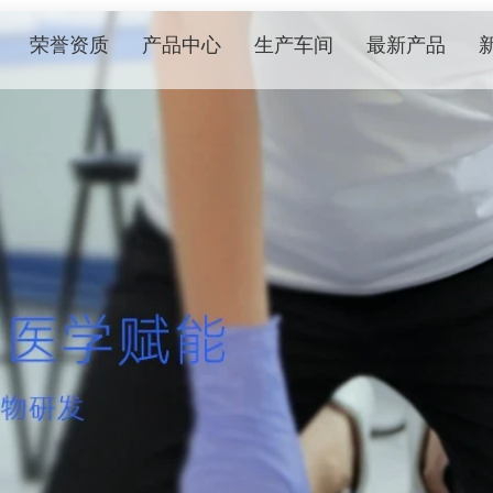
荣誉资质
产品中心
生产车间
最新产品