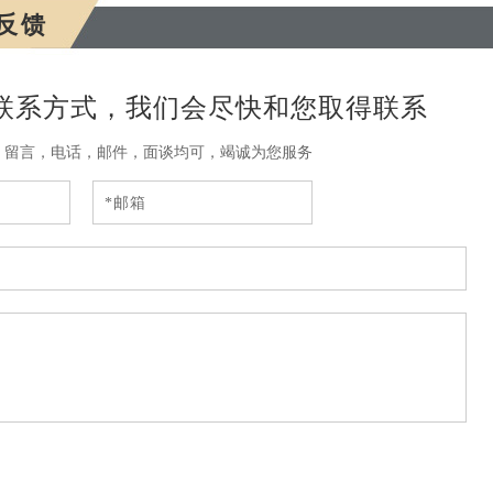
反馈
联系方式，我们会尽快和您取得联系
，留言，电话，邮件，面谈均可，竭诚为您服务