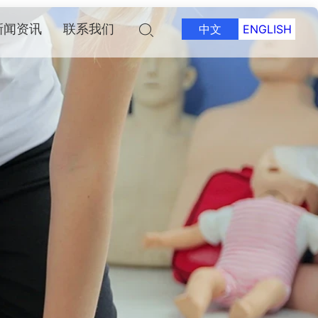
新闻资讯
联系我们
中文
ENGLISH