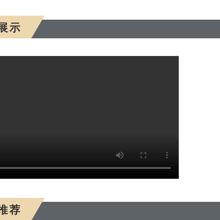
展示
推荐