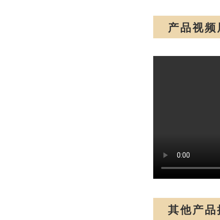
产品视频
其他产品