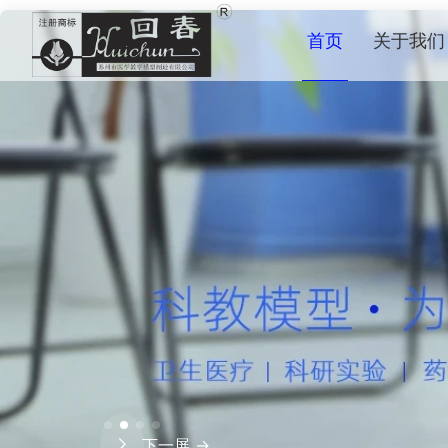
首页
关于我们
下一屏 →