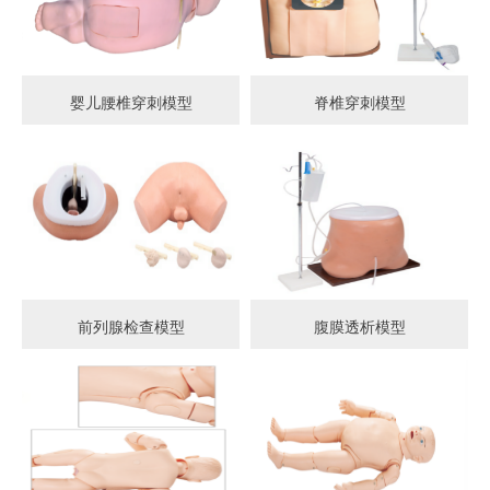
婴儿腰椎穿刺模型
脊椎穿刺模型
前列腺检查模型
腹膜透析模型