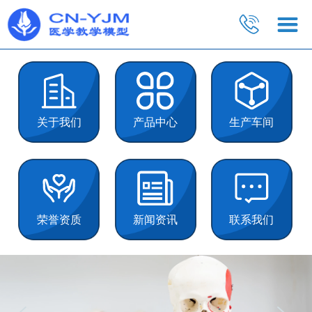
关于我们
产品中心
生产车间
荣誉资质
新闻资讯
联系我们