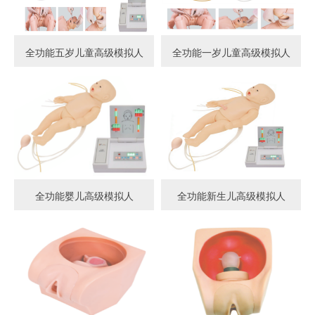
全功能五岁儿童高级模拟人
全功能一岁儿童高级模拟人
全功能婴儿高级模拟人
全功能新生儿高级模拟人