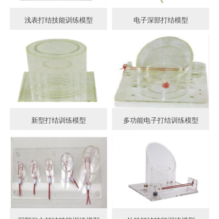
浅表打结技能训练模型
电子深部打结模型
新型打结训练模型
多功能电子打结训练模型