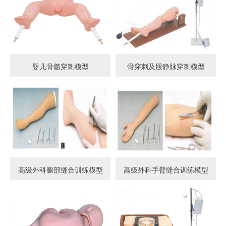
婴儿骨髓穿刺模型
骨穿刺及股静脉穿刺模型
高级外科腿部缝合训练模型
高级外科手臂缝合训练模型