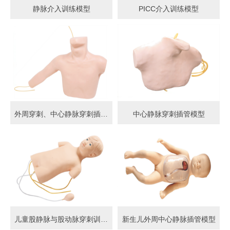
静脉介入训练模型
PICC介入训练模型
外周穿刺、中心静脉穿刺插管模型
中心静脉穿刺插管模型
儿童股静脉与股动脉穿刺训练模型
新生儿外周中心静脉插管模型