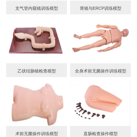
支气管内窥镜训练模型
胃镜与ERCP训练模型
乙状结肠镜检查模型
全身术前无菌操作训练模型
术前无菌操作训练模型
直肠检查操作模型