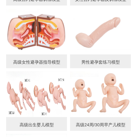
高级女性避孕器指导模型
男性避孕套练习模型
高级出生婴儿模型
高级24周/30周早产儿模型