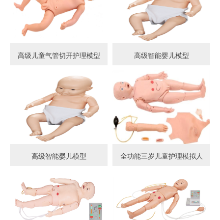
高级儿童气管切开护理模型
高级智能婴儿模型
高级智能婴儿模型
全功能三岁儿童护理模拟人