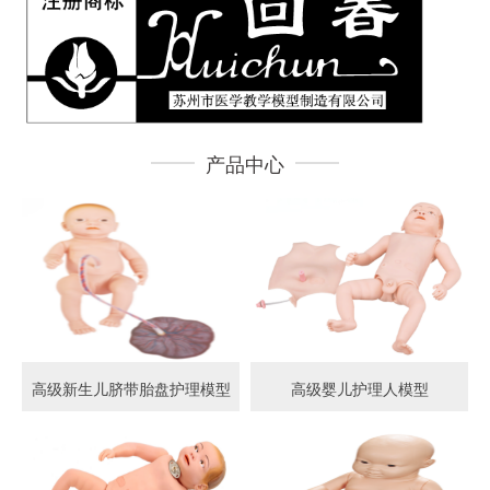
产品中心
高级新生儿脐带胎盘护理模型
高级婴儿护理人模型