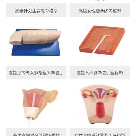
高级计划生育教育模型
高级女性避孕练习模型
高级皮下埋入避孕练习手臂模型
高级宫内避孕器训练模型
高级宫内避孕器训练模型
女性宫内避孕器及训练模型