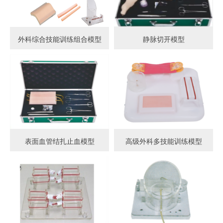
外科综合技能训练组合模型
静脉切开模型
表面血管结扎止血模型
高级外科多技能训练模型