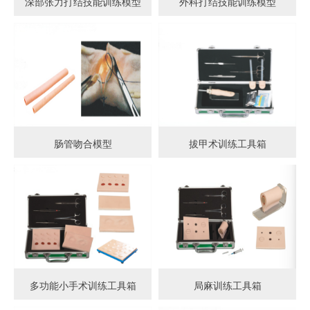
深部张力打结技能训练模型
外科打结技能训练模型
肠管吻合模型
拔甲术训练工具箱
多功能小手术训练工具箱
局麻训练工具箱