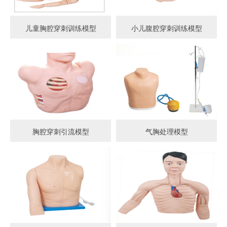
儿童胸腔穿刺训练模型
小儿腹腔穿刺训练模型
胸腔穿刺引流模型
气胸处理模型