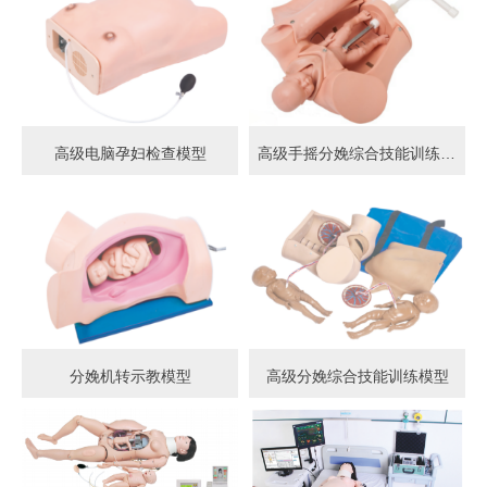
高级电脑孕妇检查模型
高级手摇分娩综合技能训练模型
分娩机转示教模型
高级分娩综合技能训练模型