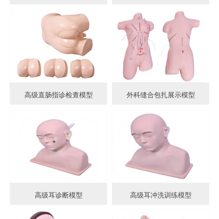
高级直肠指诊检查模型
外科缝合包扎展示模型
高级耳诊断模型
高级耳冲洗训练模型