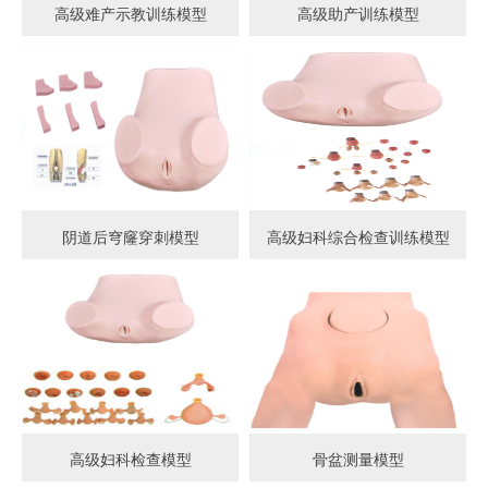
高级难产示教训练模型
高级助产训练模型
阴道后穹窿穿刺模型
高级妇科综合检查训练模型
高级妇科检查模型
骨盆测量模型