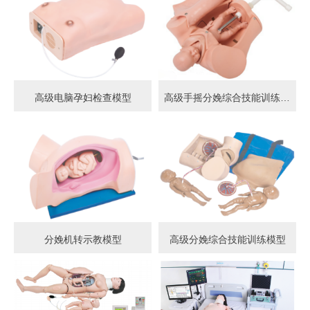
高级电脑孕妇检查模型
高级手摇分娩综合技能训练模型
分娩机转示教模型
高级分娩综合技能训练模型