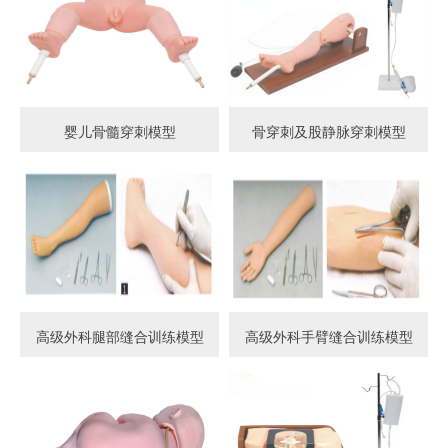
婴儿骨髓穿刺模型
骨穿刺及股静脉穿刺模型
高级外科腿部缝合训练模型
高级外科手臂缝合训练模型