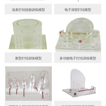
浅表打结技能训练模型
电子深部打结模型
新型打结训练模型
多功能电子打结训练模型