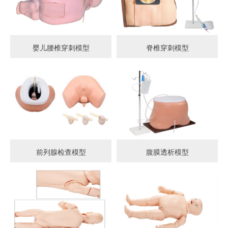
婴儿腰椎穿刺模型
脊椎穿刺模型
前列腺检查模型
腹膜透析模型