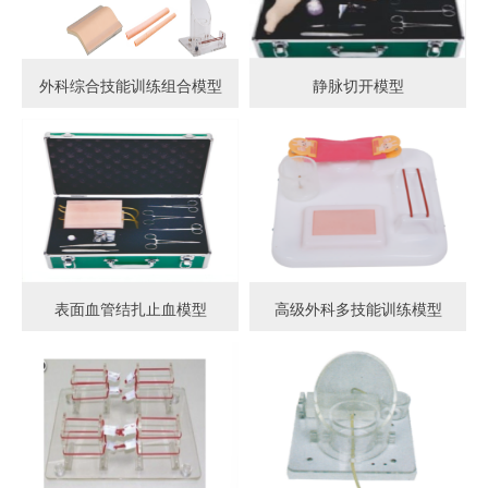
外科综合技能训练组合模型
静脉切开模型
表面血管结扎止血模型
高级外科多技能训练模型