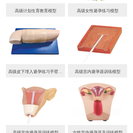
高级计划生育教育模型
高级女性避孕练习模型
高级皮下埋入避孕练习手臂模型
高级宫内避孕器训练模型
高级宫内避孕器训练模型
女性宫内避孕器及训练模型