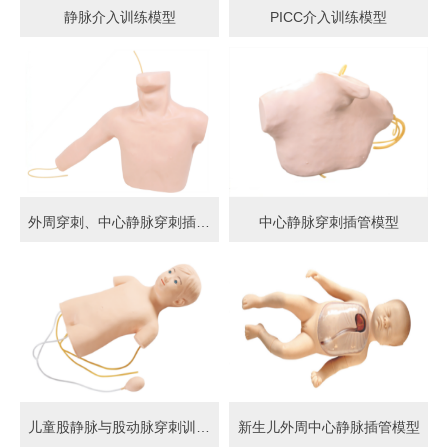
静脉介入训练模型
PICC介入训练模型
外周穿刺、中心静脉穿刺插管模型
中心静脉穿刺插管模型
儿童股静脉与股动脉穿刺训练模型
新生儿外周中心静脉插管模型