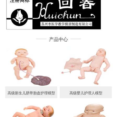
产品中心
高级新生儿脐带胎盘护理模型
高级婴儿护理人模型