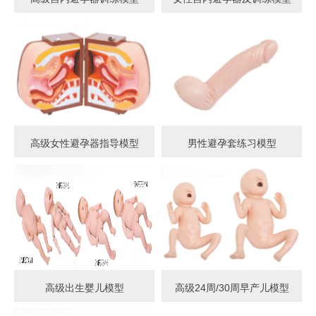
高级女性避孕器指导模型
男性避孕套练习模型
高级出生婴儿模型
高级24周/30周早产儿模型