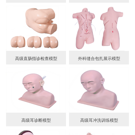
高级直肠指诊检查模型
外科缝合包扎展示模型
高级耳诊断模型
高级耳冲洗训练模型