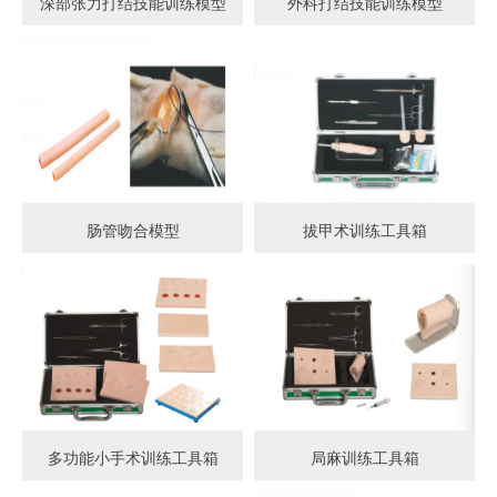
深部张力打结技能训练模型
外科打结技能训练模型
肠管吻合模型
拔甲术训练工具箱
多功能小手术训练工具箱
局麻训练工具箱