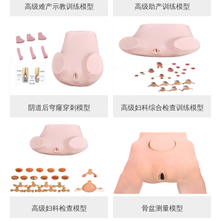
高级难产示教训练模型
高级助产训练模型
阴道后穹窿穿刺模型
高级妇科综合检查训练模型
高级妇科检查模型
骨盆测量模型