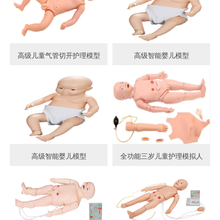
高级儿童气管切开护理模型
高级智能婴儿模型
高级智能婴儿模型
全功能三岁儿童护理模拟人