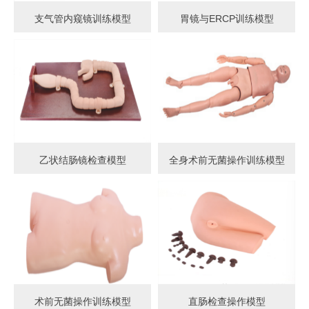
支气管内窥镜训练模型
胃镜与ERCP训练模型
乙状结肠镜检查模型
全身术前无菌操作训练模型
术前无菌操作训练模型
直肠检查操作模型