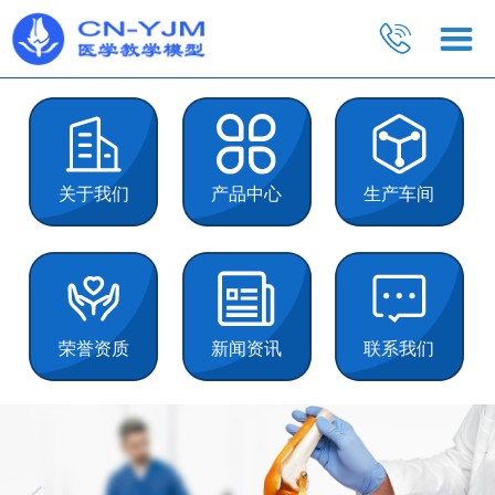
关于我们
产品中心
生产车间
荣誉资质
新闻资讯
联系我们