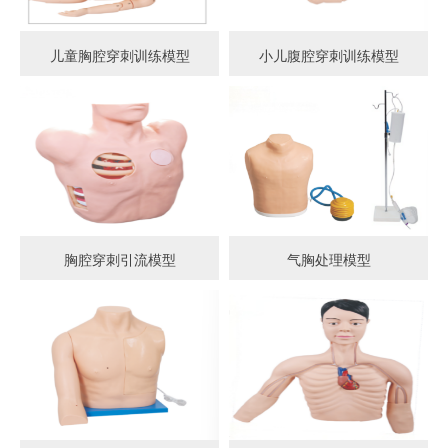
儿童胸腔穿刺训练模型
小儿腹腔穿刺训练模型
胸腔穿刺引流模型
气胸处理模型