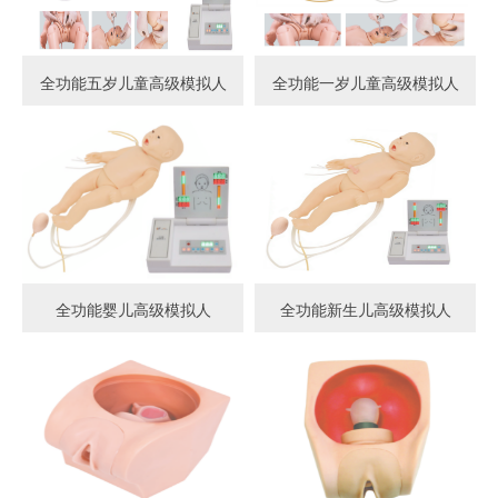
全功能五岁儿童高级模拟人
全功能一岁儿童高级模拟人
全功能婴儿高级模拟人
全功能新生儿高级模拟人