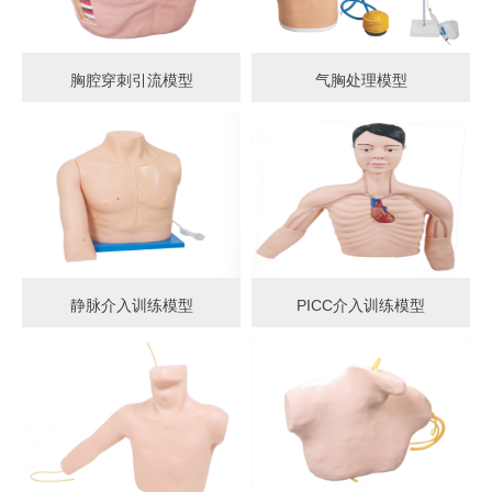
胸腔穿刺引流模型
气胸处理模型
静脉介入训练模型
PICC介入训练模型