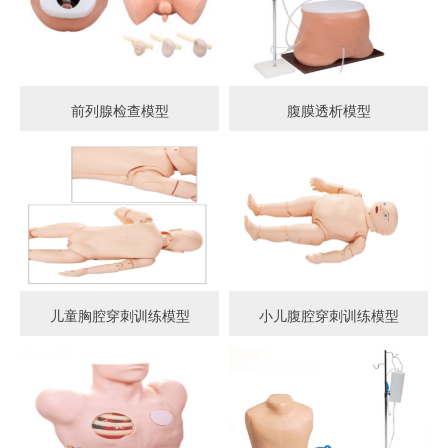
前列腺检查模型
腹膜透析模型
儿童胸腔穿刺训练模型
小儿腹腔穿刺训练模型