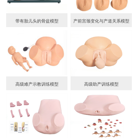
带有胎儿头的骨盆模型
产前宫颈变化与产道关系模型
高级难产示教训练模型
高级助产训练模型