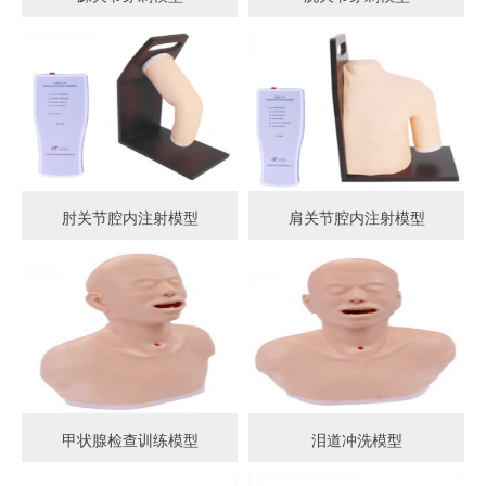
肘关节腔内注射模型
肩关节腔内注射模型
甲状腺检查训练模型
泪道冲洗模型