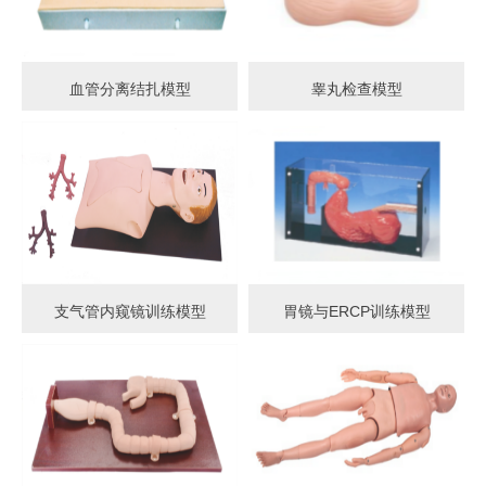
血管分离结扎模型
睾丸检查模型
支气管内窥镜训练模型
胃镜与ERCP训练模型