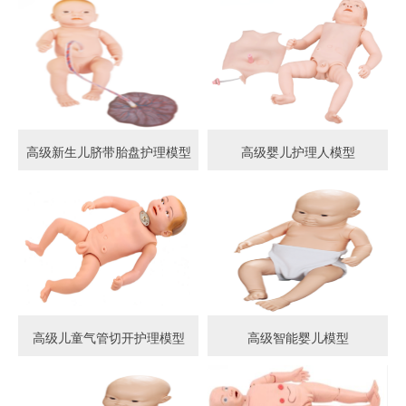
高级新生儿脐带胎盘护理模型
高级婴儿护理人模型
高级儿童气管切开护理模型
高级智能婴儿模型