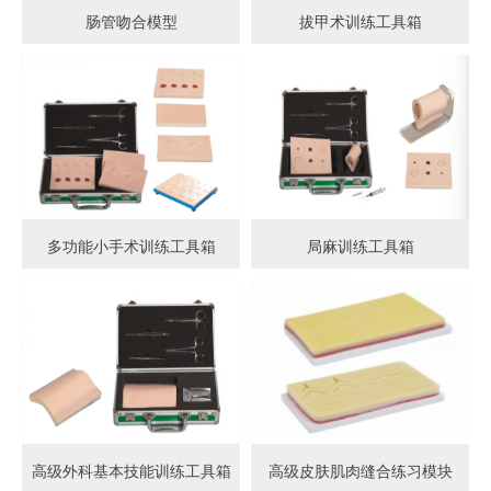
肠管吻合模型
拔甲术训练工具箱
多功能小手术训练工具箱
局麻训练工具箱
高级外科基本技能训练工具箱
高级皮肤肌肉缝合练习模块