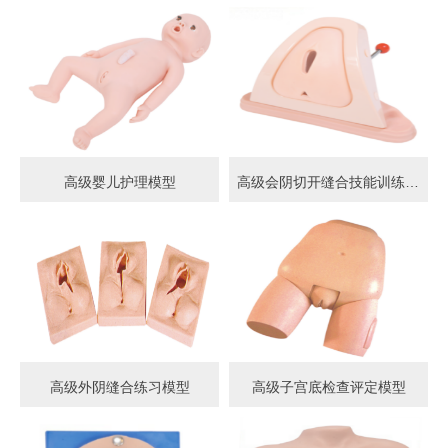
高级婴儿护理模型
高级会阴切开缝合技能训练模型
高级外阴缝合练习模型
高级子宫底检查评定模型