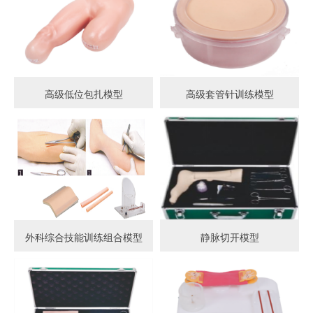
高级低位包扎模型
高级套管针训练模型
外科综合技能训练组合模型
静脉切开模型