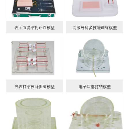
表面血管结扎止血模型
高级外科多技能训练模型
浅表打结技能训练模型
电子深部打结模型