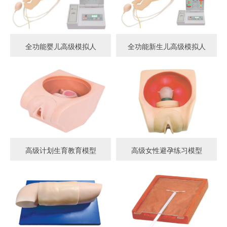
全功能婴儿高级模拟人
全功能新生儿高级模拟人
高级计划生育教育模型
高级女性避孕练习模型