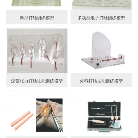
新型打结训练模型
多功能电子打结训练模型
深部张力打结技能训练模型
外科打结技能训练模型