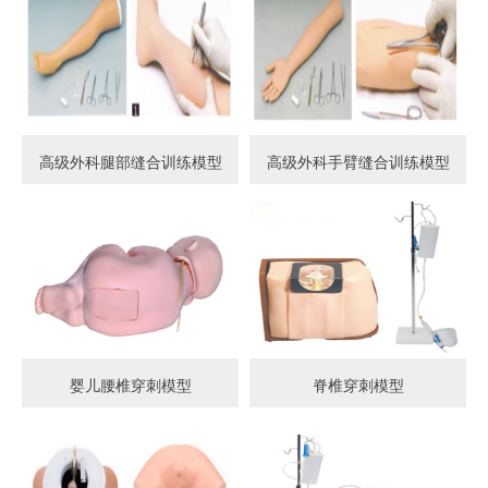
高级外科腿部缝合训练模型
高级外科手臂缝合训练模型
婴儿腰椎穿刺模型
脊椎穿刺模型