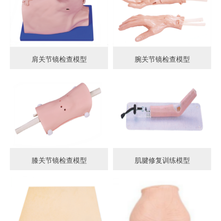
肩关节镜检查模型
腕关节镜检查模型
膝关节镜检查模型
肌腱修复训练模型