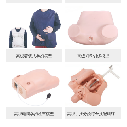
高级着装式孕妇模型
高级妇科训练模型
高级电脑孕妇检查模型
高级手摇分娩综合技能训练模型