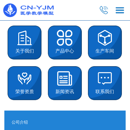
关于我们
产品中心
生产车间
荣誉资质
新闻资讯
联系我们
公司介绍