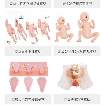
高级女性避孕器指导模型
男性避孕套练习模型
高级出生婴儿模型
高级24周/30周早产儿模型
高级人工流产模拟子宫
高级透明刮宫模型