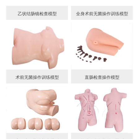
乙状结肠镜检查模型
全身术前无菌操作训练模型
术前无菌操作训练模型
直肠检查操作模型