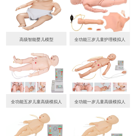
高级智能婴儿模型
全功能三岁儿童护理模拟人
全功能五岁儿童高级模拟人
全功能一岁儿童高级模拟人